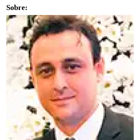
Sobre: