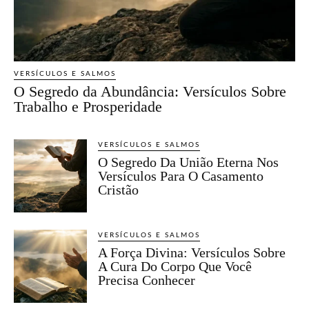
VERSÍCULOS E SALMOS
O Segredo da Abundância: Versículos Sobre
Trabalho e Prosperidade
VERSÍCULOS E SALMOS
O Segredo Da União Eterna Nos
Versículos Para O Casamento
Cristão
VERSÍCULOS E SALMOS
A Força Divina: Versículos Sobre
A Cura Do Corpo Que Você
Precisa Conhecer