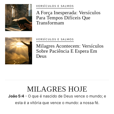
VERSÍCULOS E SALMOS
A Força Inesperada: Versículos
Para Tempos Difíceis Que
Transformam
VERSÍCULOS E SALMOS
Milagres Acontecem: Versículos
Sobre Paciência E Espera Em
Deus
MILAGRES HOJE
João 5:4
- O que é nascido de Deus vence o mundo; e
esta é a vitória que vence o mundo: a nossa fé.