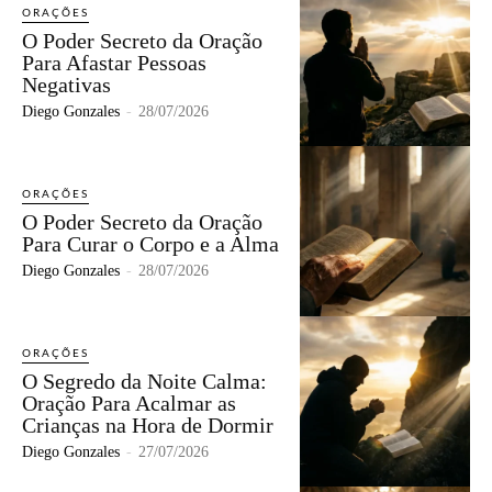
ORAÇÕES
O Poder Secreto da Oração
Para Afastar Pessoas
Negativas
Diego Gonzales
-
28/07/2026
ORAÇÕES
O Poder Secreto da Oração
Para Curar o Corpo e a Alma
Diego Gonzales
-
28/07/2026
ORAÇÕES
O Segredo da Noite Calma:
Oração Para Acalmar as
Crianças na Hora de Dormir
Diego Gonzales
-
27/07/2026