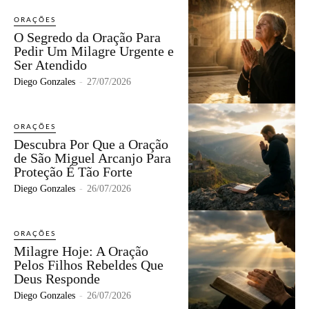
ORAÇÕES
O Segredo da Oração Para
Pedir Um Milagre Urgente e
Ser Atendido
Diego Gonzales
-
27/07/2026
ORAÇÕES
Descubra Por Que a Oração
de São Miguel Arcanjo Para
Proteção É Tão Forte
Diego Gonzales
-
26/07/2026
ORAÇÕES
Milagre Hoje: A Oração
Pelos Filhos Rebeldes Que
Deus Responde
Diego Gonzales
-
26/07/2026