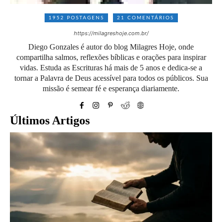
1952 POSTAGENS
21 COMENTÁRIOS
https://milagreshoje.com.br/
Diego Gonzales é autor do blog Milagres Hoje, onde
compartilha salmos, reflexões bíblicas e orações para inspirar
vidas. Estuda as Escrituras há mais de 5 anos e dedica-se a
tornar a Palavra de Deus acessível para todos os públicos. Sua
missão é semear fé e esperança diariamente.
Últimos Artigos