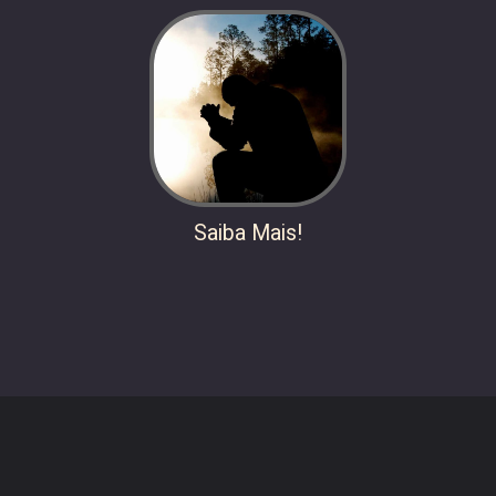
Saiba Mais!