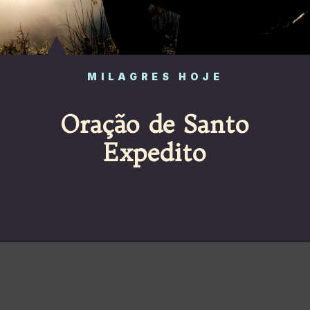
MILAGRES HOJE
Oração de Santo
Expedito