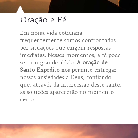
Oração e Fé
Em nossa vida cotidiana,
frequentemente somos confrontados
por situações que exigem respostas
imediatas. Nesses momentos, a fé pode
ser um grande alívio.
A oração de
Santo Expedito
nos permite entregar
nossas ansiedades a Deus, confiando
que, através da intercessão deste santo,
as soluções aparecerão no momento
certo.