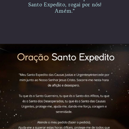
Santo Expedito, rogai por nós!
Amém.”