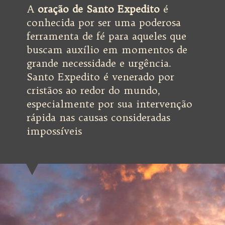
A
oração de Santo Expedito
é
conhecida por ser uma poderosa
ferramenta de fé para aqueles que
buscam auxílio em momentos de
grande necessidade e urgência.
Santo Expedito é venerado por
cristãos ao redor do mundo,
especialmente por sua intervenção
rápida nas causas consideradas
impossíveis