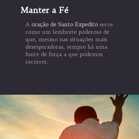
Manter a Fé
A
oração de Santo Expedito
serve
como um lembrete poderoso de
que, mesmo nas situações mais
desesperadoras, sempre há uma
fonte de força a que podemos
recorrer.