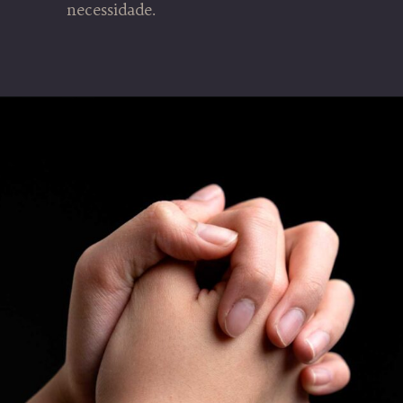
necessidade.