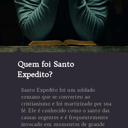
Quem foi Santo
Expedito?
Santo Expedito foi um soldado
romano que se converteu ao
cristianismo e foi martirizado por sua
fé. Ele é conhecido como o santo das
causas urgentes e é frequentemente
invocado em momentos de grande