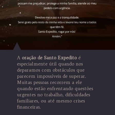
A
oração de Santo Expedito
é
especialmente útil quando nos
deparamos com obstáculos que
parecem impossíveis de superar.
Muitas pessoas recorrem a ele
quando estão enfrentando questões
urgentes no trabalho, dificuldades
familiares, ou até mesmo crises
financeiras.