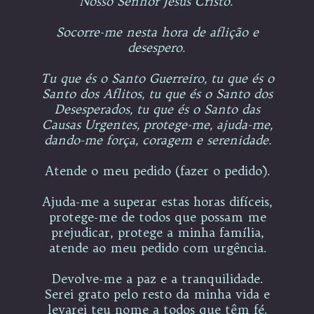
Nosso Senhor Jesus Cristo.
Socorre-me nesta hora de aflição e
desespero.
Tu que és o Santo Guerreiro, tu que és o
Santo dos Aflitos, tu que és o Santo dos
Desesperados, tu que és o Santo das
Causas Urgentes, protege-me, ajuda-me,
dando-me força, coragem e serenidade.
Atende o meu pedido (fazer o pedido).
Ajuda-me a superar estas horas difíceis,
protege-me de todos que possam me
prejudicar, protege a minha família,
atende ao meu pedido com urgência.
Devolve-me a paz e a tranquilidade.
Serei grato pelo resto da minha vida e
levarei teu nome a todos que têm fé.