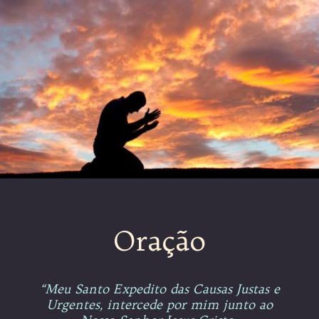
Oração
“Meu Santo Expedito das Causas Justas e
Urgentes, intercede por mim junto ao