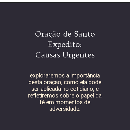
Oração de Santo
Expedito:
Causas Urgentes
exploraremos a importância
desta oração, como ela pode
ser aplicada no cotidiano, e
refletiremos sobre o papel da
fé em momentos de
adversidade.