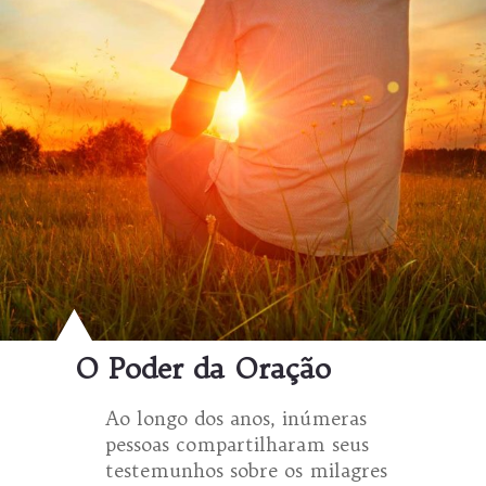
O Poder da Oração
Ao longo dos anos, inúmeras
pessoas compartilharam seus
testemunhos sobre os milagres