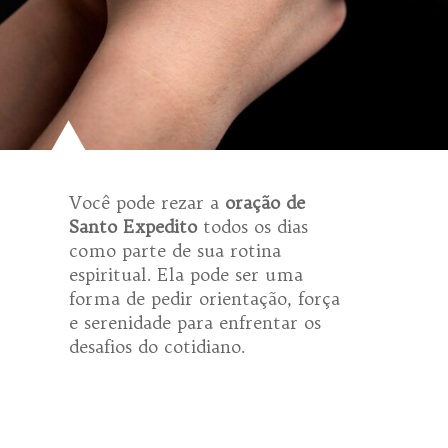
Você pode rezar a
oração de
Santo Expedito
todos os dias
como parte de sua rotina
espiritual. Ela pode ser uma
forma de pedir orientação, força
e serenidade para enfrentar os
desafios do cotidiano.