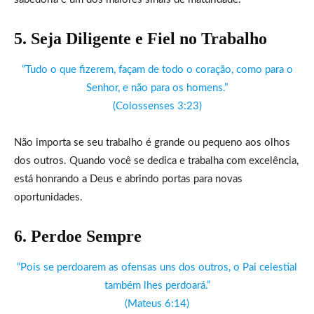
5. Seja Diligente e Fiel no Trabalho
“Tudo o que fizerem, façam de todo o coração, como para o
Senhor, e não para os homens.”
(Colossenses 3:23)
Não importa se seu trabalho é grande ou pequeno aos olhos
dos outros. Quando você se dedica e trabalha com excelência,
está honrando a Deus e abrindo portas para novas
oportunidades.
6. Perdoe Sempre
“Pois se perdoarem as ofensas uns dos outros, o Pai celestial
também lhes perdoará.”
(Mateus 6:14)