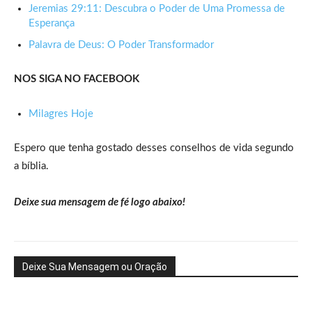
Jeremias 29:11: Descubra o Poder de Uma Promessa de
Esperança
Palavra de Deus: O Poder Transformador
NOS SIGA NO FACEBOOK
Milagres Hoje
Espero que tenha gostado desses conselhos de vida segundo
a bíblia.
Deixe sua mensagem de fé logo abaixo!
Deixe Sua Mensagem ou Oração