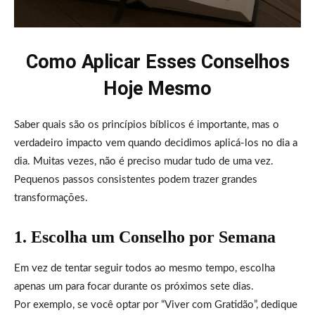
Como Aplicar Esses Conselhos
Hoje Mesmo
Saber quais são os princípios bíblicos é importante, mas o
verdadeiro impacto vem quando decidimos aplicá-los no dia a
dia. Muitas vezes, não é preciso mudar tudo de uma vez.
Pequenos passos consistentes podem trazer grandes
transformações.
1. Escolha um Conselho por Semana
Em vez de tentar seguir todos ao mesmo tempo, escolha
apenas um para focar durante os próximos sete dias.
Por exemplo, se você optar por “Viver com Gratidão”, dedique