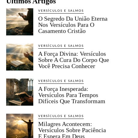
Últimos Artigos
VERSÍCULOS E SALMOS
O Segredo Da União Eterna
Nos Versículos Para O
Casamento Cristão
VERSÍCULOS E SALMOS
A Força Divina: Versículos
Sobre A Cura Do Corpo Que
Você Precisa Conhecer
VERSÍCULOS E SALMOS
A Força Inesperada:
Versículos Para Tempos
Difíceis Que Transformam
VERSÍCULOS E SALMOS
Milagres Acontecem:
Versículos Sobre Paciência
E Espera Em Deus