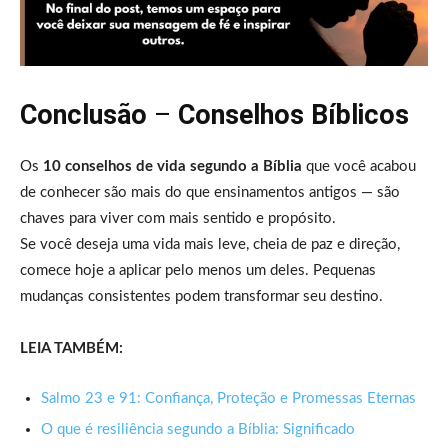
Conclusão
–
Conselhos Bíblicos
Os
10 conselhos de vida segundo a Bíblia
que você acabou
de conhecer são mais do que ensinamentos antigos — são
chaves para viver com mais sentido e propósito.
Se você deseja uma vida mais leve, cheia de paz e direção,
comece hoje a aplicar pelo menos um deles. Pequenas
mudanças consistentes podem transformar seu destino.
LEIA TAMBÉM:
Salmo 23 e 91: Confiança, Proteção e Promessas Eternas
O que é resiliência segundo a Bíblia: Significado