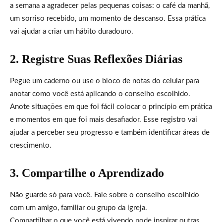
a semana a agradecer pelas pequenas coisas: o café da manhã,
um sorriso recebido, um momento de descanso. Essa prática
vai ajudar a criar um hábito duradouro.
2. Registre Suas Reflexões Diárias
Pegue um caderno ou use o bloco de notas do celular para
anotar como você está aplicando o conselho escolhido.
Anote situações em que foi fácil colocar o princípio em prática
e momentos em que foi mais desafiador. Esse registro vai
ajudar a perceber seu progresso e também identificar áreas de
crescimento.
3. Compartilhe o Aprendizado
Não guarde só para você. Fale sobre o conselho escolhido
com um amigo, familiar ou grupo da igreja.
Compartilhar o que você está vivendo pode inspirar outras