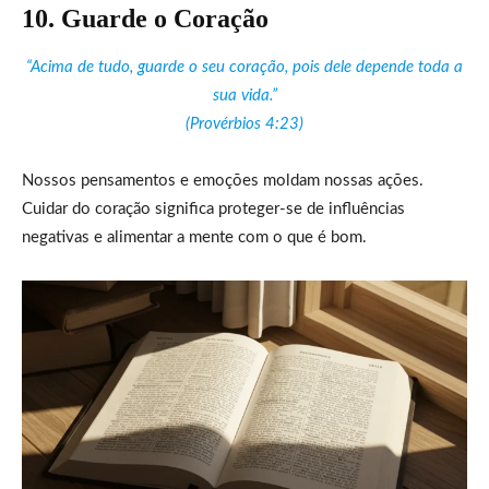
10. Guarde o Coração
“Acima de tudo, guarde o seu coração, pois dele depende toda a
sua vida.”
(Provérbios 4:23)
Nossos pensamentos e emoções moldam nossas ações.
Cuidar do coração significa proteger-se de influências
negativas e alimentar a mente com o que é bom.