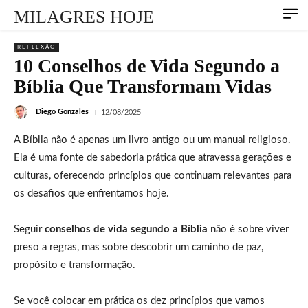
MILAGRES HOJE
REFLEXÃO
10 Conselhos de Vida Segundo a
Bíblia Que Transformam Vidas
Diego Gonzales
12/08/2025
A Bíblia não é apenas um livro antigo ou um manual religioso.
Ela é uma fonte de sabedoria prática que atravessa gerações e
culturas, oferecendo princípios que continuam relevantes para
os desafios que enfrentamos hoje.
Seguir
conselhos de vida segundo a Bíblia
não é sobre viver
preso a regras, mas sobre descobrir um caminho de paz,
propósito e transformação.
Se você colocar em prática os dez princípios que vamos