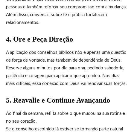
pessoas e também reforçar seu compromisso com a mudança.
Além disso, conversas sobre fé e prática fortalecem
relacionamentos.
4. Ore e Peça Direção
A aplicação dos conselhos bíblicos não é apenas uma questão
de força de vontade, mas também de dependência de Deus.
Reserve alguns minutos por dia para orar, pedindo sabedoria,
paciência e coragem para aplicar o que aprendeu. Nos dias
mais difíceis, essa conexão com Deus vai renovar suas forças.
5. Reavalie e Continue Avançando
Ao final da semana, reflita sobre o que mudou na sua rotina e
no seu coração.
Se o conselho escolhido já estiver se tornando parte natural