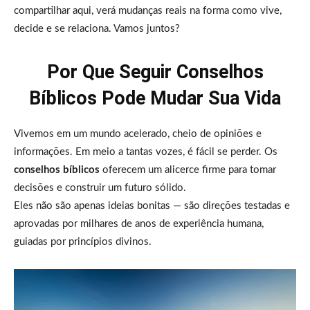
compartilhar aqui, verá mudanças reais na forma como vive,
decide e se relaciona. Vamos juntos?
Por Que Seguir Conselhos
Bíblicos Pode Mudar Sua Vida
Vivemos em um mundo acelerado, cheio de opiniões e
informações. Em meio a tantas vozes, é fácil se perder. Os
conselhos bíblicos
oferecem um alicerce firme para tomar
decisões e construir um futuro sólido.
Eles não são apenas ideias bonitas — são direções testadas e
aprovadas por milhares de anos de experiência humana,
guiadas por princípios divinos.