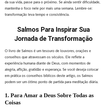
da sua vida, passe para o próximo. Se ainda sentir dificuldade,
mantenha o foco nele por mais uma semana. Lembre-se:
transformação leva tempo e consistência.
Salmos Para Inspirar Sua
Jornada de Transformação
O livro de Salmos é um tesouro de louvores, orações e
conselhos que atravessam os séculos. Ele reflete a
experiência humana diante de Deus, com momentos de
alegria, aflição, gratidão e esperança. Se você deseja colocar
em prática os conselhos bíblicos deste artigo, os Salmos
podem ser um ótimo ponto de partida para meditação diária.
1. Para Amar a Deus Sobre Todas as
Coisas