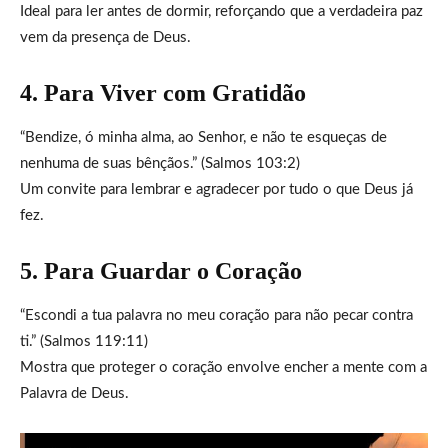
Ideal para ler antes de dormir, reforçando que a verdadeira paz
vem da presença de Deus.
4. Para Viver com Gratidão
“Bendize, ó minha alma, ao Senhor, e não te esqueças de
nenhuma de suas bênçãos.” (Salmos 103:2)
Um convite para lembrar e agradecer por tudo o que Deus já
fez.
5. Para Guardar o Coração
“Escondi a tua palavra no meu coração para não pecar contra
ti.” (Salmos 119:11)
Mostra que proteger o coração envolve encher a mente com a
Palavra de Deus.