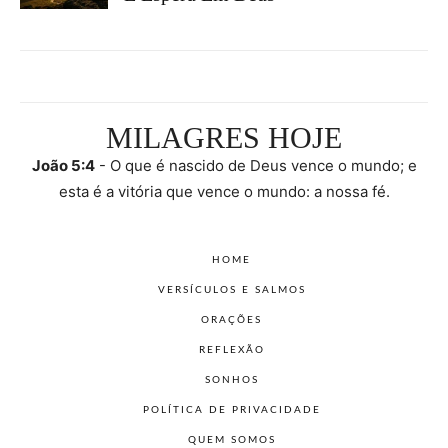
MILAGRES HOJE
João 5:4
- O que é nascido de Deus vence o mundo; e
esta é a vitória que vence o mundo: a nossa fé.
HOME
VERSÍCULOS E SALMOS
ORAÇÕES
REFLEXÃO
SONHOS
POLÍTICA DE PRIVACIDADE
QUEM SOMOS