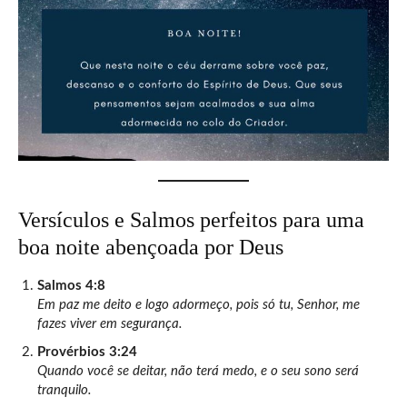
Versículos e Salmos perfeitos para uma
boa noite abençoada por Deus
Salmos 4:8
Em paz me deito e logo adormeço, pois só tu, Senhor, me
fazes viver em segurança.
Provérbios 3:24
Quando você se deitar, não terá medo, e o seu sono será
tranquilo.