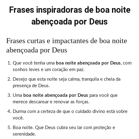
Frases inspiradoras de boa noite
abençoada por Deus
Frases curtas e impactantes de boa noite
abençoada por Deus
Que você tenha uma
boa noite abençoada por Deus
, com
sonhos leves e um coração em paz.
Desejo que esta noite seja calma, tranquila e cheia da
presença de Deus.
Uma
boa noite abençoada por Deus
para você que
merece descansar e renovar as forças.
Durma com a certeza de que o cuidado divino está sobre
você.
Boa noite. Que Deus cubra seu lar com proteção e
serenidade.