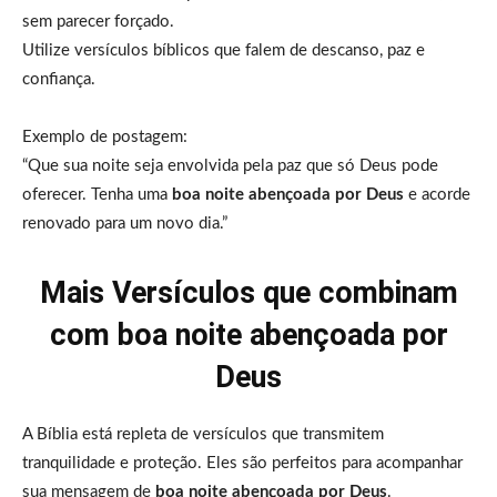
sem parecer forçado.
Utilize versículos bíblicos que falem de descanso, paz e
confiança.
Exemplo de postagem:
“Que sua noite seja envolvida pela paz que só Deus pode
oferecer. Tenha uma
boa noite abençoada por Deus
e acorde
renovado para um novo dia.”
Mais Versículos que combinam
com boa noite abençoada por
Deus
A Bíblia está repleta de versículos que transmitem
tranquilidade e proteção. Eles são perfeitos para acompanhar
sua mensagem de
boa noite abençoada por Deus
.