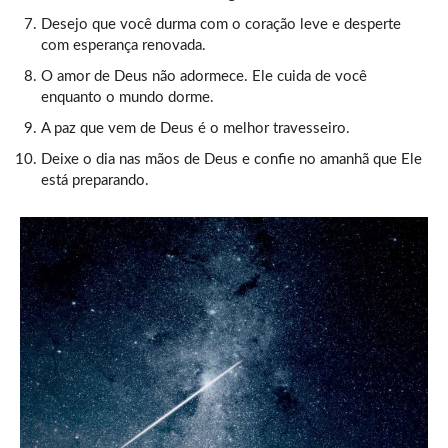
Desejo que você durma com o coração leve e desperte
com esperança renovada.
O amor de Deus não adormece. Ele cuida de você
enquanto o mundo dorme.
A paz que vem de Deus é o melhor travesseiro.
Deixe o dia nas mãos de Deus e confie no amanhã que Ele
está preparando.