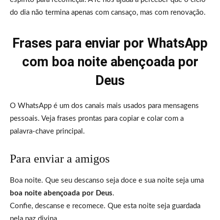
do dia não termina apenas com cansaço, mas com renovação.
Frases para enviar por WhatsApp
com boa noite abençoada por
Deus
O WhatsApp é um dos canais mais usados para mensagens
pessoais. Veja frases prontas para copiar e colar com a
palavra-chave principal.
Para enviar a amigos
Boa noite. Que seu descanso seja doce e sua noite seja uma
boa noite abençoada por Deus
.
Confie, descanse e recomece. Que esta noite seja guardada
pela paz divina.