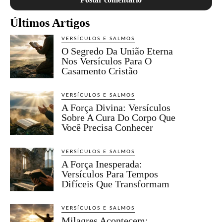
Últimos Artigos
VERSÍCULOS E SALMOS
O Segredo Da União Eterna
Nos Versículos Para O
Casamento Cristão
VERSÍCULOS E SALMOS
A Força Divina: Versículos
Sobre A Cura Do Corpo Que
Você Precisa Conhecer
VERSÍCULOS E SALMOS
A Força Inesperada:
Versículos Para Tempos
Difíceis Que Transformam
VERSÍCULOS E SALMOS
Milagres Acontecem: