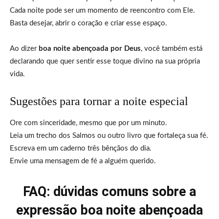
Cada noite pode ser um momento de reencontro com Ele.
Basta desejar, abrir o coração e criar esse espaço.
Ao dizer
boa noite abençoada por Deus
, você também está
declarando que quer sentir esse toque divino na sua própria
vida.
Sugestões para tornar a noite especial
Ore com sinceridade, mesmo que por um minuto.
Leia um trecho dos Salmos ou outro livro que fortaleça sua fé.
Escreva em um caderno três bênçãos do dia.
Envie uma mensagem de fé a alguém querido.
FAQ: dúvidas comuns sobre a
expressão boa noite abençoada