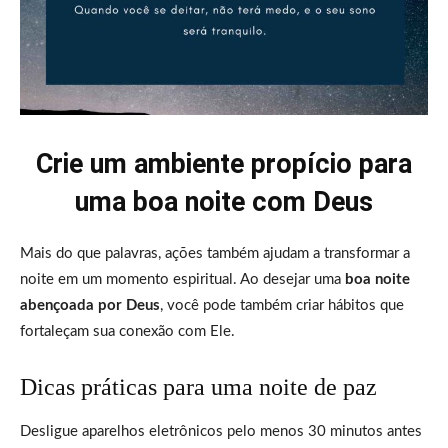
Crie um ambiente propício para
uma boa noite com Deus
Mais do que palavras, ações também ajudam a transformar a
noite em um momento espiritual. Ao desejar uma
boa noite
abençoada por Deus
, você pode também criar hábitos que
fortaleçam sua conexão com Ele.
Dicas práticas para uma noite de paz
Desligue aparelhos eletrônicos pelo menos 30 minutos antes