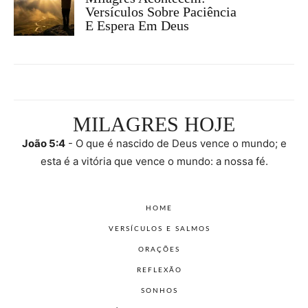
Versículos Sobre Paciência
E Espera Em Deus
MILAGRES HOJE
João 5:4
- O que é nascido de Deus vence o mundo; e
esta é a vitória que vence o mundo: a nossa fé.
HOME
VERSÍCULOS E SALMOS
ORAÇÕES
REFLEXÃO
SONHOS