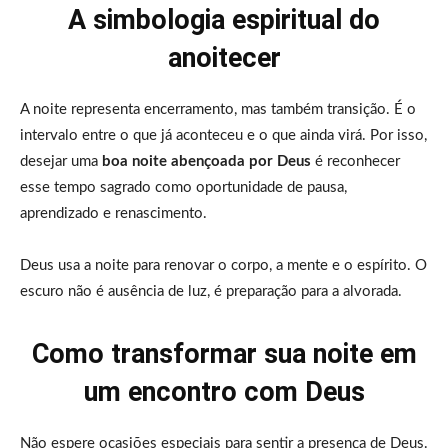
A simbologia espiritual do
anoitecer
A noite representa encerramento, mas também transição. É o
intervalo entre o que já aconteceu e o que ainda virá. Por isso,
desejar uma
boa noite abençoada por Deus
é reconhecer
esse tempo sagrado como oportunidade de pausa,
aprendizado e renascimento.
Deus usa a noite para renovar o corpo, a mente e o espírito. O
escuro não é ausência de luz, é preparação para a alvorada.
Como transformar sua noite em
um encontro com Deus
Não espere ocasiões especiais para sentir a presença de Deus.