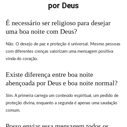
por Deus
É necessário ser religioso para desejar
uma boa noite com Deus?
Não. O desejo de paz e proteção é universal. Mesmo pessoas
com diferentes crenças valorizam uma mensagem positiva
vinda do coração.
Existe diferença entre boa noite
abençoada por Deus e boa noite normal?
Sim. A primeira carrega um conteúdo espiritual, um pedido de
proteção divina, enquanto a segunda é apenas uma saudação
comum.
Posso enviar essa mensagem todos os