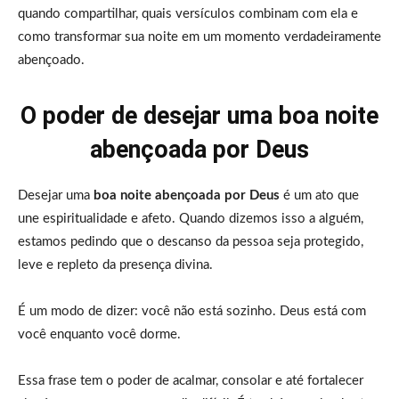
quando compartilhar, quais versículos combinam com ela e
como transformar sua noite em um momento verdadeiramente
abençoado.
O poder de desejar uma boa noite
abençoada por Deus
Desejar uma
boa noite abençoada por Deus
é um ato que
une espiritualidade e afeto. Quando dizemos isso a alguém,
estamos pedindo que o descanso da pessoa seja protegido,
leve e repleto da presença divina.
É um modo de dizer: você não está sozinho. Deus está com
você enquanto você dorme.
Essa frase tem o poder de acalmar, consolar e até fortalecer