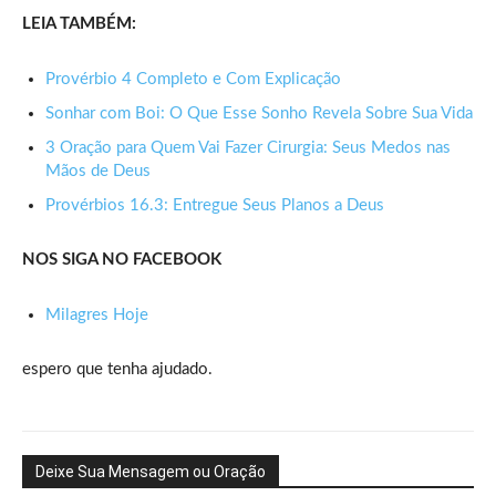
LEIA TAMBÉM:
Provérbio 4 Completo e Com Explicação
Sonhar com Boi: O Que Esse Sonho Revela Sobre Sua Vida
3 Oração para Quem Vai Fazer Cirurgia: Seus Medos nas
Mãos de Deus
Provérbios 16.3: Entregue Seus Planos a Deus
NOS SIGA NO FACEBOOK
Milagres Hoje
espero que tenha ajudado.
Deixe Sua Mensagem ou Oração