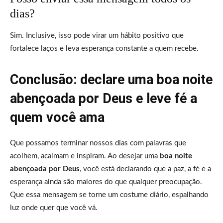
dias?
Sim. Inclusive, isso pode virar um hábito positivo que
fortalece laços e leva esperança constante a quem recebe.
Conclusão: declare uma boa noite
abençoada por Deus e leve fé a
quem você ama
Que possamos terminar nossos dias com palavras que
acolhem, acalmam e inspiram. Ao desejar uma
boa noite
abençoada por Deus
, você está declarando que a paz, a fé e a
esperança ainda são maiores do que qualquer preocupação.
Que essa mensagem se torne um costume diário, espalhando
luz onde quer que você vá.