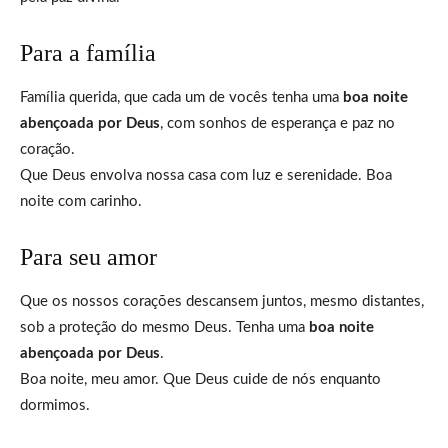
Para a família
Família querida, que cada um de vocês tenha uma
boa noite
abençoada por Deus
, com sonhos de esperança e paz no
coração.
Que Deus envolva nossa casa com luz e serenidade. Boa
noite com carinho.
Para seu amor
Que os nossos corações descansem juntos, mesmo distantes,
sob a proteção do mesmo Deus. Tenha uma
boa noite
abençoada por Deus
.
Boa noite, meu amor. Que Deus cuide de nós enquanto
dormimos.