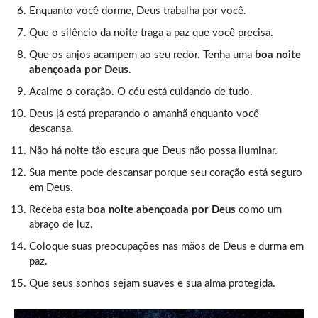
Enquanto você dorme, Deus trabalha por você.
Que o silêncio da noite traga a paz que você precisa.
Que os anjos acampem ao seu redor. Tenha uma
boa noite
abençoada por Deus
.
Acalme o coração. O céu está cuidando de tudo.
Deus já está preparando o amanhã enquanto você
descansa.
Não há noite tão escura que Deus não possa iluminar.
Sua mente pode descansar porque seu coração está seguro
em Deus.
Receba esta
boa noite abençoada por Deus
como um
abraço de luz.
Coloque suas preocupações nas mãos de Deus e durma em
paz.
Que seus sonhos sejam suaves e sua alma protegida.