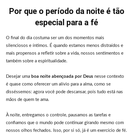
Por que o período da noite é tão
especial para a fé
O final do dia costuma ser um dos momentos mais
silenciosos e íntimos. É quando estamos menos distraídos e
mais propensos a refletir sobre a vida, nossos sentimentos e
também sobre a espiritualidade.
Desejar uma
boa noite abençoada por Deus
nesse contexto
é quase como oferecer um alívio para a alma, como se
disséssemos: agora você pode descansar, pois tudo está nas
mãos de quem te ama.
À noite, entregamos o controle, pausamos as tarefas e
confiamos que o mundo pode continuar girando mesmo com
nossos olhos fechados. Isso, por si só, já é um exercício de fé.