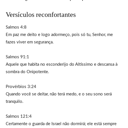
Versículos reconfortantes
Salmos 4:8
Em paz me deito e logo adormeço, pois só tu, Senhor, me
fazes viver em segurança.
Salmos 91:1
Aquele que habita no esconderijo do Altíssimo e descansa à
sombra do Onipotente.
Provérbios 3:24
Quando você se deitar, não terá medo, e o seu sono será
tranquilo.
Salmos 121:4
Certamente o guarda de Israel não dormirá; ele está sempre