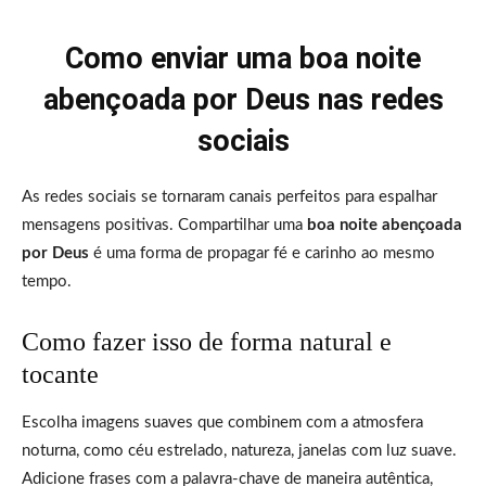
Como enviar uma boa noite
abençoada por Deus nas redes
sociais
As redes sociais se tornaram canais perfeitos para espalhar
mensagens positivas. Compartilhar uma
boa noite abençoada
por Deus
é uma forma de propagar fé e carinho ao mesmo
tempo.
Como fazer isso de forma natural e
tocante
Escolha imagens suaves que combinem com a atmosfera
noturna, como céu estrelado, natureza, janelas com luz suave.
Adicione frases com a palavra-chave de maneira autêntica,