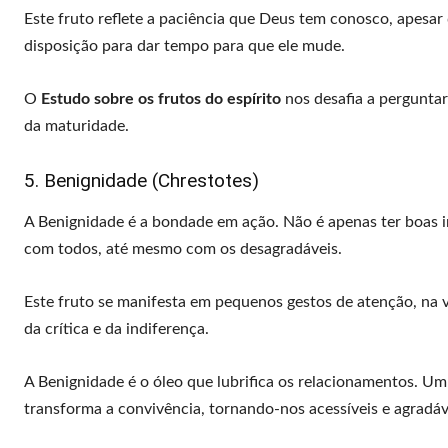
Este fruto reflete a paciência que Deus tem conosco, apesar 
disposição para dar tempo para que ele mude.
O
Estudo sobre os frutos do espírito
nos desafia a pergunta
da maturidade.
5. Benignidade (Chrestotes)
A Benignidade é a bondade em ação. Não é apenas ter boas i
com todos, até mesmo com os desagradáveis.
Este fruto se manifesta em pequenos gestos de atenção, na v
da crítica e da indiferença.
A Benignidade é o óleo que lubrifica os relacionamentos. 
transforma a convivência, tornando-nos acessíveis e agradáv