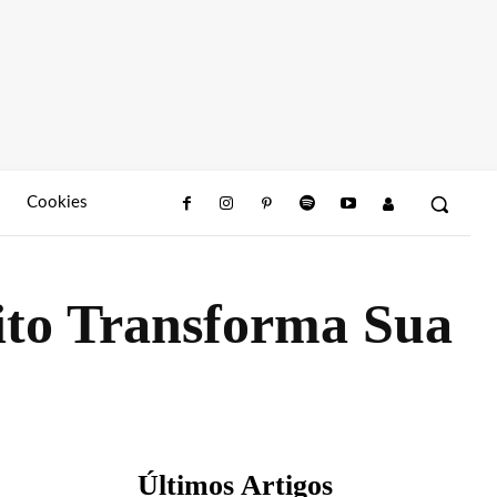
Cookies
ito Transforma Sua
Últimos Artigos