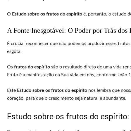
O
Estudo sobre os frutos do espírito
é, portanto, o estudo d
A Fonte Inesgotável: O Poder por Trás dos 
É crucial reconhecer que não podemos produzir esses frutos
esgota.
Os
frutos do espírito
são o resultado direto de uma vida rend
Fruto é a manifestação da Sua vida em nós, conforme João 1
Este
Estudo sobre os frutos do espírito
nos lembra que nossa 
coração, para que o crescimento seja natural e abundante.
Estudo sobre os frutos do espírito: