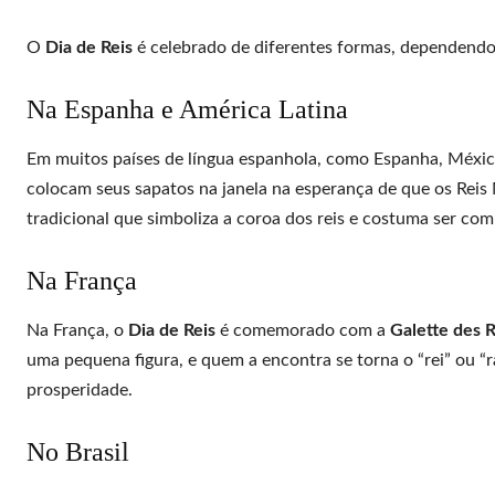
O
Dia de Reis
é celebrado de diferentes formas, dependendo 
Na Espanha e América Latina
Em muitos países de língua espanhola, como Espanha, Méxic
colocam seus sapatos na janela na esperança de que os Reis
tradicional que simboliza a coroa dos reis e costuma ser com
Na França
Na França, o
Dia de Reis
é comemorado com a
Galette des R
uma pequena figura, e quem a encontra se torna o “rei” ou “r
prosperidade.
No Brasil