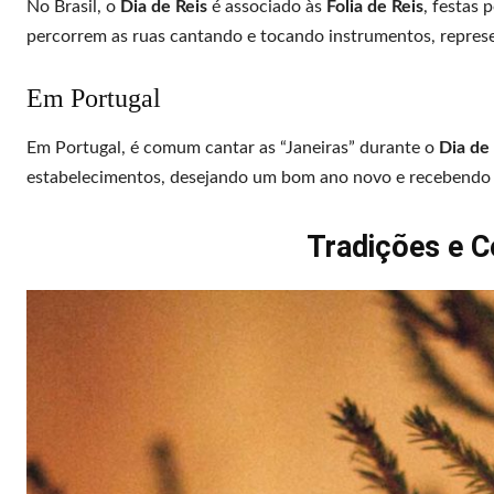
No Brasil, o
Dia de Reis
é associado às
Folia de Reis
, festas 
percorrem as ruas cantando e tocando instrumentos, repres
Em Portugal
Em Portugal, é comum cantar as “Janeiras” durante o
Dia de
estabelecimentos, desejando um bom ano novo e recebendo
Tradições e C