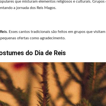
populares que misturam elementos religiosos e culturais. Grupos
entando a jornada dos Reis Magos.
 Reis
. Esses cantos tradicionais são feitos em grupos que visitam
 pequenas ofertas como agradecimento.
ostumes do Dia de Reis