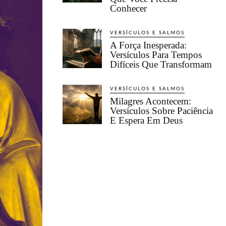
Conhecer
VERSÍCULOS E SALMOS
A Força Inesperada:
Versículos Para Tempos
Difíceis Que Transformam
VERSÍCULOS E SALMOS
Milagres Acontecem:
Versículos Sobre Paciência
E Espera Em Deus