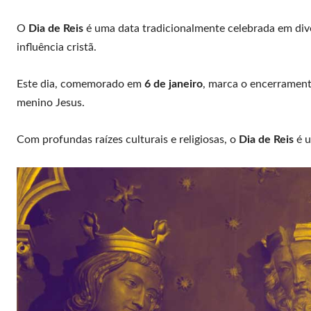
O
Dia de Reis
é uma data tradicionalmente celebrada em div
influência cristã.
Este dia, comemorado em
6 de janeiro
, marca o encerramento
menino Jesus.
Com profundas raízes culturais e religiosas, o
Dia de Reis
é u