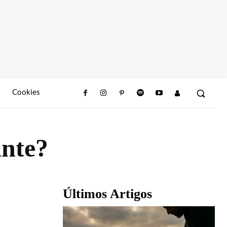
Cookies
ante?
Últimos Artigos