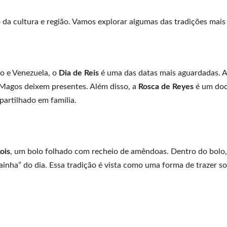
da cultura e região. Vamos explorar algumas das tradições mais
o e Venezuela, o
Dia de Reis
é uma das datas mais aguardadas. A
 Magos deixem presentes. Além disso, a
Rosca de Reyes
é um do
partilhado em família.
ois
, um bolo folhado com recheio de amêndoas. Dentro do bolo
ainha” do dia. Essa tradição é vista como uma forma de trazer so