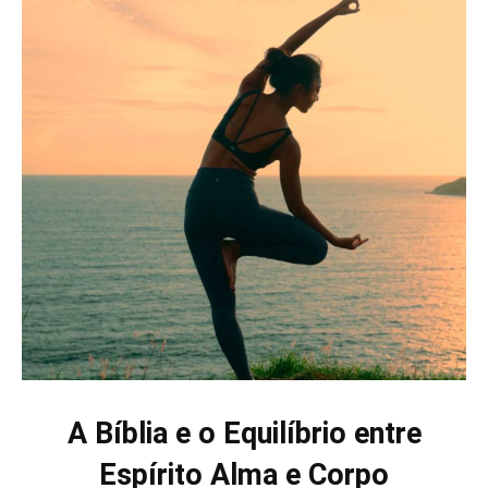
A Bíblia e o Equilíbrio entre
Espírito Alma e Corpo