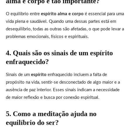
alma e corpo é tão importante?
O equilíbrio entre
espírito alma e corpo
é essencial para uma
vida plena e saudável. Quando uma dessas partes está em
desequilíbrio, todas as outras são afetadas, o que pode levar a
problemas emocionais, físicos e espirituais.
4. Quais são os sinais de um espírito
enfraquecido?
Sinais de um
espírito
enfraquecido incluem a falta de
propósito na vida, sentir-se desconectado de algo maior e a
ausência de paz interior. Esses sinais indicam a necessidade
de maior reflexão e busca por conexão espiritual.
5. Como a meditação ajuda no
equilíbrio do ser?