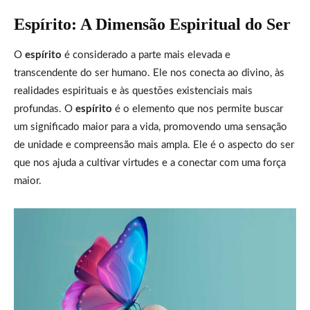
Espírito: A Dimensão Espiritual do Ser
O
espírito
é considerado a parte mais elevada e
transcendente do ser humano. Ele nos conecta ao divino, às
realidades espirituais e às questões existenciais mais
profundas. O
espírito
é o elemento que nos permite buscar
um significado maior para a vida, promovendo uma sensação
de unidade e compreensão mais ampla. Ele é o aspecto do ser
que nos ajuda a cultivar virtudes e a conectar com uma força
maior.