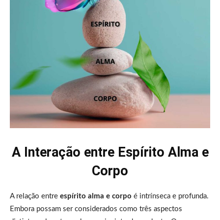
A Interação entre Espírito Alma e
Corpo
A relação entre
espírito alma e corpo
é intrínseca e profunda.
Embora possam ser considerados como três aspectos