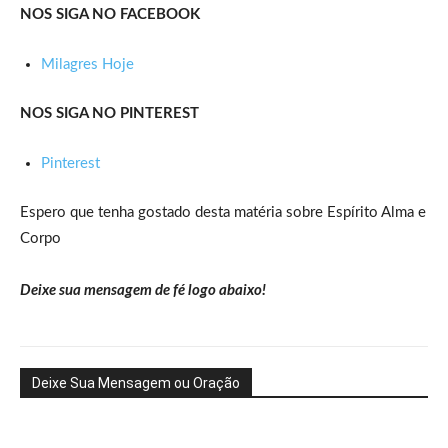
NOS SIGA NO FACEBOOK
Milagres Hoje
NOS SIGA NO PINTEREST
Pinterest
Espero que tenha gostado desta matéria sobre Espírito Alma e
Corpo
Deixe sua mensagem de fé logo abaixo!
Deixe Sua Mensagem ou Oração