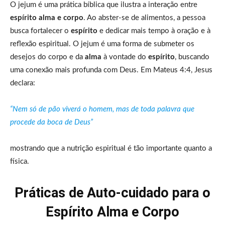
O jejum é uma prática bíblica que ilustra a interação entre
espírito alma e corpo
. Ao abster-se de alimentos, a pessoa
busca fortalecer o
espírito
e dedicar mais tempo à oração e à
reflexão espiritual. O jejum é uma forma de submeter os
desejos do corpo e da
alma
à vontade do
espírito
, buscando
uma conexão mais profunda com Deus. Em Mateus 4:4, Jesus
declara:
“Nem só de pão viverá o homem, mas de toda palavra que
procede da boca de Deus”
mostrando que a nutrição espiritual é tão importante quanto a
física.
Práticas de Auto-cuidado para o
Espírito Alma e Corpo