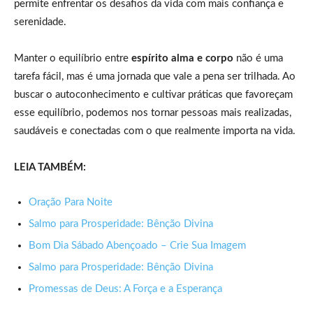
permite enfrentar os desafios da vida com mais confiança e
serenidade.
Manter o equilíbrio entre
espírito alma e corpo
não é uma
tarefa fácil, mas é uma jornada que vale a pena ser trilhada. Ao
buscar o autoconhecimento e cultivar práticas que favoreçam
esse equilíbrio, podemos nos tornar pessoas mais realizadas,
saudáveis e conectadas com o que realmente importa na vida.
LEIA TAMBÉM:
Oração Para Noite
Salmo para Prosperidade: Bênção Divina
Bom Dia Sábado Abençoado – Crie Sua Imagem
Salmo para Prosperidade: Bênção Divina
Promessas de Deus: A Força e a Esperança