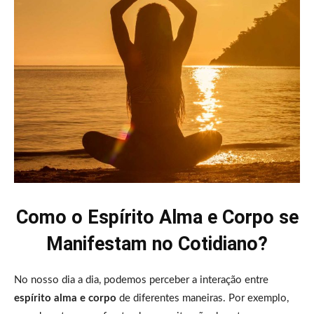
Como o Espírito Alma e Corpo se
Manifestam no Cotidiano?
No nosso dia a dia, podemos perceber a interação entre
espírito alma e corpo
de diferentes maneiras. Por exemplo,