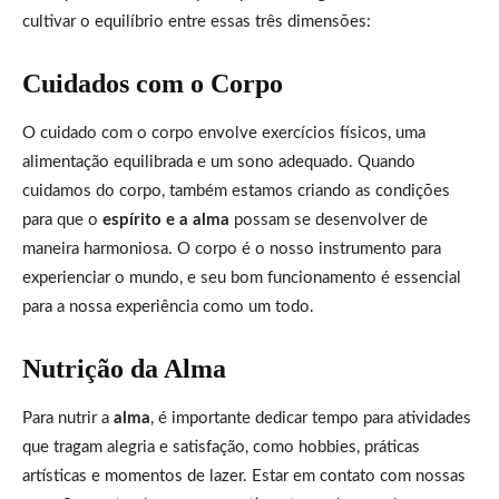
cultivar o equilíbrio entre essas três dimensões:
Cuidados com o Corpo
O cuidado com o corpo envolve exercícios físicos, uma
alimentação equilibrada e um sono adequado. Quando
cuidamos do corpo, também estamos criando as condições
para que o
espírito e a alma
possam se desenvolver de
maneira harmoniosa. O corpo é o nosso instrumento para
experienciar o mundo, e seu bom funcionamento é essencial
para a nossa experiência como um todo.
Nutrição da Alma
Para nutrir a
alma
, é importante dedicar tempo para atividades
que tragam alegria e satisfação, como hobbies, práticas
artísticas e momentos de lazer. Estar em contato com nossas