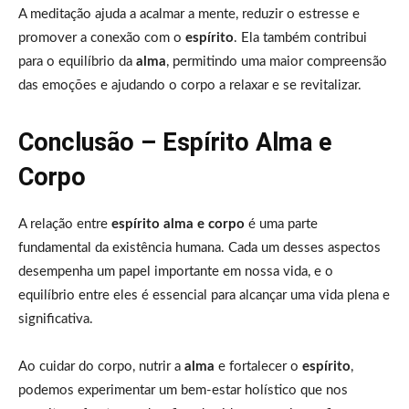
A meditação ajuda a acalmar a mente, reduzir o estresse e
promover a conexão com o
espírito
. Ela também contribui
para o equilíbrio da
alma
, permitindo uma maior compreensão
das emoções e ajudando o corpo a relaxar e se revitalizar.
Conclusão – Espírito Alma e
Corpo
A relação entre
espírito alma e corpo
é uma parte
fundamental da existência humana. Cada um desses aspectos
desempenha um papel importante em nossa vida, e o
equilíbrio entre eles é essencial para alcançar uma vida plena e
significativa.
Ao cuidar do corpo, nutrir a
alma
e fortalecer o
espírito
,
podemos experimentar um bem-estar holístico que nos