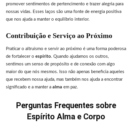
promover sentimentos de pertencimento e trazer alegria para
nossas vidas. Esses laços são uma fonte de energia positiva
que nos ajuda a manter o equilíbrio interior.
Contribuição e Serviço ao Próximo
Praticar o altruísmo e servir ao próximo é uma forma poderosa
de fortalecer o
espírito
. Quando ajudamos os outros,
sentimos um senso de propósito e de conexão com algo
maior do que nós mesmos. Isso não apenas beneficia aqueles
que recebem nossa ajuda, mas também nos ajuda a encontrar
significado e a manter a
alma
em paz.
Perguntas Frequentes sobre
Espírito Alma e Corpo