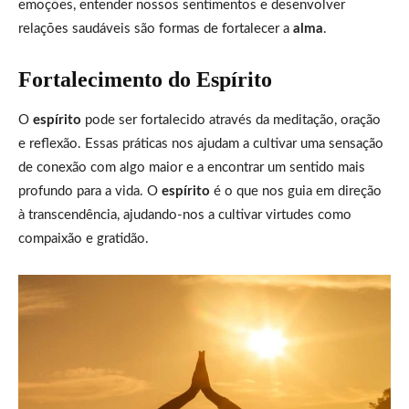
emoções, entender nossos sentimentos e desenvolver
relações saudáveis são formas de fortalecer a
alma
.
Fortalecimento do Espírito
O
espírito
pode ser fortalecido através da meditação, oração
e reflexão. Essas práticas nos ajudam a cultivar uma sensação
de conexão com algo maior e a encontrar um sentido mais
profundo para a vida. O
espírito
é o que nos guia em direção
à transcendência, ajudando-nos a cultivar virtudes como
compaixão e gratidão.