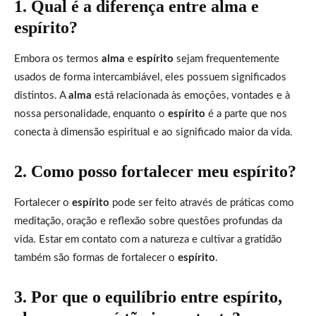
1. Qual é a diferença entre alma e
espírito?
Embora os termos
alma
e
espírito
sejam frequentemente
usados de forma intercambiável, eles possuem significados
distintos. A
alma
está relacionada às emoções, vontades e à
nossa personalidade, enquanto o
espírito
é a parte que nos
conecta à dimensão espiritual e ao significado maior da vida.
2. Como posso fortalecer meu espírito?
Fortalecer o
espírito
pode ser feito através de práticas como
meditação, oração e reflexão sobre questões profundas da
vida. Estar em contato com a natureza e cultivar a gratidão
também são formas de fortalecer o
espírito
.
3. Por que o equilíbrio entre espírito,