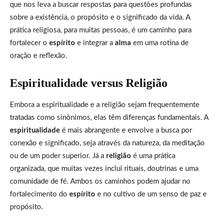
que nos leva a buscar respostas para questões profundas
sobre a existência, o propósito e o significado da vida. A
prática religiosa, para muitas pessoas, é um caminho para
fortalecer o
espírito
e integrar a
alma
em uma rotina de
oração e reflexão.
Espiritualidade versus Religião
Embora a espiritualidade e a religião sejam frequentemente
tratadas como sinônimos, elas têm diferenças fundamentais. A
espiritualidade
é mais abrangente e envolve a busca por
conexão e significado, seja através da natureza, da meditação
ou de um poder superior. Já a
religião
é uma prática
organizada, que muitas vezes inclui rituais, doutrinas e uma
comunidade de fé. Ambos os caminhos podem ajudar no
fortalecimento do
espírito
e no cultivo de um senso de paz e
propósito.