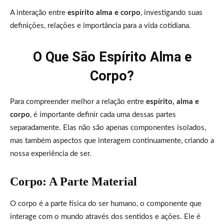
A interação entre
espírito alma e corpo
, investigando suas
definições, relações e importância para a vida cotidiana.
O Que São Espírito Alma e
Corpo?
Para compreender melhor a relação entre
espírito, alma e
corpo
, é importante definir cada uma dessas partes
separadamente. Elas não são apenas componentes isolados,
mas também aspectos que interagem continuamente, criando a
nossa experiência de ser.
Corpo: A Parte Material
O corpo é a parte física do ser humano, o componente que
interage com o mundo através dos sentidos e ações. Ele é