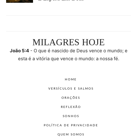
MILAGRES HOJE
João 5:4
- O que é nascido de Deus vence o mundo; e
esta é a vitória que vence o mundo: a nossa fé.
HOME
VERSÍCULOS E SALMOS
ORAÇÕES
REFLEXÃO
SONHOS
POLÍTICA DE PRIVACIDADE
QUEM SOMOS