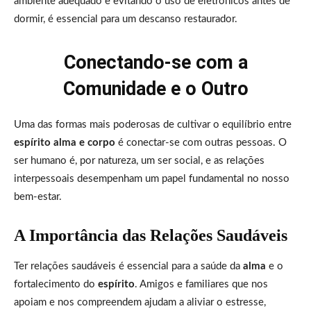
ambiente adequado e evitando o uso de eletrônicos antes de
dormir, é essencial para um descanso restaurador.
Conectando-se com a
Comunidade e o Outro
Uma das formas mais poderosas de cultivar o equilíbrio entre
espírito alma e corpo
é conectar-se com outras pessoas. O
ser humano é, por natureza, um ser social, e as relações
interpessoais desempenham um papel fundamental no nosso
bem-estar.
A Importância das Relações Saudáveis
Ter relações saudáveis é essencial para a saúde da
alma
e o
fortalecimento do
espírito
. Amigos e familiares que nos
apoiam e nos compreendem ajudam a aliviar o estresse,