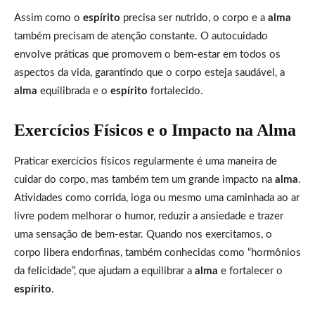
Assim como o
espírito
precisa ser nutrido, o corpo e a
alma
também precisam de atenção constante. O autocuidado
envolve práticas que promovem o bem-estar em todos os
aspectos da vida, garantindo que o corpo esteja saudável, a
alma
equilibrada e o
espírito
fortalecido.
Exercícios Físicos e o Impacto na Alma
Praticar exercícios físicos regularmente é uma maneira de
cuidar do corpo, mas também tem um grande impacto na
alma
.
Atividades como corrida, ioga ou mesmo uma caminhada ao ar
livre podem melhorar o humor, reduzir a ansiedade e trazer
uma sensação de bem-estar. Quando nos exercitamos, o
corpo libera endorfinas, também conhecidas como “hormônios
da felicidade”, que ajudam a equilibrar a
alma
e fortalecer o
espírito
.