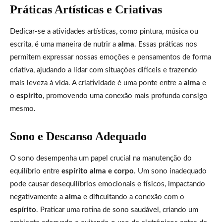
Práticas Artísticas e Criativas
Dedicar-se a atividades artísticas, como pintura, música ou
escrita, é uma maneira de nutrir a
alma
. Essas práticas nos
permitem expressar nossas emoções e pensamentos de forma
criativa, ajudando a lidar com situações difíceis e trazendo
mais leveza à vida. A criatividade é uma ponte entre a
alma
e
o
espírito
, promovendo uma conexão mais profunda consigo
mesmo.
Sono e Descanso Adequado
O sono desempenha um papel crucial na manutenção do
equilíbrio entre
espírito alma e corpo
. Um sono inadequado
pode causar desequilíbrios emocionais e físicos, impactando
negativamente a
alma
e dificultando a conexão com o
espírito
. Praticar uma rotina de sono saudável, criando um