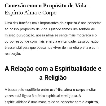
Conexão com o Propósito de Vida
–
Espírito Alma e Corpo
Uma das funções mais importantes do
espírito
é nos conectar
ao nosso propósito de vida. Quando temos um sentido de
missão ou vocação, nossa
alma
se sente mais motivada e o
corpo responde com mais energia e vitalidade. Essa conexão
é essencial para que possamos viver de maneira plena e com
realização.
A Relação com a Espiritualidade e
a Religião
A busca pelo equilíbrio entre
espírito, alma e corpo
muitas
vezes está ligada à prática espiritual e religiosa. A
espiritualidade é uma maneira de se conectar com o
espírito
,