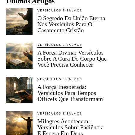
Últimos Artigos
VERSÍCULOS E SALMOS
O Segredo Da União Eterna
Nos Versículos Para O
Casamento Cristão
VERSÍCULOS E SALMOS
A Força Divina: Versículos
Sobre A Cura Do Corpo Que
Você Precisa Conhecer
VERSÍCULOS E SALMOS
A Força Inesperada:
Versículos Para Tempos
Difíceis Que Transformam
VERSÍCULOS E SALMOS
Milagres Acontecem:
Versículos Sobre Paciência
E Espera Em Deus