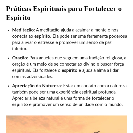
Práticas Espirituais para Fortalecer o
Espírito
Meditação
: A meditação ajuda a acalmar a mente e nos
conecta ao
espírito
. Ela pode ser uma ferramenta poderosa
para aliviar o estresse e promover um senso de paz
interior.
Oração
: Para aqueles que seguem uma tradição religiosa, a
oração é um meio de se conectar ao divino e buscar força
espiritual. Ela fortalece o
espírito
e ajuda a alma a lidar
com as adversidades.
Apreciação da Natureza
: Estar em contato com a natureza
também pode ser uma experiência espiritual profunda.
Apreciar a beleza natural é uma forma de fortalecer o
espírito
e promover um senso de unidade com o mundo.