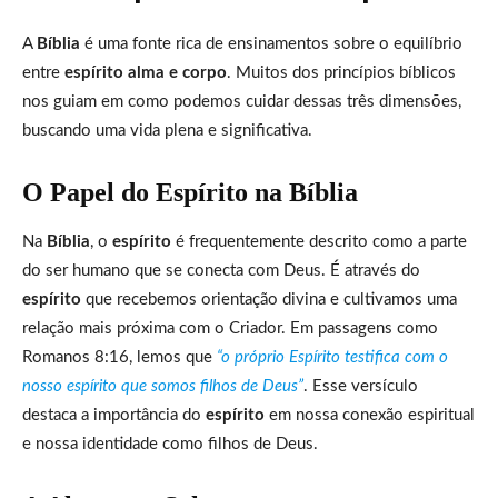
A
Bíblia
é uma fonte rica de ensinamentos sobre o equilíbrio
entre
espírito alma e corpo
. Muitos dos princípios bíblicos
nos guiam em como podemos cuidar dessas três dimensões,
buscando uma vida plena e significativa.
O Papel do Espírito na Bíblia
Na
Bíblia
, o
espírito
é frequentemente descrito como a parte
do ser humano que se conecta com Deus. É através do
espírito
que recebemos orientação divina e cultivamos uma
relação mais próxima com o Criador. Em passagens como
Romanos 8:16, lemos que
“o próprio Espírito testifica com o
nosso espírito que somos filhos de Deus”
. Esse versículo
destaca a importância do
espírito
em nossa conexão espiritual
e nossa identidade como filhos de Deus.