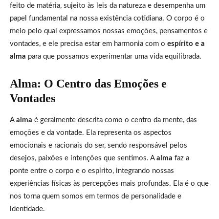
feito de matéria, sujeito às leis da natureza e desempenha um
papel fundamental na nossa existência cotidiana. O corpo é o
meio pelo qual expressamos nossas emoções, pensamentos e
vontades, e ele precisa estar em harmonia com o
espírito e a
alma
para que possamos experimentar uma vida equilibrada.
Alma: O Centro das Emoções e
Vontades
A
alma
é geralmente descrita como o centro da mente, das
emoções e da vontade. Ela representa os aspectos
emocionais e racionais do ser, sendo responsável pelos
desejos, paixões e intenções que sentimos. A
alma
faz a
ponte entre o corpo e o espírito, integrando nossas
experiências físicas às percepções mais profundas. Ela é o que
nos torna quem somos em termos de personalidade e
identidade.