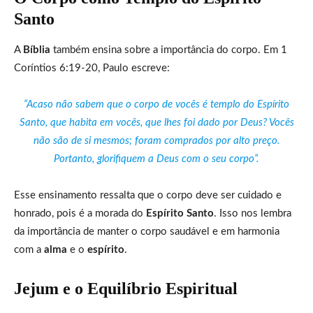
Santo
A
Bíblia
também ensina sobre a importância do corpo. Em 1
Coríntios 6:19-20, Paulo escreve:
“Acaso não sabem que o corpo de vocês é templo do Espírito
Santo, que habita em vocês, que lhes foi dado por Deus? Vocês
não são de si mesmos; foram comprados por alto preço.
Portanto, glorifiquem a Deus com o seu corpo”.
Esse ensinamento ressalta que o corpo deve ser cuidado e
honrado, pois é a morada do
Espírito Santo
. Isso nos lembra
da importância de manter o corpo saudável e em harmonia
com a
alma
e o
espírito
.
Jejum e o Equilíbrio Espiritual