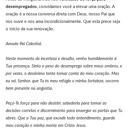
desempregados
, convidamos você a elevar uma oração. A
oração é a nossa conversa direta com Deus, nosso Pai que
nos ouve e nos ama incondicionalmente. Que esta prece seja
o início da sua renovação.
Amado Pai Celestial,
Neste momento de incerteza e desafio, venho humildemente à
Tua presença. Sinto o peso do desemprego sobre meus ombros, e
por vezes, o desânimo tenta tomar conta do meu coração. Mas
eu sei, Senhor, que Tu és meu refúgio e minha fortaleza, socorro
bem presente na angústia.
Peço-Te força para não desistir, sabedoria para tomar as
decisões corretas e discernimento para enxergar as portas que Tu
abres. Que a Tua paz, que excede todo entendimento, guarde
meu coração e minha mente em Cristo Jesus.