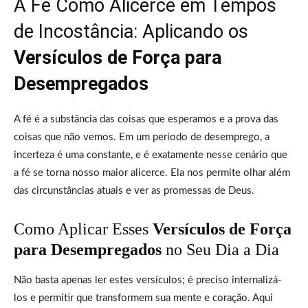
A Fé Como Alicerce em Tempos
de Incostância: Aplicando os
Versículos de Força para
Desempregados
A fé é a substância das coisas que esperamos e a prova das
coisas que não vemos. Em um período de desemprego, a
incerteza é uma constante, e é exatamente nesse cenário que
a fé se torna nosso maior alicerce. Ela nos permite olhar além
das circunstâncias atuais e ver as promessas de Deus.
Como Aplicar Esses
Versículos de Força
para Desempregados
no Seu Dia a Dia
Não basta apenas ler estes versículos; é preciso internalizá-
los e permitir que transformem sua mente e coração. Aqui