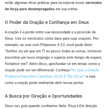
estão algumas dicas práticas para incorporar esses
versículos
de força para desempregados
em sua rotina:
O Poder da Oração e Confiança em Deus
A oração é a ponte entre sua necessidade e a provisão de
Deus. Use os versículos como base para suas orações. Por
exemplo, ao orar com Filipenses 4:13, você pode dizer:
“Senhor, eu sei que em Ti eu posso todas as coisas, inclusive
encontrar um novo emprego e superar este tempo de espera.
Fortalece-me!”. Além disso, aprofundar-se em temas como a
oração pode ser um diferencial. Conheça
Por Que a Oração
Poderosa Para Abrir Caminhos 2026 É Tão Eficaz?
e veja
como a oração pode realmente abrir novas portas.
A Busca por Direção e Oportunidades
Deus nos guia quando confiamos Nele. Peça a Ele direção