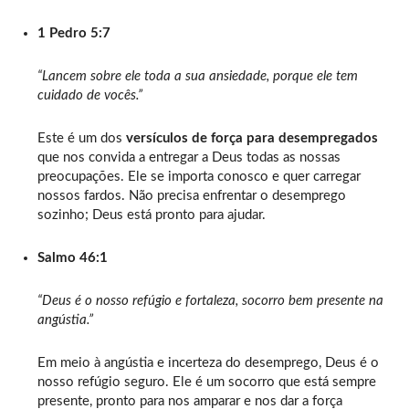
1 Pedro 5:7
“Lancem sobre ele toda a sua ansiedade, porque ele tem
cuidado de vocês.”
Este é um dos
versículos de força para desempregados
que nos convida a entregar a Deus todas as nossas
preocupações. Ele se importa conosco e quer carregar
nossos fardos. Não precisa enfrentar o desemprego
sozinho; Deus está pronto para ajudar.
Salmo 46:1
“Deus é o nosso refúgio e fortaleza, socorro bem presente na
angústia.”
Em meio à angústia e incerteza do desemprego, Deus é o
nosso refúgio seguro. Ele é um socorro que está sempre
presente, pronto para nos amparar e nos dar a força