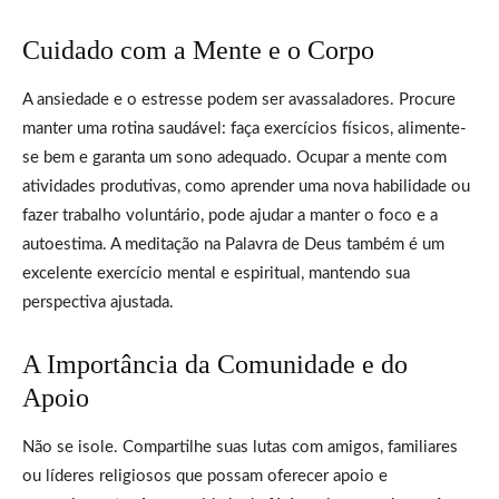
Cuidado com a Mente e o Corpo
A ansiedade e o estresse podem ser avassaladores. Procure
manter uma rotina saudável: faça exercícios físicos, alimente-
se bem e garanta um sono adequado. Ocupar a mente com
atividades produtivas, como aprender uma nova habilidade ou
fazer trabalho voluntário, pode ajudar a manter o foco e a
autoestima. A meditação na Palavra de Deus também é um
excelente exercício mental e espiritual, mantendo sua
perspectiva ajustada.
A Importância da Comunidade e do
Apoio
Não se isole. Compartilhe suas lutas com amigos, familiares
ou líderes religiosos que possam oferecer apoio e