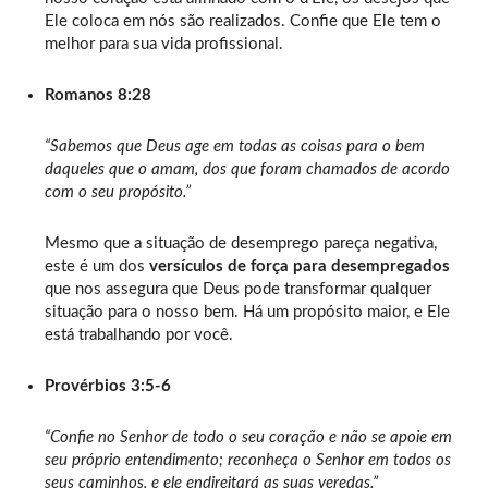
Ele coloca em nós são realizados. Confie que Ele tem o
melhor para sua vida profissional.
Romanos 8:28
“Sabemos que Deus age em todas as coisas para o bem
daqueles que o amam, dos que foram chamados de acordo
com o seu propósito.”
Mesmo que a situação de desemprego pareça negativa,
este é um dos
versículos de força para desempregados
que nos assegura que Deus pode transformar qualquer
situação para o nosso bem. Há um propósito maior, e Ele
está trabalhando por você.
Provérbios 3:5-6
“Confie no Senhor de todo o seu coração e não se apoie em
seu próprio entendimento; reconheça o Senhor em todos os
seus caminhos, e ele endireitará as suas veredas.”