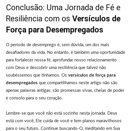
Conclusão: Uma Jornada de Fé e
Resiliência com os
Versículos de
Força para Desempregados
O período de desemprego é, sem dúvida, um dos mais
desafiadores da vida. No entanto, é também uma oportunidade
para fortalecer nossa fé, aprofundar nosso relacionamento
com Deus e descobrir uma resiliência que talvez não
soubéssemos que tínhamos. Os
versículos de força para
desempregados
que compartilhamos neste artigo não são
apenas palavras antigas; são promessas vivas, cheias de poder
e consolo para o seu coração.
Lembre-se que você não está sozinho nesta jornada. Deus
está com você, Ele cuida de você e tem planos maravilhosos
para o seu futuro. Continue buscando-O, meditando em Sua