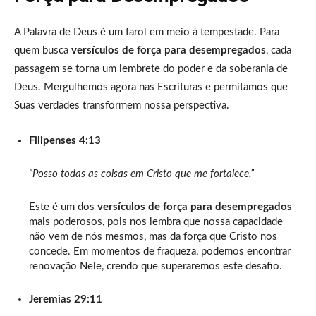
A Palavra de Deus é um farol em meio à tempestade. Para
quem busca
versículos de força para desempregados
, cada
passagem se torna um lembrete do poder e da soberania de
Deus. Mergulhemos agora nas Escrituras e permitamos que
Suas verdades transformem nossa perspectiva.
Filipenses 4:13
“Posso todas as coisas em Cristo que me fortalece.”
Este é um dos
versículos de força para desempregados
mais poderosos, pois nos lembra que nossa capacidade
não vem de nós mesmos, mas da força que Cristo nos
concede. Em momentos de fraqueza, podemos encontrar
renovação Nele, crendo que superaremos este desafio.
Jeremias 29:11