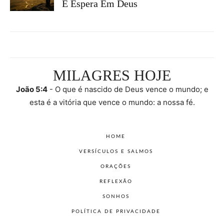
E Espera Em Deus
MILAGRES HOJE
João 5:4
- O que é nascido de Deus vence o mundo; e
esta é a vitória que vence o mundo: a nossa fé.
HOME
VERSÍCULOS E SALMOS
ORAÇÕES
REFLEXÃO
SONHOS
POLÍTICA DE PRIVACIDADE