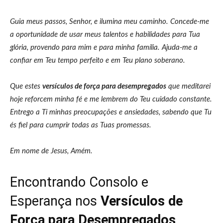
Guia meus passos, Senhor, e ilumina meu caminho. Concede-me
a oportunidade de usar meus talentos e habilidades para Tua
glória, provendo para mim e para minha família. Ajuda-me a
confiar em Teu tempo perfeito e em Teu plano soberano.
Que estes
versículos de força para desempregados
que meditarei
hoje reforcem minha fé e me lembrem do Teu cuidado constante.
Entrego a Ti minhas preocupações e ansiedades, sabendo que Tu
és fiel para cumprir todas as Tuas promessas.
Em nome de Jesus, Amém.
Encontrando Consolo e
Esperança nos
Versículos de
Força para Desempregados