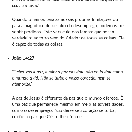
céus e a terra.”
Quando olhamos para as nossas próprias limitações ou
para a magnitude do desafio do desemprego, podemos nos
sentir perdidos. Este versículo nos lembra que nosso
verdadeiro socorro vem do Criador de todas as coisas. Ele
é capaz de todas as coisas.
João 14:27
“Deixo-vos a paz, a minha paz vos dou; não vo-la dou como
o mundo a dá. Não se turbe o vosso coração, nem se
atemorize.”
A paz de Jesus é diferente da paz que o mundo oferece. É
uma paz que permanece mesmo em meio às adversidades,
como o desemprego. Não deixe seu coração se turbar,
confie na paz que Cristo lhe oferece.