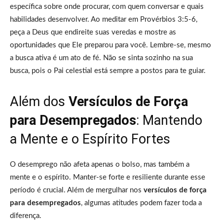
específica sobre onde procurar, com quem conversar e quais
habilidades desenvolver. Ao meditar em Provérbios 3:5-6,
peça a Deus que endireite suas veredas e mostre as
oportunidades que Ele preparou para você. Lembre-se, mesmo
a busca ativa é um ato de fé. Não se sinta sozinho na sua
busca, pois o Pai celestial está sempre a postos para te guiar.
Além dos
Versículos de Força
para Desempregados
: Mantendo
a Mente e o Espírito Fortes
O desemprego não afeta apenas o bolso, mas também a
mente e o espírito. Manter-se forte e resiliente durante esse
período é crucial. Além de mergulhar nos
versículos de força
para desempregados
, algumas atitudes podem fazer toda a
diferença.