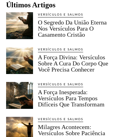
Últimos Artigos
VERSÍCULOS E SALMOS
O Segredo Da União Eterna
Nos Versículos Para O
Casamento Cristão
VERSÍCULOS E SALMOS
A Força Divina: Versículos
Sobre A Cura Do Corpo Que
Você Precisa Conhecer
VERSÍCULOS E SALMOS
A Força Inesperada:
Versículos Para Tempos
Difíceis Que Transformam
VERSÍCULOS E SALMOS
Milagres Acontecem:
Versículos Sobre Paciência