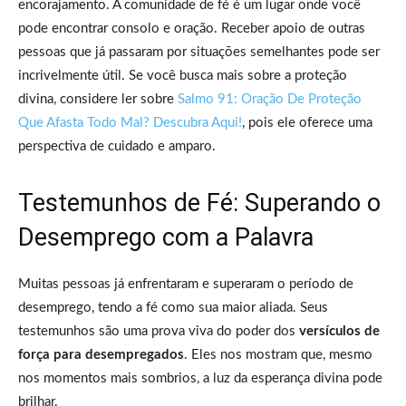
encorajamento. A comunidade de fé é um lugar onde você
pode encontrar consolo e oração. Receber apoio de outras
pessoas que já passaram por situações semelhantes pode ser
incrivelmente útil. Se você busca mais sobre a proteção
divina, considere ler sobre
Salmo 91: Oração De Proteção
Que Afasta Todo Mal? Descubra Aqui!
, pois ele oferece uma
perspectiva de cuidado e amparo.
Testemunhos de Fé: Superando o
Desemprego com a Palavra
Muitas pessoas já enfrentaram e superaram o período de
desemprego, tendo a fé como sua maior aliada. Seus
testemunhos são uma prova viva do poder dos
versículos de
força para desempregados
. Eles nos mostram que, mesmo
nos momentos mais sombrios, a luz da esperança divina pode
brilhar.