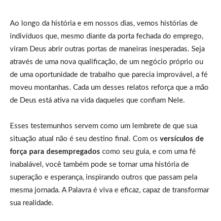
Ao longo da história e em nossos dias, vemos histórias de
indivíduos que, mesmo diante da porta fechada do emprego,
viram Deus abrir outras portas de maneiras inesperadas. Seja
através de uma nova qualificação, de um negócio próprio ou
de uma oportunidade de trabalho que parecia improvável, a fé
moveu montanhas. Cada um desses relatos reforça que a mão
de Deus está ativa na vida daqueles que confiam Nele.
Esses testemunhos servem como um lembrete de que sua
situação atual não é seu destino final. Com os
versículos de
força para desempregados
como seu guia, e com uma fé
inabalável, você também pode se tornar uma história de
superação e esperança, inspirando outros que passam pela
mesma jornada. A Palavra é viva e eficaz, capaz de transformar
sua realidade.