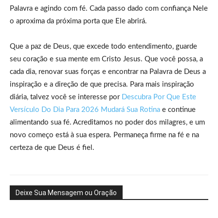
Palavra e agindo com fé. Cada passo dado com confiança Nele
o aproxima da próxima porta que Ele abrirá.
Que a paz de Deus, que excede todo entendimento, guarde
seu coração e sua mente em Cristo Jesus. Que você possa, a
cada dia, renovar suas forças e encontrar na Palavra de Deus a
inspiração e a direção de que precisa. Para mais inspiração
diária, talvez você se interesse por
Descubra Por Que Este
Versículo Do Dia Para 2026 Mudará Sua Rotina
e continue
alimentando sua fé. Acreditamos no poder dos milagres, e um
novo começo está à sua espera. Permaneça firme na fé e na
certeza de que Deus é fiel.
Deixe Sua Mensagem ou Oração