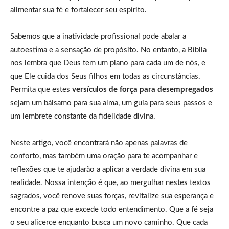
alimentar sua fé e fortalecer seu espírito.
Sabemos que a inatividade profissional pode abalar a
autoestima e a sensação de propósito. No entanto, a Bíblia
nos lembra que Deus tem um plano para cada um de nós, e
que Ele cuida dos Seus filhos em todas as circunstâncias.
Permita que estes
versículos de força para desempregados
sejam um bálsamo para sua alma, um guia para seus passos e
um lembrete constante da fidelidade divina.
Neste artigo, você encontrará não apenas palavras de
conforto, mas também uma oração para te acompanhar e
reflexões que te ajudarão a aplicar a verdade divina em sua
realidade. Nossa intenção é que, ao mergulhar nestes textos
sagrados, você renove suas forças, revitalize sua esperança e
encontre a paz que excede todo entendimento. Que a fé seja
o seu alicerce enquanto busca um novo caminho. Que cada