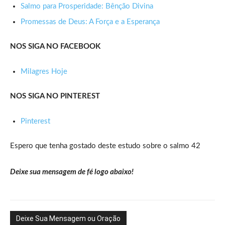
Salmo para Prosperidade: Bênção Divina
Promessas de Deus: A Força e a Esperança
NOS SIGA NO FACEBOOK
Milagres Hoje
NOS SIGA NO PINTEREST
Pinterest
Espero que tenha gostado deste estudo sobre o salmo 42
Deixe sua mensagem de fé logo abaixo!
Deixe Sua Mensagem ou Oração