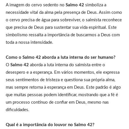
A imagem do cervo sedento no
Salmo 42
simboliza a
necessidade vital da alma pela presença de Deus. Assim como
o cervo precisa de água para sobreviver, o salmista reconhece
que precisa de Deus para sustentar sua vida espiritual. Este
simbolismo ressalta a importância de buscarmos a Deus com
toda a nossa intensidade.
Como o Salmo 42 aborda a luta interna do ser humano?
O
Salmo 42
aborda a luta interna do salmista entre o
desespero e a esperança. Em vários momentos, ele expressa
seus sentimentos de tristeza e questiona sua própria alma,
mas sempre retorna à esperança em Deus. Este padrão é algo
que muitas pessoas podem identificar, mostrando que a fé é
um processo contínuo de confiar em Deus, mesmo nas
dificuldades.
Qual é a importância do louvor no Salmo 42?