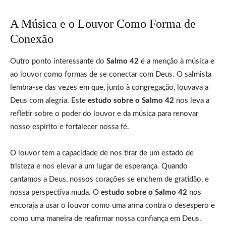
A Música e o Louvor Como Forma de
Conexão
Outro ponto interessante do
Salmo 42
é a menção à música e
ao louvor como formas de se conectar com Deus. O salmista
lembra-se das vezes em que, junto à congregação, louvava a
Deus com alegria. Este
estudo sobre o Salmo 42
nos leva a
refletir sobre o poder do louvor e da música para renovar
nosso espírito e fortalecer nossa fé.
O louvor tem a capacidade de nos tirar de um estado de
tristeza e nos elevar a um lugar de esperança. Quando
cantamos a Deus, nossos corações se enchem de gratidão, e
nossa perspectiva muda. O
estudo sobre o Salmo 42
nos
encoraja a usar o louvor como uma arma contra o desespero e
como uma maneira de reafirmar nossa confiança em Deus.