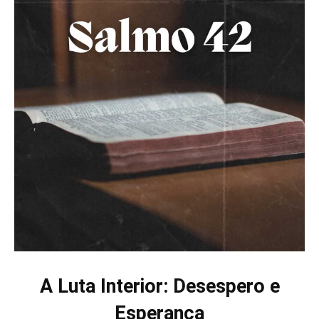
A Luta Interior: Desespero e
Esperança