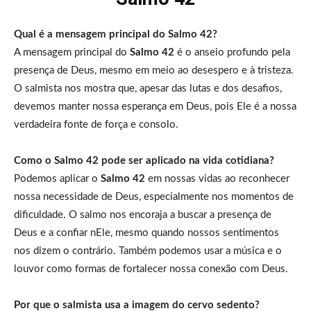
Qual é a mensagem principal do Salmo 42?
A mensagem principal do
Salmo 42
é o anseio profundo pela
presença de Deus, mesmo em meio ao desespero e à tristeza.
O salmista nos mostra que, apesar das lutas e dos desafios,
devemos manter nossa esperança em Deus, pois Ele é a nossa
verdadeira fonte de força e consolo.
Como o Salmo 42 pode ser aplicado na vida cotidiana?
Podemos aplicar o
Salmo 42
em nossas vidas ao reconhecer
nossa necessidade de Deus, especialmente nos momentos de
dificuldade. O salmo nos encoraja a buscar a presença de
Deus e a confiar nEle, mesmo quando nossos sentimentos
nos dizem o contrário. Também podemos usar a música e o
louvor como formas de fortalecer nossa conexão com Deus.
Por que o salmista usa a imagem do cervo sedento?