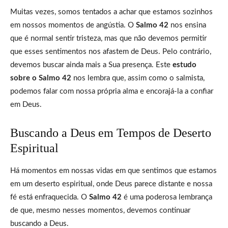
Muitas vezes, somos tentados a achar que estamos sozinhos
em nossos momentos de angústia. O
Salmo 42
nos ensina
que é normal sentir tristeza, mas que não devemos permitir
que esses sentimentos nos afastem de Deus. Pelo contrário,
devemos buscar ainda mais a Sua presença. Este
estudo
sobre o Salmo 42
nos lembra que, assim como o salmista,
podemos falar com nossa própria alma e encorajá-la a confiar
em Deus.
Buscando a Deus em Tempos de Deserto
Espiritual
Há momentos em nossas vidas em que sentimos que estamos
em um deserto espiritual, onde Deus parece distante e nossa
fé está enfraquecida. O
Salmo 42
é uma poderosa lembrança
de que, mesmo nesses momentos, devemos continuar
buscando a Deus.