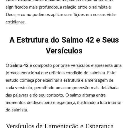
significados mais profundos, a relação entre o salmista e
Deus, e como podemos aplicar suas lições em nossas vidas
cotidianas.
A Estrutura do Salmo 42 e Seus
Versículos
O
Salmo 42
é composto por onze versículos e apresenta uma
jornada emocional que reflete a condição do salmista. Este
estudo começa por examinar a estrutura e a mensagem de
cada versículo, permitindo uma compreensão mais detalhada
das palavras e do seu contexto. O salmo alterna entre
momentos de desespero e esperança, ilustrando a luta interior
do salmista.
Versículos de Lamentação e Esperança