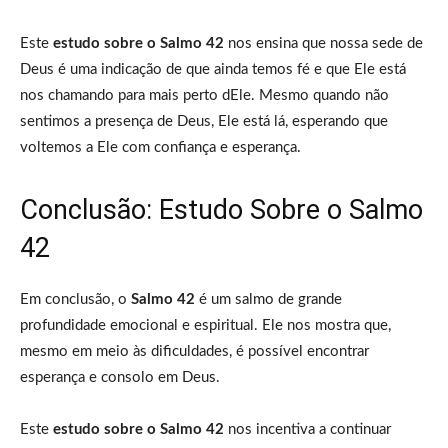
Este
estudo sobre o Salmo 42
nos ensina que nossa sede de
Deus é uma indicação de que ainda temos fé e que Ele está
nos chamando para mais perto dEle. Mesmo quando não
sentimos a presença de Deus, Ele está lá, esperando que
voltemos a Ele com confiança e esperança.
Conclusão: Estudo Sobre o Salmo
42
Em conclusão, o
Salmo 42
é um salmo de grande
profundidade emocional e espiritual. Ele nos mostra que,
mesmo em meio às dificuldades, é possível encontrar
esperança e consolo em Deus.
Este
estudo sobre o Salmo 42
nos incentiva a continuar