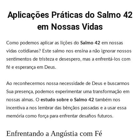
Aplicações Práticas do Salmo 42
em Nossas Vidas
Como podemos aplicar as lições do
Salmo 42
em nossas
vidas cotidianas? Este salmo nos ensina a não ignorar nossos
sentimentos de tristeza e desespero, mas a enfrentá-los com
fé e esperança em Deus.
Ao reconhecermos nossa necessidade de Deus e buscarmos
Sua presença, podemos experimentar uma transformação em
nossas almas. O
estudo sobre o Salmo 42
também nos
incentiva a nos lembrar das bênçãos passadas e a usar essa
memória como força para enfrentar desafios futuros.
Enfrentando a Angústia com Fé