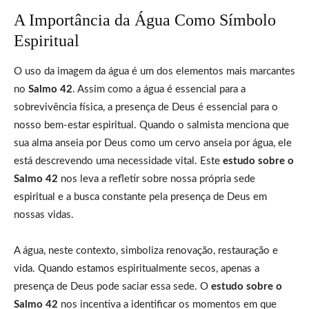
A Importância da Água Como Símbolo
Espiritual
O uso da imagem da água é um dos elementos mais marcantes
no
Salmo 42
. Assim como a água é essencial para a
sobrevivência física, a presença de Deus é essencial para o
nosso bem-estar espiritual. Quando o salmista menciona que
sua alma anseia por Deus como um cervo anseia por água, ele
está descrevendo uma necessidade vital. Este
estudo sobre o
Salmo 42
nos leva a refletir sobre nossa própria sede
espiritual e a busca constante pela presença de Deus em
nossas vidas.
A água, neste contexto, simboliza renovação, restauração e
vida. Quando estamos espiritualmente secos, apenas a
presença de Deus pode saciar essa sede. O
estudo sobre o
Salmo 42
nos incentiva a identificar os momentos em que