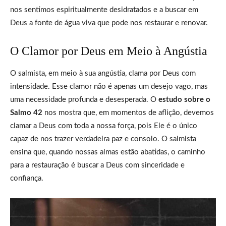
nos sentimos espiritualmente desidratados e a buscar em
Deus a fonte de água viva que pode nos restaurar e renovar.
O Clamor por Deus em Meio à Angústia
O salmista, em meio à sua angústia, clama por Deus com
intensidade. Esse clamor não é apenas um desejo vago, mas
uma necessidade profunda e desesperada. O
estudo sobre o
Salmo 42
nos mostra que, em momentos de aflição, devemos
clamar a Deus com toda a nossa força, pois Ele é o único
capaz de nos trazer verdadeira paz e consolo. O salmista
ensina que, quando nossas almas estão abatidas, o caminho
para a restauração é buscar a Deus com sinceridade e
confiança.