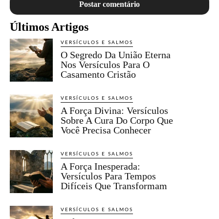
Últimos Artigos
VERSÍCULOS E SALMOS
O Segredo Da União Eterna
Nos Versículos Para O
Casamento Cristão
VERSÍCULOS E SALMOS
A Força Divina: Versículos
Sobre A Cura Do Corpo Que
Você Precisa Conhecer
VERSÍCULOS E SALMOS
A Força Inesperada:
Versículos Para Tempos
Difíceis Que Transformam
VERSÍCULOS E SALMOS