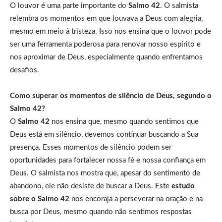
O louvor é uma parte importante do
Salmo 42
. O salmista
relembra os momentos em que louvava a Deus com alegria,
mesmo em meio à tristeza. Isso nos ensina que o louvor pode
ser uma ferramenta poderosa para renovar nosso espírito e
nos aproximar de Deus, especialmente quando enfrentamos
desafios.
Como superar os momentos de silêncio de Deus, segundo o
Salmo 42?
O
Salmo 42
nos ensina que, mesmo quando sentimos que
Deus está em silêncio, devemos continuar buscando a Sua
presença. Esses momentos de silêncio podem ser
oportunidades para fortalecer nossa fé e nossa confiança em
Deus. O salmista nos mostra que, apesar do sentimento de
abandono, ele não desiste de buscar a Deus. Este
estudo
sobre o Salmo 42
nos encoraja a perseverar na oração e na
busca por Deus, mesmo quando não sentimos respostas