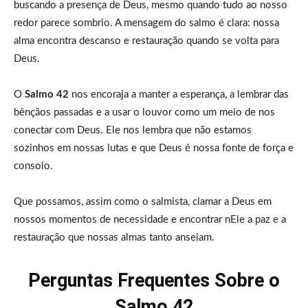
buscando a presença de Deus, mesmo quando tudo ao nosso
redor parece sombrio. A mensagem do salmo é clara: nossa
alma encontra descanso e restauração quando se volta para
Deus.
O
Salmo 42
nos encoraja a manter a esperança, a lembrar das
bênçãos passadas e a usar o louvor como um meio de nos
conectar com Deus. Ele nos lembra que não estamos
sozinhos em nossas lutas e que Deus é nossa fonte de força e
consolo.
Que possamos, assim como o salmista, clamar a Deus em
nossos momentos de necessidade e encontrar nEle a paz e a
restauração que nossas almas tanto anseiam.
Perguntas Frequentes Sobre o
Salmo 42