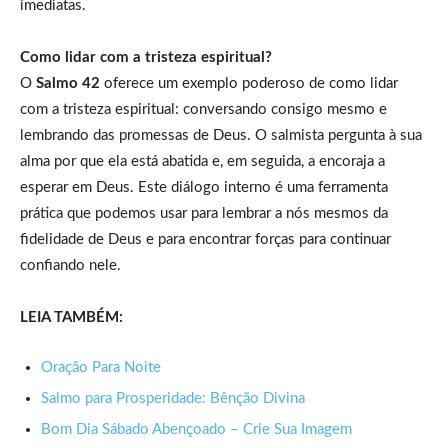
imediatas.
Como lidar com a tristeza espiritual?
O
Salmo 42
oferece um exemplo poderoso de como lidar
com a tristeza espiritual: conversando consigo mesmo e
lembrando das promessas de Deus. O salmista pergunta à sua
alma por que ela está abatida e, em seguida, a encoraja a
esperar em Deus. Este diálogo interno é uma ferramenta
prática que podemos usar para lembrar a nós mesmos da
fidelidade de Deus e para encontrar forças para continuar
confiando nele.
LEIA TAMBÉM:
Oração Para Noite
Salmo para Prosperidade: Bênção Divina
Bom Dia Sábado Abençoado – Crie Sua Imagem