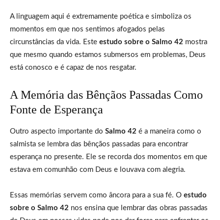
A linguagem aqui é extremamente poética e simboliza os
momentos em que nos sentimos afogados pelas
circunstâncias da vida. Este
estudo sobre o Salmo 42
mostra
que mesmo quando estamos submersos em problemas, Deus
está conosco e é capaz de nos resgatar.
A Memória das Bênçãos Passadas Como
Fonte de Esperança
Outro aspecto importante do
Salmo 42
é a maneira como o
salmista se lembra das bênçãos passadas para encontrar
esperança no presente. Ele se recorda dos momentos em que
estava em comunhão com Deus e louvava com alegria.
Essas memórias servem como âncora para a sua fé. O
estudo
sobre o Salmo 42
nos ensina que lembrar das obras passadas