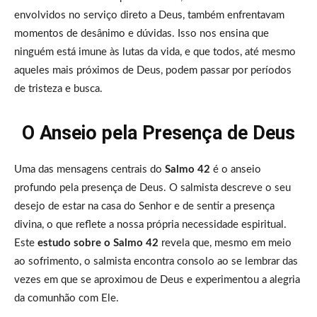
envolvidos no serviço direto a Deus, também enfrentavam
momentos de desânimo e dúvidas. Isso nos ensina que
ninguém está imune às lutas da vida, e que todos, até mesmo
aqueles mais próximos de Deus, podem passar por períodos
de tristeza e busca.
O Anseio pela Presença de Deus
Uma das mensagens centrais do
Salmo 42
é o anseio
profundo pela presença de Deus. O salmista descreve o seu
desejo de estar na casa do Senhor e de sentir a presença
divina, o que reflete a nossa própria necessidade espiritual.
Este
estudo sobre o Salmo 42
revela que, mesmo em meio
ao sofrimento, o salmista encontra consolo ao se lembrar das
vezes em que se aproximou de Deus e experimentou a alegria
da comunhão com Ele.