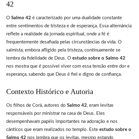
42
O
Salmo 42
é caracterizado por uma dualidade constante
entre sentimentos de tristeza e de esperança. Essa alternância
reflete a realidade da jornada espiritual, onde a fé é
frequentemente desafiada pelas circunstâncias da vida. O
salmista, embora afligido pela tristeza, continuamente se
lembra da fidelidade de Deus. O
estudo sobre o Salmo 42
nos mostra que é possível viver com essa tensão entre dor e
esperança, sabendo que Deus é fiel e digno de confiança.
Contexto Histórico e Autoria
Os filhos de Corá, autores do
Salmo 42
, eram levitas
responsáveis por ministrar na casa de Deus. Eles
desempenhavam papéis importantes na adoração e nos
cânticos que eram realizados no templo. Este
estudo sobre o
Salmo 42
nos lembra que os levitas, mesmo estando