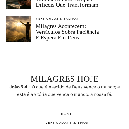
Difíceis Que Transformam
VERSÍCULOS E SALMOS
Milagres Acontecem:
Versículos Sobre Paciência
E Espera Em Deus
MILAGRES HOJE
João 5:4
- O que é nascido de Deus vence o mundo; e
esta é a vitória que vence o mundo: a nossa fé.
HOME
VERSÍCULOS E SALMOS