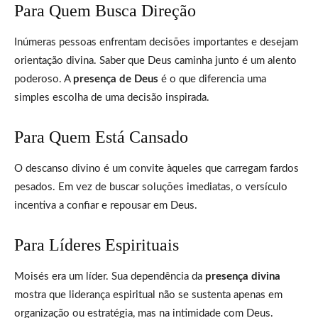
Para Quem Busca Direção
Inúmeras pessoas enfrentam decisões importantes e desejam
orientação divina. Saber que Deus caminha junto é um alento
poderoso. A
presença de Deus
é o que diferencia uma
simples escolha de uma decisão inspirada.
Para Quem Está Cansado
O descanso divino é um convite àqueles que carregam fardos
pesados. Em vez de buscar soluções imediatas, o versículo
incentiva a confiar e repousar em Deus.
Para Líderes Espirituais
Moisés era um líder. Sua dependência da
presença divina
mostra que liderança espiritual não se sustenta apenas em
organização ou estratégia, mas na intimidade com Deus.