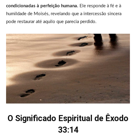
condicionadas à perfeição humana.
Ele responde à fé e à
humildade de Moisés, revelando que a intercessão sincera
pode restaurar até aquilo que parecia perdido.
O Significado Espiritual de Êxodo
33:14