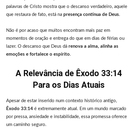
palavras de Cristo mostra que o descanso verdadeiro, aquele
que restaura de fato, está na
presença contínua de Deus
.
Não é por acaso que muitos encontram mais paz em
momentos de oração e entrega do que em dias de férias ou
lazer. O descanso que Deus dá
renova a alma, alinha as
emoções e fortalece o espírito
.
A Relevância de Êxodo 33:14
Para os Dias Atuais
Apesar de estar inserido num contexto histórico antigo,
Êxodo 33:14
é extremamente atual. Em um mundo marcado
por pressa, ansiedade e instabilidade, essa promessa oferece
um caminho seguro.