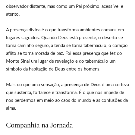
observador distante, mas como um Pai próximo, acessível e
atento.
A presença divina é o que transforma ambientes comuns em
lugares sagrados. Quando Deus está presente, o deserto se
torna caminho seguro, a tenda se torna tabernáculo, o coração
aflito se torna morada de paz. Foi essa presença que fez do
Monte Sinai um lugar de revelação e do tabernáculo um
símbolo da habitação de Deus entre os homens.
Mais do que uma sensação, a
presença de Deus
é uma certeza
que sustenta, fortalece e transforma. É o que nos impede de
nos perdermos em meio ao caos do mundo e às confusões da
alma.
Companhia na Jornada