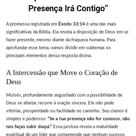
Presença Irá Contigo”
A promessa registrada em
Êxodo 33:14
é uma das mais
significativas da Bíblia. Ela revela a disposição de Deus em se
fazer presente, mesmo diante da fraqueza humana. Para
aprofundar esse tema, vamos dividir em subtemas os
principais elementos dessa resposta divina.
A Intercessão que Move o Coração de
Deus
Moisés, profundamente angustiado com a possibilidade de
Deus se afastar, recorre à oração sincera. Ele não pede
vitórias, prosperidade ou facilidade no caminho. Seu clamor é
simples e poderoso:
“Se a tua presença não for conosco, não
nos faças subir daqui.”
Essa postura revela a maturidade
espiritual de um líder que compreende que nenhum sucesso