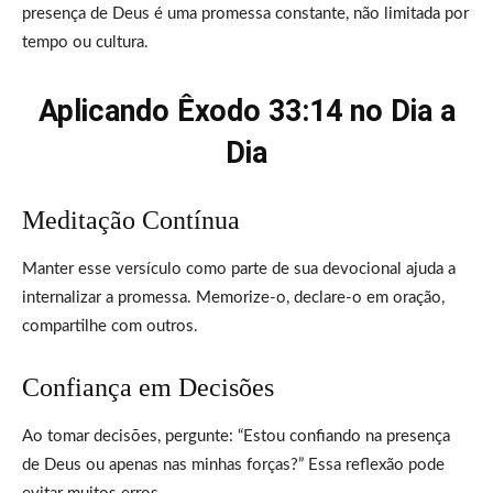
presença de Deus é uma promessa constante, não limitada por
tempo ou cultura.
Aplicando Êxodo 33:14 no Dia a
Dia
Meditação Contínua
Manter esse versículo como parte de sua devocional ajuda a
internalizar a promessa. Memorize-o, declare-o em oração,
compartilhe com outros.
Confiança em Decisões
Ao tomar decisões, pergunte: “Estou confiando na presença
de Deus ou apenas nas minhas forças?” Essa reflexão pode