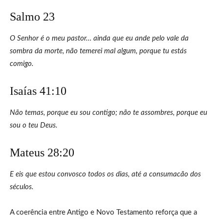
Salmo 23
O Senhor é o meu pastor… ainda que eu ande pelo vale da
sombra da morte, não temerei mal algum, porque tu estás
comigo.
Isaías 41:10
Não temas, porque eu sou contigo; não te assombres, porque eu
sou o teu Deus.
Mateus 28:20
E eis que estou convosco todos os dias, até a consumacão dos
séculos.
A coerência entre Antigo e Novo Testamento reforça que a