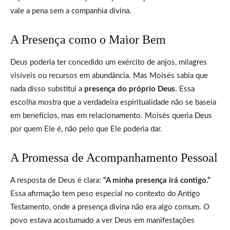
vale a pena sem a companhia divina.
A Presença como o Maior Bem
Deus poderia ter concedido um exército de anjos, milagres
visíveis ou recursos em abundância. Mas Moisés sabia que
nada disso substitui a
presença do próprio Deus
. Essa
escolha mostra que a verdadeira espiritualidade não se baseia
em benefícios, mas em relacionamento. Moisés queria Deus
por quem Ele é, não pelo que Ele poderia dar.
A Promessa de Acompanhamento Pessoal
A resposta de Deus é clara:
“A minha presença irá contigo.”
Essa afirmação tem peso especial no contexto do Antigo
Testamento, onde a presença divina não era algo comum. O
povo estava acostumado a ver Deus em manifestações