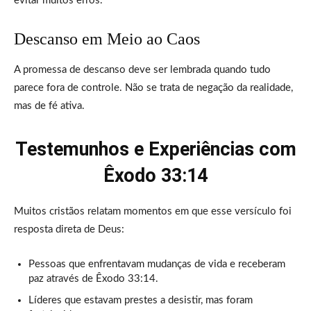
evitar muitos erros.
Descanso em Meio ao Caos
A promessa de descanso deve ser lembrada quando tudo
parece fora de controle. Não se trata de negação da realidade,
mas de fé ativa.
Testemunhos e Experiências com
Êxodo 33:14
Muitos cristãos relatam momentos em que esse versículo foi
resposta direta de Deus:
Pessoas que enfrentavam mudanças de vida e receberam
paz através de Êxodo 33:14.
Líderes que estavam prestes a desistir, mas foram