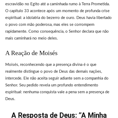
escravidão no Egito até a caminhada rumo à Terra Prometida.
O capítulo 33 acontece após um momento de profunda crise
espiritual: a idolatria do bezerro de ouro. Deus havia libertado
o povo com mão poderosa, mas eles se corrompem
rapidamente. Como consequência, o Senhor declara que não
mais caminhará no meio deles.
A Reação de Moisés
Moisés, reconhecendo que a presença divina é o que
realmente distingue o povo de Deus das demais nações,
intercede. Ele não aceita seguir adiante sem a companhia do
Senhor. Seu pedido revela um profundo entendimento
espiritual: nenhuma conquista vale a pena sem a presença de
Deus.
A Resposta de Deus: “A Minha