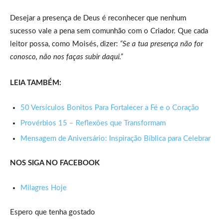
Desejar a presença de Deus é reconhecer que nenhum
sucesso vale a pena sem comunhão com o Criador. Que cada
leitor possa, como Moisés, dizer:
“Se a tua presença não for
conosco, não nos faças subir daqui.”
LEIA TAMBÉM:
50 Versículos Bonitos Para Fortalecer a Fé e o Coração
Provérbios 15 – Reflexões que Transformam
Mensagem de Aniversário: Inspiração Bíblica para Celebrar
NOS SIGA NO FACEBOOK
Milagres Hoje
Espero que tenha gostado