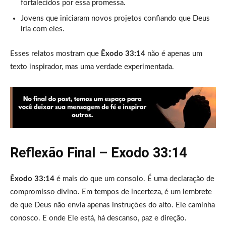
fortalecidos por essa promessa.
Jovens que iniciaram novos projetos confiando que Deus
iria com eles.
Esses relatos mostram que
Êxodo 33:14
não é apenas um
texto inspirador, mas uma verdade experimentada.
Reflexão Final – Exodo 33:14
Êxodo 33:14
é mais do que um consolo. É uma declaração de
compromisso divino. Em tempos de incerteza, é um lembrete
de que Deus não envia apenas instruções do alto. Ele caminha
conosco. E onde Ele está, há descanso, paz e direção.