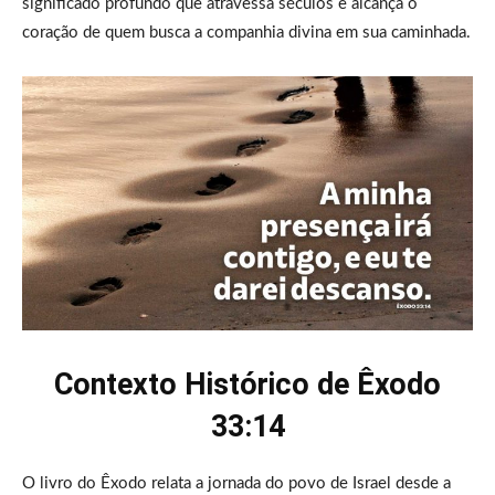
significado profundo que atravessa séculos e alcança o
coração de quem busca a companhia divina em sua caminhada.
Contexto Histórico de Êxodo
33:14
O livro do Êxodo relata a jornada do povo de Israel desde a