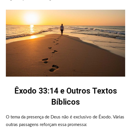
Êxodo 33:14 e Outros Textos
Bíblicos
O tema da presença de Deus não é exclusivo de Êxodo. Várias
outras passagens reforçam essa promessa: