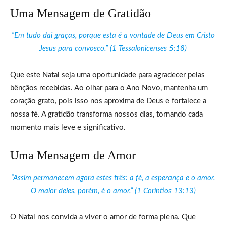
Uma Mensagem de Gratidão
“Em tudo dai graças, porque esta é a vontade de Deus em Cristo
Jesus para convosco.” (1 Tessalonicenses 5:18)
Que este Natal seja uma oportunidade para agradecer pelas
bênçãos recebidas. Ao olhar para o Ano Novo, mantenha um
coração grato, pois isso nos aproxima de Deus e fortalece a
nossa fé. A gratidão transforma nossos dias, tornando cada
momento mais leve e significativo.
Uma Mensagem de Amor
“Assim permanecem agora estes três: a fé, a esperança e o amor.
O maior deles, porém, é o amor.” (1 Coríntios 13:13)
O Natal nos convida a viver o amor de forma plena. Que