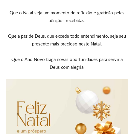
Que o Natal seja um momento de reflexão e gratidão pelas
bênçãos recebidas.
Que a paz de Deus, que excede todo entendimento, seja seu
presente mais precioso neste Natal.
Que o Ano Novo traga novas oportunidades para servir a
Deus com alegria.