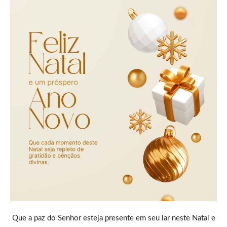
Que a paz do Senhor esteja presente em seu lar neste Natal e