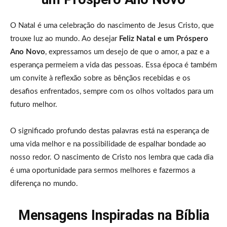
O Natal é uma celebração do nascimento de Jesus Cristo, que
trouxe luz ao mundo. Ao desejar
Feliz Natal e um Próspero
Ano Novo
, expressamos um desejo de que o amor, a paz e a
esperança permeiem a vida das pessoas. Essa época é também
um convite à reflexão sobre as bênçãos recebidas e os
desafios enfrentados, sempre com os olhos voltados para um
futuro melhor.
O significado profundo destas palavras está na esperança de
uma vida melhor e na possibilidade de espalhar bondade ao
nosso redor. O nascimento de Cristo nos lembra que cada dia
é uma oportunidade para sermos melhores e fazermos a
diferença no mundo.
Mensagens Inspiradas na Bíblia