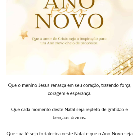
Que o menino Jesus renasça em seu coração, trazendo força,
coragem e esperança.
Que cada momento deste Natal seja repleto de gratidão e
bênçãos divinas.
Que sua fé seja fortalecida neste Natal e que o Ano Novo seja