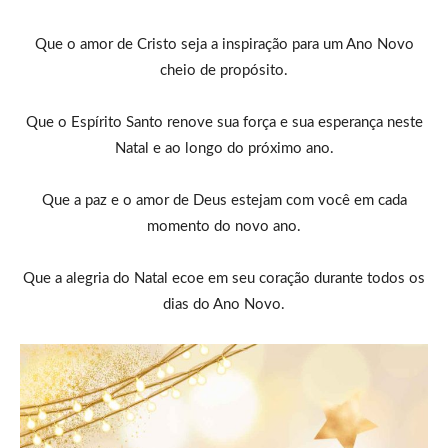
Que o amor de Cristo seja a inspiração para um Ano Novo
cheio de propósito.
Que o Espírito Santo renove sua força e sua esperança neste
Natal e ao longo do próximo ano.
Que a paz e o amor de Deus estejam com você em cada
momento do novo ano.
Que a alegria do Natal ecoe em seu coração durante todos os
dias do Ano Novo.