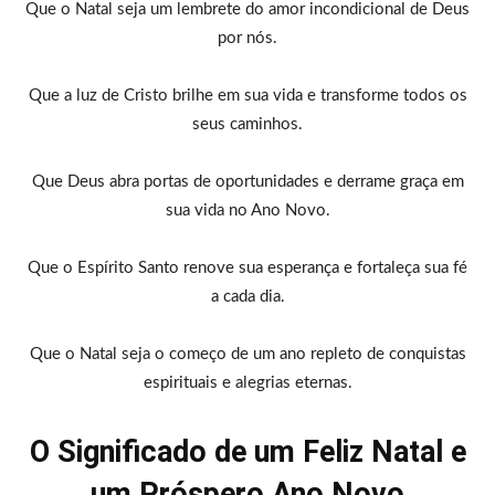
Que o Natal seja um lembrete do amor incondicional de Deus
por nós.
Que a luz de Cristo brilhe em sua vida e transforme todos os
seus caminhos.
Que Deus abra portas de oportunidades e derrame graça em
sua vida no Ano Novo.
Que o Espírito Santo renove sua esperança e fortaleça sua fé
a cada dia.
Que o Natal seja o começo de um ano repleto de conquistas
espirituais e alegrias eternas.
O Significado de um Feliz Natal e
um Próspero Ano Novo