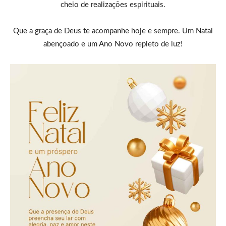
cheio de realizações espirituais.
Que a graça de Deus te acompanhe hoje e sempre. Um Natal
abençoado e um Ano Novo repleto de luz!