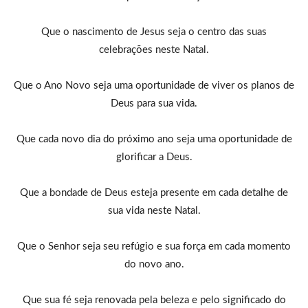
Que o nascimento de Jesus seja o centro das suas
celebrações neste Natal.
Que o Ano Novo seja uma oportunidade de viver os planos de
Deus para sua vida.
Que cada novo dia do próximo ano seja uma oportunidade de
glorificar a Deus.
Que a bondade de Deus esteja presente em cada detalhe de
sua vida neste Natal.
Que o Senhor seja seu refúgio e sua força em cada momento
do novo ano.
Que sua fé seja renovada pela beleza e pelo significado do