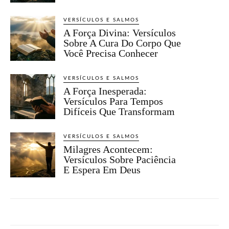
VERSÍCULOS E SALMOS
A Força Divina: Versículos
Sobre A Cura Do Corpo Que
Você Precisa Conhecer
VERSÍCULOS E SALMOS
A Força Inesperada:
Versículos Para Tempos
Difíceis Que Transformam
VERSÍCULOS E SALMOS
Milagres Acontecem:
Versículos Sobre Paciência
E Espera Em Deus