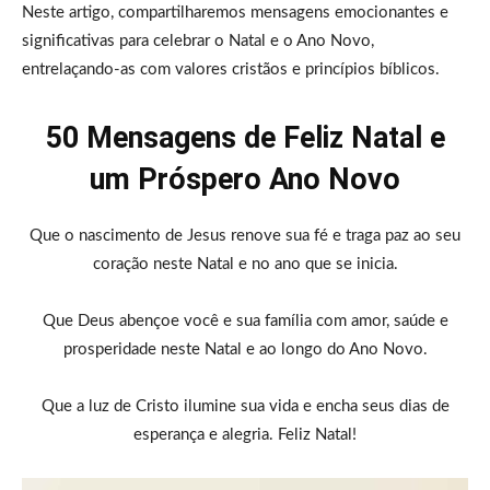
Neste artigo, compartilharemos mensagens emocionantes e
significativas para celebrar o Natal e o Ano Novo,
entrelaçando-as com valores cristãos e princípios bíblicos.
50 Mensagens de Feliz Natal e
um Próspero Ano Novo
Que o nascimento de Jesus renove sua fé e traga paz ao seu
coração neste Natal e no ano que se inicia.
Que Deus abençoe você e sua família com amor, saúde e
prosperidade neste Natal e ao longo do Ano Novo.
Que a luz de Cristo ilumine sua vida e encha seus dias de
esperança e alegria. Feliz Natal!