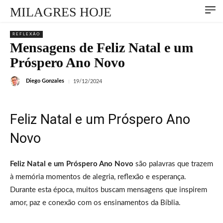
MILAGRES HOJE
REFLEXÃO
Mensagens de Feliz Natal e um
Próspero Ano Novo
Diego Gonzales
19/12/2024
Feliz Natal e um Próspero Ano
Novo
Feliz Natal e um Próspero Ano Novo
são palavras que trazem
à memória momentos de alegria, reflexão e esperança.
Durante esta época, muitos buscam mensagens que inspirem
amor, paz e conexão com os ensinamentos da Bíblia.