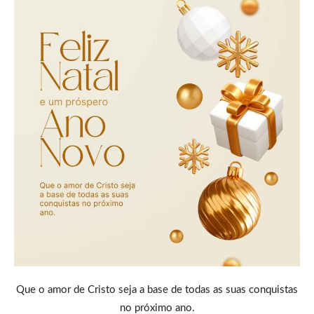
Que o amor de Cristo seja a base de todas as suas conquistas
no próximo ano.