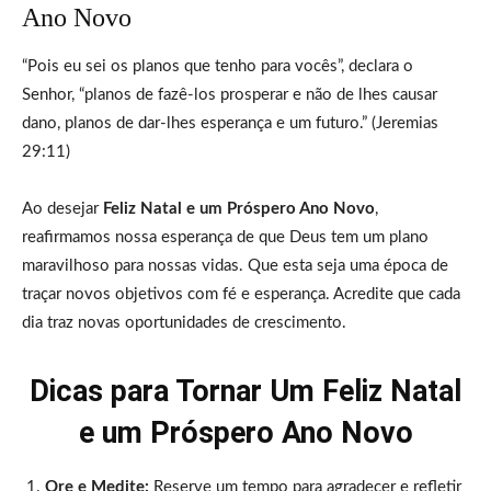
Ano Novo
“Pois eu sei os planos que tenho para vocês”, declara o
Senhor, “planos de fazê-los prosperar e não de lhes causar
dano, planos de dar-lhes esperança e um futuro.” (Jeremias
29:11)
Ao desejar
Feliz Natal e um Próspero Ano Novo
,
reafirmamos nossa esperança de que Deus tem um plano
maravilhoso para nossas vidas. Que esta seja uma época de
traçar novos objetivos com fé e esperança. Acredite que cada
dia traz novas oportunidades de crescimento.
Dicas para Tornar Um Feliz Natal
e um Próspero Ano Novo
Ore e Medite:
Reserve um tempo para agradecer e refletir