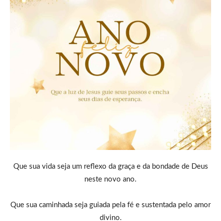
Que sua vida seja um reflexo da graça e da bondade de Deus
neste novo ano.
Que sua caminhada seja guiada pela fé e sustentada pelo amor
divino.