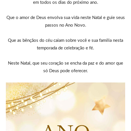
em todos os dias do próximo ano.
Que o amor de Deus envolva sua vida neste Natal e guie seus
passos no Ano Novo.
Que as bênçãos do céu caiam sobre você e sua família nesta
temporada de celebração e fé.
Neste Natal, que seu coração se encha da paz e do amor que
só Deus pode oferecer.