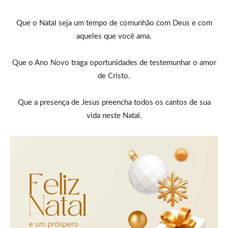
Que o Natal seja um tempo de comunhão com Deus e com
aqueles que você ama.
Que o Ano Novo traga oportunidades de testemunhar o amor
de Cristo.
Que a presença de Jesus preencha todos os cantos de sua
vida neste Natal.