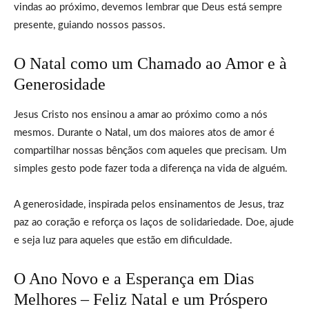
vindas ao próximo, devemos lembrar que Deus está sempre
presente, guiando nossos passos.
O Natal como um Chamado ao Amor e à
Generosidade
Jesus Cristo nos ensinou a amar ao próximo como a nós
mesmos. Durante o Natal, um dos maiores atos de amor é
compartilhar nossas bênçãos com aqueles que precisam. Um
simples gesto pode fazer toda a diferença na vida de alguém.
A generosidade, inspirada pelos ensinamentos de Jesus, traz
paz ao coração e reforça os laços de solidariedade. Doe, ajude
e seja luz para aqueles que estão em dificuldade.
O Ano Novo e a Esperança em Dias
Melhores – Feliz Natal e um Próspero