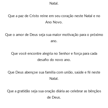
Natal.
Que a paz de Cristo reine em seu coração neste Natal e no
Ano Novo.
Que o amor de Deus seja sua maior motivação para o próximo
ano.
Que você encontre alegria no Senhor e força para cada
desafio do novo ano.
Que Deus abençoe sua família com união, saúde e fé neste
Natal.
Que a gratidão seja sua oração diária ao celebrar as bênçãos
de Deus.