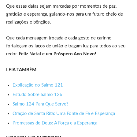
Que essas datas sejam marcadas por momentos de paz,
gratidão e esperança, guiando-nos para um futuro cheio de
realizações e bênçãos.
Que cada mensagem trocada e cada gesto de carinho
fortaleçam os laços de união e tragam luz para todos ao seu
redor.
Feliz Natal e um Próspero Ano Novo!
LEIA TAMBÉM:
Explicação do Salmo 121
Estudo Sobre Salmo 126
Salmo 124 Para Que Serve?
Oração de Santa Rita: Uma Fonte de Fé e Esperança
Promessas de Deus: A Força e a Esperança