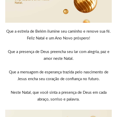
Que a estrela de Belém ilumine seu caminho e renove sua fé.
Feliz Natal e um Ano Novo próspero!
Que a presença de Deus preencha seu lar com alegria, paz e
amor neste Natal.
Que a mensagem de esperança trazida pelo nascimento de
Jesus encha seu coração de confiança no futuro.
Neste Natal, que você sinta a presença de Deus em cada
abraço, sorriso e palavra.