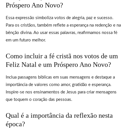
Próspero Ano Novo?
Essa expressão simboliza votos de alegria, paz e sucesso.
Para os cristãos, também reflete a esperança na redenção e na
bênção divina. Ao usar essas palavras, reafirmamos nossa fé
em um futuro melhor.
Como incluir a fé cristã nos votos de um
Feliz Natal e um Próspero Ano Novo?
Inclua passagens bíblicas em suas mensagens e destaque a
importância de valores como amor, gratidão e esperança.
Inspire-se nos ensinamentos de Jesus para criar mensagens
que toquem o coração das pessoas.
Qual é a importância da reflexão nesta
época?