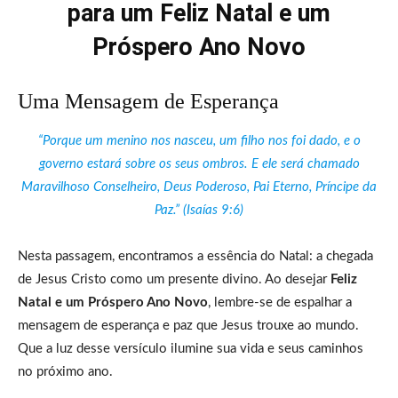
para um Feliz Natal e um
Próspero Ano Novo
Uma Mensagem de Esperança
“Porque um menino nos nasceu, um filho nos foi dado, e o
governo estará sobre os seus ombros. E ele será chamado
Maravilhoso Conselheiro, Deus Poderoso, Pai Eterno, Príncipe da
Paz.” (Isaías 9:6)
Nesta passagem, encontramos a essência do Natal: a chegada
de Jesus Cristo como um presente divino. Ao desejar
Feliz
Natal e um Próspero Ano Novo
, lembre-se de espalhar a
mensagem de esperança e paz que Jesus trouxe ao mundo.
Que a luz desse versículo ilumine sua vida e seus caminhos
no próximo ano.