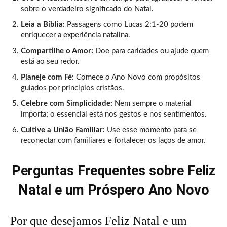
sobre o verdadeiro significado do Natal.
Leia a Bíblia:
Passagens como Lucas 2:1-20 podem
enriquecer a experiência natalina.
Compartilhe o Amor:
Doe para caridades ou ajude quem
está ao seu redor.
Planeje com Fé:
Comece o Ano Novo com propósitos
guiados por princípios cristãos.
Celebre com Simplicidade:
Nem sempre o material
importa; o essencial está nos gestos e nos sentimentos.
Cultive a União Familiar:
Use esse momento para se
reconectar com familiares e fortalecer os laços de amor.
Perguntas Frequentes sobre Feliz
Natal e um Próspero Ano Novo
Por que desejamos Feliz Natal e um