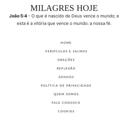
MILAGRES HOJE
João 5:4
- O que é nascido de Deus vence o mundo; e
esta é a vitória que vence o mundo: a nossa fé.
HOME
VERSÍCULOS E SALMOS
ORAÇÕES
REFLEXÃO
SONHOS
POLÍTICA DE PRIVACIDADE
QUEM SOMOS
FALE CONOSCO
COOKIES