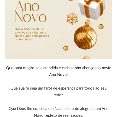
Que cada oração seja atendida e cada sonho abençoado neste
Ano Novo.
Que sua fé seja um farol de esperança para todos ao seu
redor.
Que Deus lhe conceda um Natal cheio de alegria e um Ano
Novo repleto de realizações.