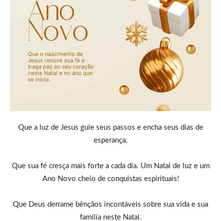
Que a luz de Jesus guie seus passos e encha seus dias de
esperança.
Que sua fé cresça mais forte a cada dia. Um Natal de luz e um
Ano Novo cheio de conquistas espirituais!
Que Deus derrame bênçãos incontáveis sobre sua vida e sua
família neste Natal.