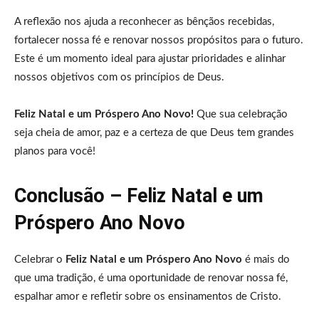
A reflexão nos ajuda a reconhecer as bênçãos recebidas,
fortalecer nossa fé e renovar nossos propósitos para o futuro.
Este é um momento ideal para ajustar prioridades e alinhar
nossos objetivos com os princípios de Deus.
Feliz Natal e um Próspero Ano Novo!
Que sua celebração
seja cheia de amor, paz e a certeza de que Deus tem grandes
planos para você!
Conclusão – Feliz Natal e um
Próspero Ano Novo
Celebrar o
Feliz Natal e um Próspero Ano Novo
é mais do
que uma tradição, é uma oportunidade de renovar nossa fé,
espalhar amor e refletir sobre os ensinamentos de Cristo.