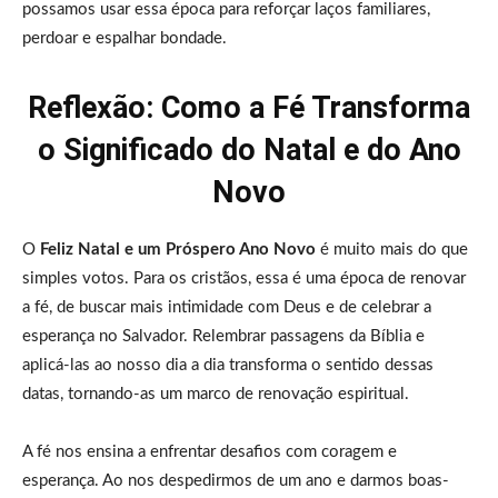
possamos usar essa época para reforçar laços familiares,
perdoar e espalhar bondade.
Reflexão: Como a Fé Transforma
o Significado do Natal e do Ano
Novo
O
Feliz Natal e um Próspero Ano Novo
é muito mais do que
simples votos. Para os cristãos, essa é uma época de renovar
a fé, de buscar mais intimidade com Deus e de celebrar a
esperança no Salvador. Relembrar passagens da Bíblia e
aplicá-las ao nosso dia a dia transforma o sentido dessas
datas, tornando-as um marco de renovação espiritual.
A fé nos ensina a enfrentar desafios com coragem e
esperança. Ao nos despedirmos de um ano e darmos boas-