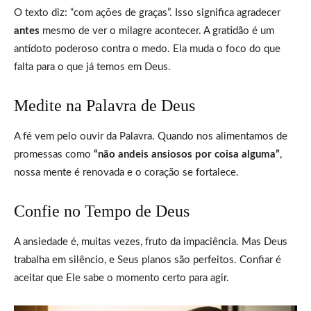
O texto diz: “com ações de graças”. Isso significa agradecer
antes
mesmo de ver o milagre acontecer. A gratidão é um
antídoto poderoso contra o medo. Ela muda o foco do que
falta para o que já temos em Deus.
Medite na Palavra de Deus
A fé vem pelo ouvir da Palavra. Quando nos alimentamos de
promessas como
“não andeis ansiosos por coisa alguma”
,
nossa mente é renovada e o coração se fortalece.
Confie no Tempo de Deus
A ansiedade é, muitas vezes, fruto da impaciência. Mas Deus
trabalha em silêncio, e Seus planos são perfeitos. Confiar é
aceitar que Ele sabe o momento certo para agir.