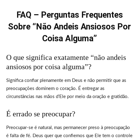
FAQ – Perguntas Frequentes
Sobre “Não Andeis Ansiosos Por
Coisa Alguma”
O que significa exatamente “não andeis
ansiosos por coisa alguma”?
Significa confiar plenamente em Deus e não permitir que as
preocupações dominem o coração. É entregar as
circunstâncias nas mãos d’Ele por meio da oração e gratidão.
É errado se preocupar?
Preocupar-se é natural, mas permanecer preso à preocupação
é falta de fé. Deus quer que confiemos que Ele tem o controle