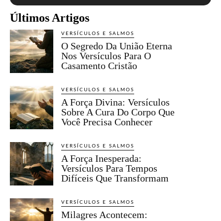
Últimos Artigos
VERSÍCULOS E SALMOS
O Segredo Da União Eterna
Nos Versículos Para O
Casamento Cristão
VERSÍCULOS E SALMOS
A Força Divina: Versículos
Sobre A Cura Do Corpo Que
Você Precisa Conhecer
VERSÍCULOS E SALMOS
A Força Inesperada:
Versículos Para Tempos
Difíceis Que Transformam
VERSÍCULOS E SALMOS
Milagres Acontecem: