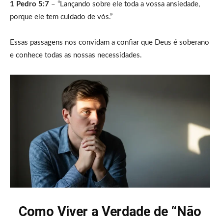
1 Pedro 5:7
– “Lançando sobre ele toda a vossa ansiedade,
porque ele tem cuidado de vós.”
Essas passagens nos convidam a confiar que Deus é soberano
e conhece todas as nossas necessidades.
Como Viver a Verdade de “Não