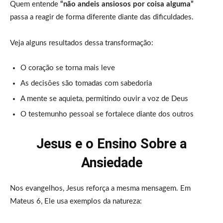
Quem entende
“não andeis ansiosos por coisa alguma”
passa a reagir de forma diferente diante das dificuldades.
Veja alguns resultados dessa transformação:
O coração se torna mais leve
As decisões são tomadas com sabedoria
A mente se aquieta, permitindo ouvir a voz de Deus
O testemunho pessoal se fortalece diante dos outros
Jesus e o Ensino Sobre a
Ansiedade
Nos evangelhos, Jesus reforça a mesma mensagem. Em
Mateus 6, Ele usa exemplos da natureza: