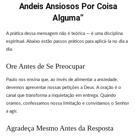
Andeis Ansiosos Por Coisa
Alguma”
A prática dessa mensagem não é teórica — é uma disciplina
espiritual. Abaixo estão passos práticos para aplicá-la no dia a
dia.
Ore Antes de Se Preocupar
Paulo nos ensina que, ao invés de alimentar a ansiedade,
devemos apresentar nossas petições a Deus. A oração é o
canal que transforma a inquietação em entrega. Quando
oramos, confessamos nossa limitação e convidamos o Senhor
a agir.
Agradeça Mesmo Antes da Resposta