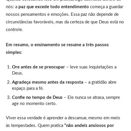
nós: a
paz que excede todo entendimento
começa a guardar
nossos pensamentos e emoções. Essa paz não depende de
circunstâncias favoráveis, mas da certeza de que Deus está no
controle.
Em resumo, o ensinamento se resume a três passos
simples:
Ore antes de se preocupar
– leve suas inquietações a
Deus.
Agradeça mesmo antes da resposta
– a gratidão abre
espaço para a fé.
Confie no tempo de Deus
– Ele nunca se atrasa, sempre
age no momento certo.
Viver essa verdade é aprender a descansar, mesmo em meio
às tempestades. Quem pratica
“não andeis ansiosos por