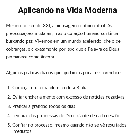
Aplicando na Vida Moderna
Mesmo no século XXI, a mensagem continua atual. As
preocupações mudaram, mas o coração humano continua
buscando paz. Vivemos em um mundo acelerado, cheio de
cobranças, e é exatamente por isso que a Palavra de Deus
permanece como âncora.
Algumas práticas diárias que ajudam a aplicar essa verdade:
Começar o dia orando e lendo a Bíblia
Evitar encher a mente com excesso de notícias negativas
Praticar a gratidão todos os dias
Lembrar das promessas de Deus diante de cada desafio
Confiar no processo, mesmo quando não se vê resultados
imediatos