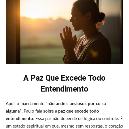
A Paz Que Excede Todo
Entendimento
Após o mandamento
“não andeis ansiosos por coisa
alguma”
, Paulo fala sobre a
paz que excede todo
entendimento
. Essa paz não depende de lógica ou controle. É
um estado espiritual em que, mesmo sem respostas, o coração