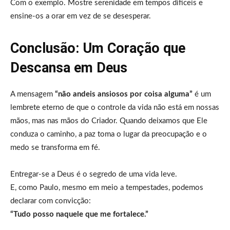
Com o exemplo. Mostre serenidade em tempos difíceis e
ensine-os a orar em vez de se desesperar.
Conclusão: Um Coração que
Descansa em Deus
A mensagem
“não andeis ansiosos por coisa alguma”
é um
lembrete eterno de que o controle da vida não está em nossas
mãos, mas nas mãos do Criador. Quando deixamos que Ele
conduza o caminho, a paz toma o lugar da preocupação e o
medo se transforma em fé.
Entregar-se a Deus é o segredo de uma vida leve.
E, como Paulo, mesmo em meio a tempestades, podemos
declarar com convicção:
“Tudo posso naquele que me fortalece.”