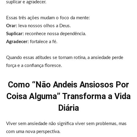
suplicar e agradecer.
Essas três ações mudam o foco da mente:
Orar:
leva nossos olhos a Deus.
Suplicar:
reconhece nossa dependência.
Agradecer:
fortalece a fé.
Quando essas atitudes se tornam rotina, a ansiedade perde
força e a confiança floresce.
Como “Não Andeis Ansiosos Por
Coisa Alguma” Transforma a Vida
Diária
Viver sem ansiedade não significa viver sem problemas, mas
com uma nova perspectiva.