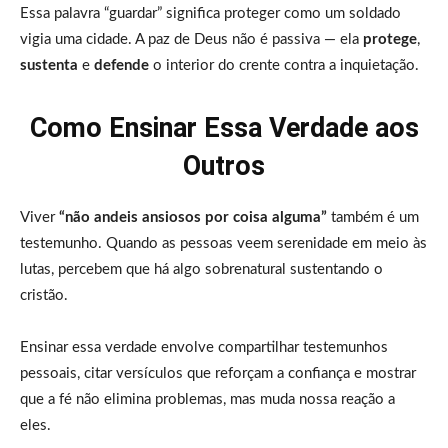
Essa palavra “guardar” significa proteger como um soldado
vigia uma cidade. A paz de Deus não é passiva — ela
protege
,
sustenta
e
defende
o interior do crente contra a inquietação.
Como Ensinar Essa Verdade aos
Outros
Viver
“não andeis ansiosos por coisa alguma”
também é um
testemunho. Quando as pessoas veem serenidade em meio às
lutas, percebem que há algo sobrenatural sustentando o
cristão.
Ensinar essa verdade envolve compartilhar testemunhos
pessoais, citar versículos que reforçam a confiança e mostrar
que a fé não elimina problemas, mas muda nossa reação a
eles.