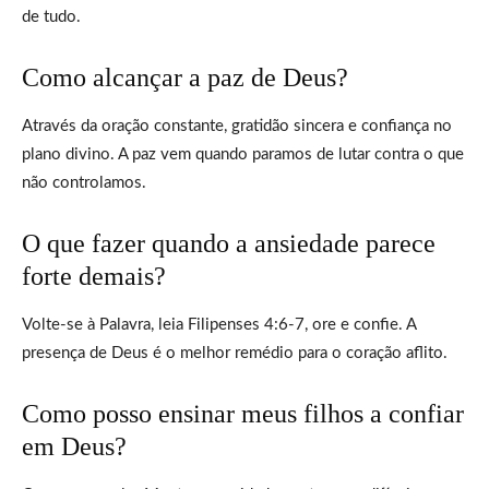
de tudo.
Como alcançar a paz de Deus?
Através da oração constante, gratidão sincera e confiança no
plano divino. A paz vem quando paramos de lutar contra o que
não controlamos.
O que fazer quando a ansiedade parece
forte demais?
Volte-se à Palavra, leia Filipenses 4:6-7, ore e confie. A
presença de Deus é o melhor remédio para o coração aflito.
Como posso ensinar meus filhos a confiar
em Deus?