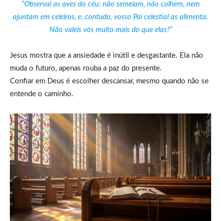
“Observai as aves do céu: não semeiam, não colhem, nem
ajuntam em celeiros, e, contudo, vosso Pai celestial as alimenta.
Não valeis vós muito mais do que elas?”
Jesus mostra que a ansiedade é inútil e desgastante. Ela não
muda o futuro, apenas rouba a paz do presente.
Confiar em Deus é escolher descansar, mesmo quando não se
entende o caminho.