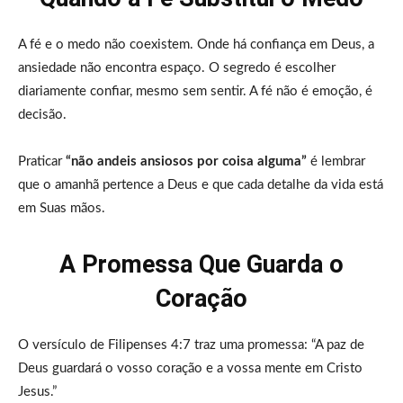
A fé e o medo não coexistem. Onde há confiança em Deus, a
ansiedade não encontra espaço. O segredo é escolher
diariamente confiar, mesmo sem sentir. A fé não é emoção, é
decisão.
Praticar
“não andeis ansiosos por coisa alguma”
é lembrar
que o amanhã pertence a Deus e que cada detalhe da vida está
em Suas mãos.
A Promessa Que Guarda o
Coração
O versículo de Filipenses 4:7 traz uma promessa: “A paz de
Deus guardará o vosso coração e a vossa mente em Cristo
Jesus.”