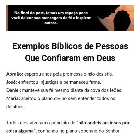
Exemplos Bíblicos de Pessoas
Que Confiaram em Deus
Abraão:
esperou anos pela promessa e não desistiu.
José:
enfrentou injustiças e permaneceu firme.
Daniel:
manteve sua fé mesmo diante da cova dos leões.
Maria:
aceitou o plano divino sem entender todos os
detalhes.
Todos eles viveram o princípio de
“não andeis ansiosos por
coisa alguma”
, confiando no plano soberano do Senhor.