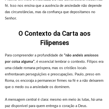
fé. Isso nos ensina que a ausência de ansiedade não depende
das circunstâncias, mas da confiança que depositamos no
Senhor.
O Contexto da Carta aos
Filipenses
Para compreender a profundidade de
“não andeis ansiosos
por coisa alguma”
, é essencial lembrar o contexto. Filipos era
uma cidade romana próspera, mas os cristãos locais
enfrentavam perseguições e preocupações. Paulo, preso em
Roma, os encoraja a permanecer firmes na fé e a não deixarem
que o medo ou a ansiedade os dominem.
A mensagem central é clara: mesmo em meio às lutas, há uma
paz disponível para quem entrega o coração a Deus.