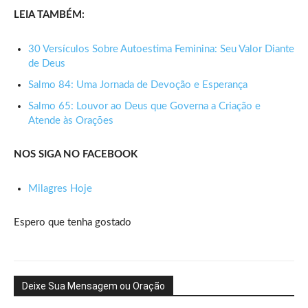
LEIA TAMBÉM:
30 Versículos Sobre Autoestima Feminina: Seu Valor Diante
de Deus
Salmo 84: Uma Jornada de Devoção e Esperança
Salmo 65: Louvor ao Deus que Governa a Criação e
Atende às Orações
NOS SIGA NO FACEBOOK
Milagres Hoje
Espero que tenha gostado
Deixe Sua Mensagem ou Oração