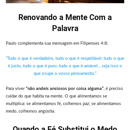
Renovando a Mente Com a
Palavra
Paulo complementa sua mensagem em Filipenses 4:8:
“Tudo o que é verdadeiro, tudo o que é respeitável, tudo o que
é justo, tudo o que é puro, tudo o que é amável… seja isso o
que ocupe o vosso pensamento.”
Para viver
“não andeis ansiosos por coisa alguma”
, é preciso
cuidar do que habita na mente. O que alimentamos se
multiplica: se alimentamos fé, colhemos paz; se alimentamos
medo, colhemos angústia.
Quando a Fé Substitui o Medo