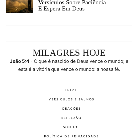
Versículos Sobre Paciência
E Espera Em Deus
MILAGRES HOJE
João 5:4
- O que é nascido de Deus vence o mundo; e
esta é a vitória que vence o mundo: a nossa fé.
HOME
VERSÍCULOS E SALMOS
ORAÇÕES
REFLEXÃO
SONHOS
POLÍTICA DE PRIVACIDADE