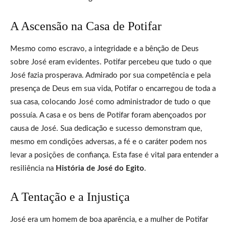
A Ascensão na Casa de Potifar
Mesmo como escravo, a integridade e a bênção de Deus
sobre José eram evidentes. Potifar percebeu que tudo o que
José fazia prosperava. Admirado por sua competência e pela
presença de Deus em sua vida, Potifar o encarregou de toda a
sua casa, colocando José como administrador de tudo o que
possuía. A casa e os bens de Potifar foram abençoados por
causa de José. Sua dedicação e sucesso demonstram que,
mesmo em condições adversas, a fé e o caráter podem nos
levar a posições de confiança. Esta fase é vital para entender a
resiliência na
História de José do Egito
.
A Tentação e a Injustiça
José era um homem de boa aparência, e a mulher de Potifar