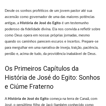
Desde os sonhos proféticos de um jovem pastor até sua
ascensão como governador de uma das maiores potências
antigas, a
História de José do Egito
é um testemunho
poderoso da fidelidade divina. Ela nos convida a refletir sobre
como Deus opera em nossas próprias jornadas, mesmo
quando os caminhos parecem escuros e incertos. Prepare-se
para mergulhar em uma narrativa de inveja, traição, paciência,
perdão e, acima de tudo, da providência inabalável de Deus.
Os Primeiros Capítulos da
História de José do Egito: Sonhos
e Ciúme Fraterno
A
História de José do Egito
começa na terra de Canaã, com
José, o penúltimo filho de Jacó (também conhecido como