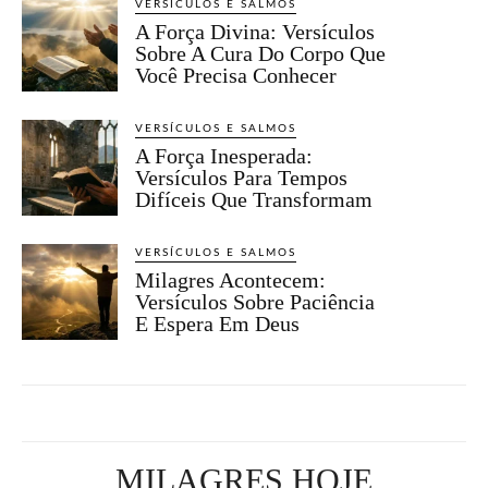
VERSÍCULOS E SALMOS
A Força Divina: Versículos
Sobre A Cura Do Corpo Que
Você Precisa Conhecer
VERSÍCULOS E SALMOS
A Força Inesperada:
Versículos Para Tempos
Difíceis Que Transformam
VERSÍCULOS E SALMOS
Milagres Acontecem:
Versículos Sobre Paciência
E Espera Em Deus
MILAGRES HOJE