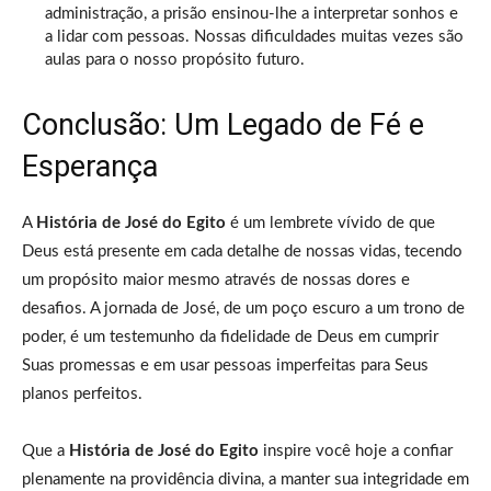
administração, a prisão ensinou-lhe a interpretar sonhos e
a lidar com pessoas. Nossas dificuldades muitas vezes são
aulas para o nosso propósito futuro.
Conclusão: Um Legado de Fé e
Esperança
A
História de José do Egito
é um lembrete vívido de que
Deus está presente em cada detalhe de nossas vidas, tecendo
um propósito maior mesmo através de nossas dores e
desafios. A jornada de José, de um poço escuro a um trono de
poder, é um testemunho da fidelidade de Deus em cumprir
Suas promessas e em usar pessoas imperfeitas para Seus
planos perfeitos.
Que a
História de José do Egito
inspire você hoje a confiar
plenamente na providência divina, a manter sua integridade em