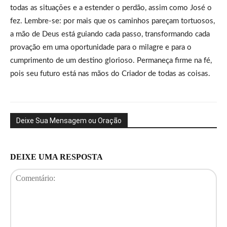
todas as situações e a estender o perdão, assim como José o
fez. Lembre-se: por mais que os caminhos pareçam tortuosos,
a mão de Deus está guiando cada passo, transformando cada
provação em uma oportunidade para o milagre e para o
cumprimento de um destino glorioso. Permaneça firme na fé,
pois seu futuro está nas mãos do Criador de todas as coisas.
Deixe Sua Mensagem ou Oração
DEIXE UMA RESPOSTA