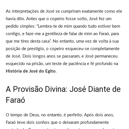
As interpretações de José se cumpriram exatamente como ele
havia dito. Antes que o copeiro fosse solto, José fez um
pedido simples: “Lembra-te de mim quando tudo estiver bem
contigo, e faze-me a gentileza de falar de mim ao Faraó, para
que me tires desta casa”. No entanto, uma vez de volta à sua
posição de prestígio, o copeiro esqueceu-se completamente
de José. Dois longos anos se passaram, e José permaneceu
esquecido na prisão, um teste de paciência e fé profundo na
História de José do Egito
.
A Provisão Divina: José Diante de
Faraó
O tempo de Deus, no entanto, é perfeito. Após dois anos,
Faraó teve dois sonhos que o deixaram profundamente