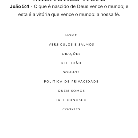
João 5:4
- O que é nascido de Deus vence o mundo; e
esta é a vitória que vence o mundo: a nossa fé.
HOME
VERSÍCULOS E SALMOS
ORAÇÕES
REFLEXÃO
SONHOS
POLÍTICA DE PRIVACIDADE
QUEM SOMOS
FALE CONOSCO
COOKIES