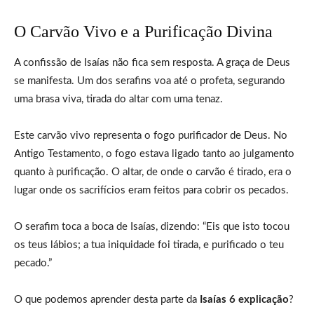
O Carvão Vivo e a Purificação Divina
A confissão de Isaías não fica sem resposta. A graça de Deus
se manifesta. Um dos serafins voa até o profeta, segurando
uma brasa viva, tirada do altar com uma tenaz.
Este carvão vivo representa o fogo purificador de Deus. No
Antigo Testamento, o fogo estava ligado tanto ao julgamento
quanto à purificação. O altar, de onde o carvão é tirado, era o
lugar onde os sacrifícios eram feitos para cobrir os pecados.
O serafim toca a boca de Isaías, dizendo: “Eis que isto tocou
os teus lábios; a tua iniquidade foi tirada, e purificado o teu
pecado.”
O que podemos aprender desta parte da
Isaías 6 explicação
?