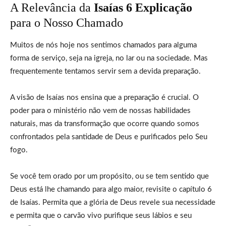
A Relevância da
Isaías 6 Explicação
para o Nosso Chamado
Muitos de nós hoje nos sentimos chamados para alguma
forma de serviço, seja na igreja, no lar ou na sociedade. Mas
frequentemente tentamos servir sem a devida preparação.
A visão de Isaías nos ensina que a preparação é crucial. O
poder para o ministério não vem de nossas habilidades
naturais, mas da transformação que ocorre quando somos
confrontados pela santidade de Deus e purificados pelo Seu
fogo.
Se você tem orado por um propósito, ou se tem sentido que
Deus está lhe chamando para algo maior, revisite o capítulo 6
de Isaías. Permita que a glória de Deus revele sua necessidade
e permita que o carvão vivo purifique seus lábios e seu