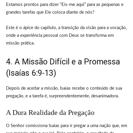
Estamos prontos para dizer “Eis-me aqui” para as pequenas e
grandes tarefas que Ele coloca diante de nós?
Este é o ápice do capítulo, a transição da visão para a vocação,
onde a experiência pessoal com Deus se transforma em
missão prática.
4. A Missão Difícil e a Promessa
(Isaías 6:9-13)
Depois de aceitar a missão, Isaías recebe o conteúdo de sua
pregação, e a tarefa é, surpreendentemente, desanimadora.
A Dura Realidade da Pregação
O Senhor comissiona Isaías para ir pregar a uma nação que, em