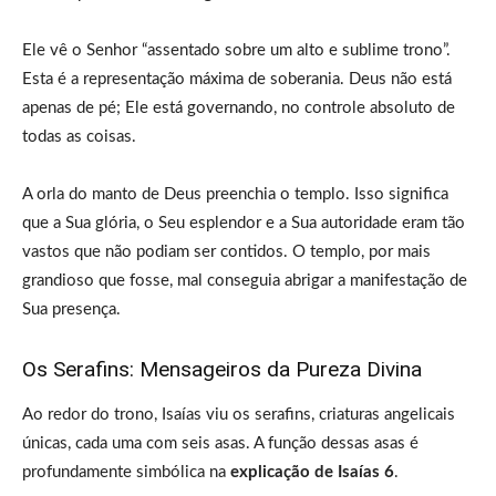
Ele vê o Senhor “assentado sobre um alto e sublime trono”.
Esta é a representação máxima de soberania. Deus não está
apenas de pé; Ele está governando, no controle absoluto de
todas as coisas.
A orla do manto de Deus preenchia o templo. Isso significa
que a Sua glória, o Seu esplendor e a Sua autoridade eram tão
vastos que não podiam ser contidos. O templo, por mais
grandioso que fosse, mal conseguia abrigar a manifestação de
Sua presença.
Os Serafins: Mensageiros da Pureza Divina
Ao redor do trono, Isaías viu os serafins, criaturas angelicais
únicas, cada uma com seis asas. A função dessas asas é
profundamente simbólica na
explicação de Isaías 6
.