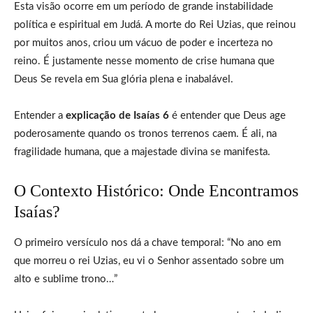
Esta visão ocorre em um período de grande instabilidade
política e espiritual em Judá. A morte do Rei Uzias, que reinou
por muitos anos, criou um vácuo de poder e incerteza no
reino. É justamente nesse momento de crise humana que
Deus Se revela em Sua glória plena e inabalável.
Entender a
explicação de Isaías 6
é entender que Deus age
poderosamente quando os tronos terrenos caem. É ali, na
fragilidade humana, que a majestade divina se manifesta.
O Contexto Histórico: Onde Encontramos
Isaías?
O primeiro versículo nos dá a chave temporal: “No ano em
que morreu o rei Uzias, eu vi o Senhor assentado sobre um
alto e sublime trono…”