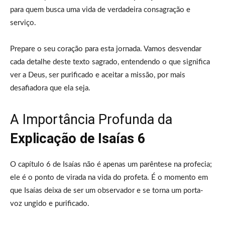
para quem busca uma vida de verdadeira consagração e
serviço.
Prepare o seu coração para esta jornada. Vamos desvendar
cada detalhe deste texto sagrado, entendendo o que significa
ver a Deus, ser purificado e aceitar a missão, por mais
desafiadora que ela seja.
A Importância Profunda da
Explicação de Isaías 6
O capítulo 6 de Isaías não é apenas um parêntese na profecia;
ele é o ponto de virada na vida do profeta. É o momento em
que Isaías deixa de ser um observador e se torna um porta-
voz ungido e purificado.