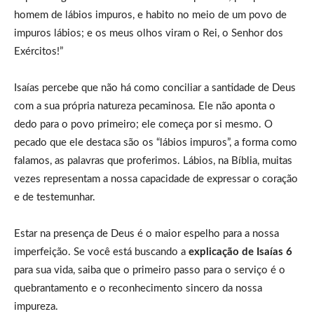
homem de lábios impuros, e habito no meio de um povo de
impuros lábios; e os meus olhos viram o Rei, o Senhor dos
Exércitos!”
Isaías percebe que não há como conciliar a santidade de Deus
com a sua própria natureza pecaminosa. Ele não aponta o
dedo para o povo primeiro; ele começa por si mesmo. O
pecado que ele destaca são os “lábios impuros”, a forma como
falamos, as palavras que proferimos. Lábios, na Bíblia, muitas
vezes representam a nossa capacidade de expressar o coração
e de testemunhar.
Estar na presença de Deus é o maior espelho para a nossa
imperfeição. Se você está buscando a
explicação de Isaías 6
para sua vida, saiba que o primeiro passo para o serviço é o
quebrantamento e o reconhecimento sincero da nossa
impureza.