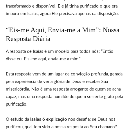
transformado e disponível. Ele já tinha purificado o que era
impuro em Isaías; agora Ele precisava apenas da disposição.
“Eis-me Aqui, Envia-me a Mim”: Nossa
Resposta Diária
A resposta de Isaías é um modelo para todos nós: “Então
disse eu: Eis-me aqui, envia-me a mim.”
Esta resposta vem de um lugar de convicção profunda, gerada
pela experiência de ver a glória de Deus e receber Sua
misericórdia. Não é uma resposta arrogante de quem se acha
capaz, mas uma resposta humilde de quem se sente grato pela
purificação.
O estudo da
Isaías 6 explicação
nos desafia: se Deus nos
purificou, qual tem sido a nossa resposta ao Seu chamado?