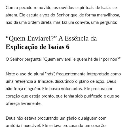
Com o pecado removido, os ouvidos espirituais de Isaías se
abrem. Ele escuta a voz do Senhor que, de forma maravilhosa,
não dá uma ordem direta, mas faz um convite, uma pergunta:
“Quem Enviarei?” A Essência da
Explicação de Isaías 6
O Senhor pergunta: “Quem enviarei, e quem há de ir por nós?”
Note o uso do plural “nós”, frequentemente interpretado como
uma referência à Trindade, discutindo o plano de ação. Deus
não força ninguém. Ele busca voluntários. Ele procura um
coração que esteja pronto, que tenha sido purificado e que se
ofereça livremente.
Deus não estava procurando um gênio ou alguém com
oratória impecável. Ele estava procurando um coração