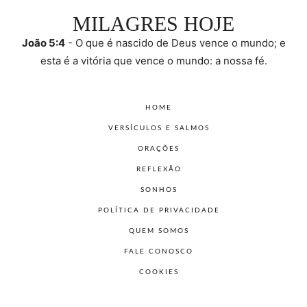
MILAGRES HOJE
João 5:4
- O que é nascido de Deus vence o mundo; e
esta é a vitória que vence o mundo: a nossa fé.
HOME
VERSÍCULOS E SALMOS
ORAÇÕES
REFLEXÃO
SONHOS
POLÍTICA DE PRIVACIDADE
QUEM SOMOS
FALE CONOSCO
COOKIES