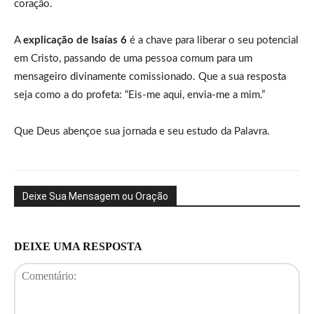
coração.
A
explicação de Isaías 6
é a chave para liberar o seu potencial
em Cristo, passando de uma pessoa comum para um
mensageiro divinamente comissionado. Que a sua resposta
seja como a do profeta: “Eis-me aqui, envia-me a mim.”
Que Deus abençoe sua jornada e seu estudo da Palavra.
Deixe Sua Mensagem ou Oração
DEIXE UMA RESPOSTA