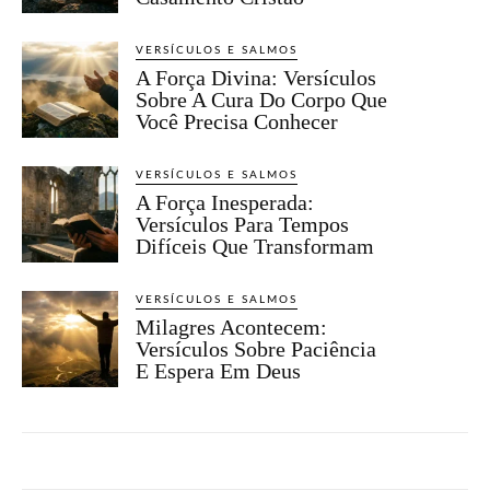
VERSÍCULOS E SALMOS
A Força Divina: Versículos
Sobre A Cura Do Corpo Que
Você Precisa Conhecer
VERSÍCULOS E SALMOS
A Força Inesperada:
Versículos Para Tempos
Difíceis Que Transformam
VERSÍCULOS E SALMOS
Milagres Acontecem:
Versículos Sobre Paciência
E Espera Em Deus