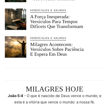
VERSÍCULOS E SALMOS
A Força Inesperada:
Versículos Para Tempos
Difíceis Que Transformam
VERSÍCULOS E SALMOS
Milagres Acontecem:
Versículos Sobre Paciência
E Espera Em Deus
MILAGRES HOJE
João 5:4
- O que é nascido de Deus vence o mundo; e
esta é a vitória que vence o mundo: a nossa fé.