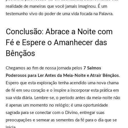
realidade de maneiras que você jamais imaginou. É um
testemunho vivo do poder de uma vida focada na Palavra.
Conclusão: Abrace a Noite com
Fé e Espere o Amanhecer das
Bênçãos
Chegamos ao fim de nossa jornada pelos
7 Salmos
Poderosos para Ler Antes da Meia-Noite e Atrair Bênçãos
.
Espero que esta exploração tenha acendido uma nova chama
de fé em seu coração e o inspire a incorporar esta prática em
sua vida diária. Lembre-se, o período antes da meia-noite não
é apenas um momento no relógio; é uma oportunidade
sagrada para se conectar com o Divino, entregar suas
preocupações e semear as sementes da fé para o dia que se
inicia.