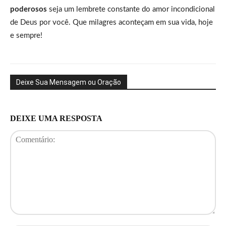
poderosos
seja um lembrete constante do amor incondicional
de Deus por você. Que milagres aconteçam em sua vida, hoje
e sempre!
Deixe Sua Mensagem ou Oração
DEIXE UMA RESPOSTA
Comentário: