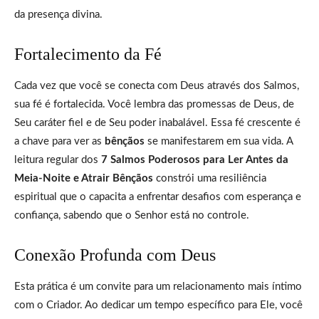
da presença divina.
Fortalecimento da Fé
Cada vez que você se conecta com Deus através dos Salmos,
sua fé é fortalecida. Você lembra das promessas de Deus, de
Seu caráter fiel e de Seu poder inabalável. Essa fé crescente é
a chave para ver as
bênçãos
se manifestarem em sua vida. A
leitura regular dos
7 Salmos Poderosos para Ler Antes da
Meia-Noite e Atrair Bênçãos
constrói uma resiliência
espiritual que o capacita a enfrentar desafios com esperança e
confiança, sabendo que o Senhor está no controle.
Conexão Profunda com Deus
Esta prática é um convite para um relacionamento mais íntimo
com o Criador. Ao dedicar um tempo específico para Ele, você