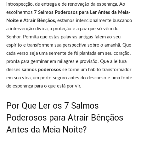
introspecção, de entrega e de renovação da esperança. Ao
escolhermos
7 Salmos Poderosos para Ler Antes da Meia-
Noite e Atrair Bênçãos
, estamos intencionalmente buscando
a intervenção divina, a proteção e a paz que só vêm do
Senhor. Permita que estas palavras antigas falem ao seu
espírito e transformem sua perspectiva sobre o amanhã. Que
cada verso seja uma semente de fé plantada em seu coração,
pronta para germinar em milagres e provisão. Que a leitura
desses
salmos poderosos
se torne um hábito transformador
em sua vida, um porto seguro antes do descanso e uma fonte
de esperança para o que está por vir.
Por Que Ler os 7 Salmos
Poderosos para Atrair Bênçãos
Antes da Meia-Noite?