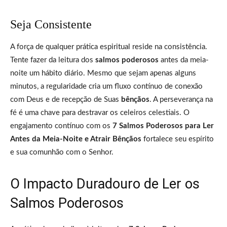
Seja Consistente
A força de qualquer prática espiritual reside na consistência.
Tente fazer da leitura dos
salmos poderosos
antes da meia-
noite um hábito diário. Mesmo que sejam apenas alguns
minutos, a regularidade cria um fluxo contínuo de conexão
com Deus e de recepção de Suas
bênçãos
. A perseverança na
fé é uma chave para destravar os celeiros celestiais. O
engajamento contínuo com os
7 Salmos Poderosos para Ler
Antes da Meia-Noite e Atrair Bênçãos
fortalece seu espírito
e sua comunhão com o Senhor.
O Impacto Duradouro de Ler os
Salmos Poderosos