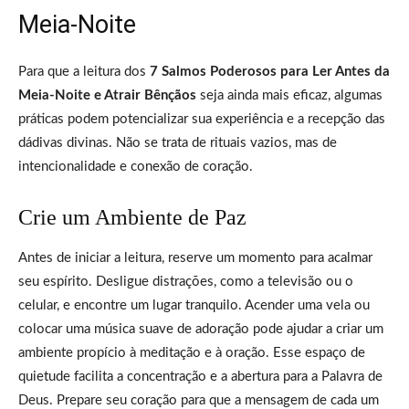
Meia-Noite
Para que a leitura dos
7 Salmos Poderosos para Ler Antes da
Meia-Noite e Atrair Bênçãos
seja ainda mais eficaz, algumas
práticas podem potencializar sua experiência e a recepção das
dádivas divinas. Não se trata de rituais vazios, mas de
intencionalidade e conexão de coração.
Crie um Ambiente de Paz
Antes de iniciar a leitura, reserve um momento para acalmar
seu espírito. Desligue distrações, como a televisão ou o
celular, e encontre um lugar tranquilo. Acender uma vela ou
colocar uma música suave de adoração pode ajudar a criar um
ambiente propício à meditação e à oração. Esse espaço de
quietude facilita a concentração e a abertura para a Palavra de
Deus. Prepare seu coração para que a mensagem de cada um