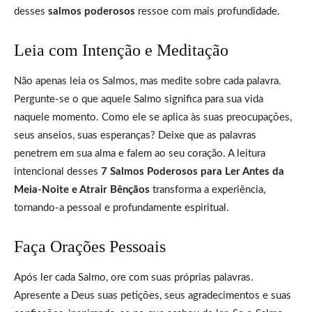
desses
salmos poderosos
ressoe com mais profundidade.
Leia com Intenção e Meditação
Não apenas leia os Salmos, mas medite sobre cada palavra.
Pergunte-se o que aquele Salmo significa para sua vida
naquele momento. Como ele se aplica às suas preocupações,
seus anseios, suas esperanças? Deixe que as palavras
penetrem em sua alma e falem ao seu coração. A leitura
intencional desses
7 Salmos Poderosos para Ler Antes da
Meia-Noite e Atrair Bênçãos
transforma a experiência,
tornando-a pessoal e profundamente espiritual.
Faça Orações Pessoais
Após ler cada Salmo, ore com suas próprias palavras.
Apresente a Deus suas petições, seus agradecimentos e suas