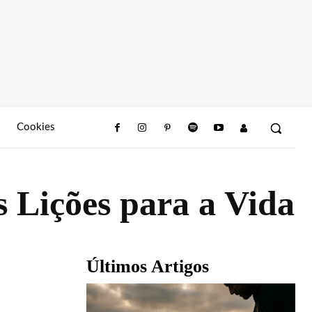
Cookies
s Lições para a Vida
Últimos Artigos