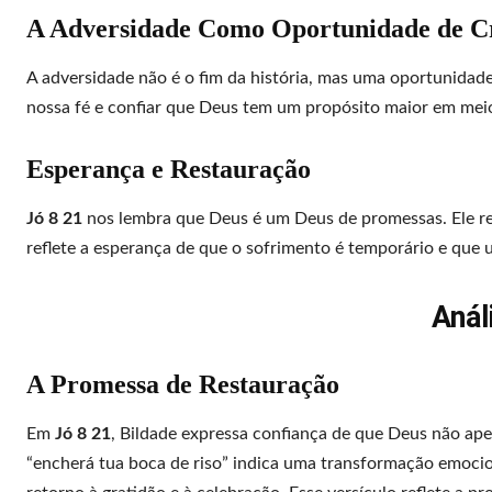
A Adversidade Como Oportunidade de C
A adversidade não é o fim da história, mas uma oportunidad
nossa fé e confiar que Deus tem um propósito maior em mei
Esperança e Restauração
Jó 8 21
nos lembra que Deus é um Deus de promessas. Ele res
reflete a esperança de que o sofrimento é temporário e que 
Anál
A Promessa de Restauração
Em
Jó 8 21
, Bildade expressa confiança de que Deus não ape
“encherá tua boca de riso” indica uma transformação emoci