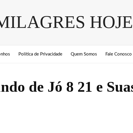
MILAGRES HOJE
onhos
Política de Privacidade
Quem Somos
Fale Conosco
ndo de Jó 8 21 e Sua