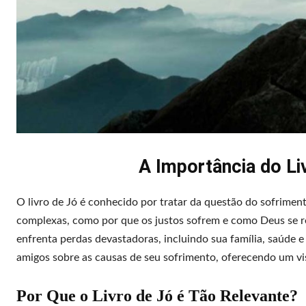
A Importância do Liv
O livro de Jó é conhecido por tratar da questão do sofrimen
complexas, como por que os justos sofrem e como Deus se 
enfrenta perdas devastadoras, incluindo sua família, saúde e
amigos sobre as causas de seu sofrimento, oferecendo um v
Por Que o Livro de Jó é Tão Relevante?