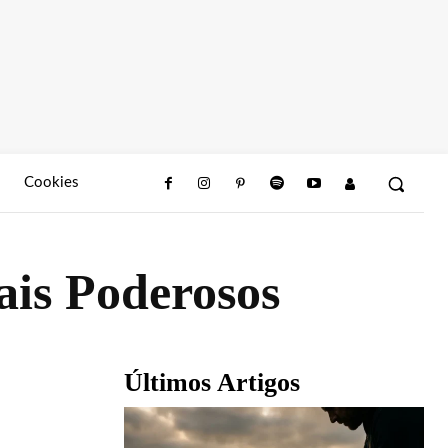
Cookies
is Poderosos
Últimos Artigos