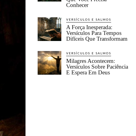
Conhecer
VERSÍCULOS E SALMOS
A Força Inesperada:
Versículos Para Tempos
Difíceis Que Transformam
VERSÍCULOS E SALMOS
Milagres Acontecem:
Versículos Sobre Paciência
E Espera Em Deus