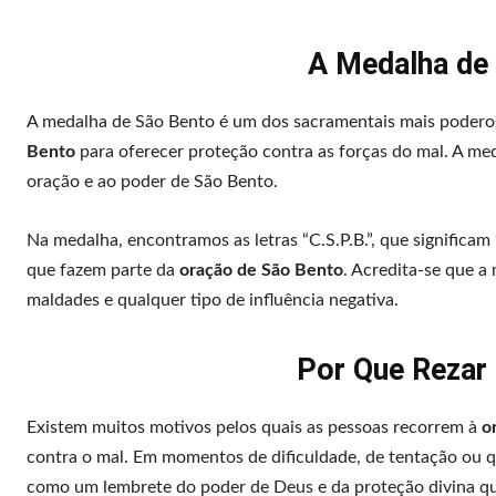
A Medalha de
A medalha de São Bento é um dos sacramentais mais poderoso
Bento
para oferecer proteção contra as forças do mal. A med
oração e ao poder de São Bento.
Na medalha, encontramos as letras “C.S.P.B.”, que significam 
que fazem parte da
oração de São Bento
. Acredita-se que a
maldades e qualquer tipo de influência negativa.
Por Que Rezar
Existem muitos motivos pelos quais as pessoas recorrem à
o
contra o mal. Em momentos de dificuldade, de tentação ou 
como um lembrete do poder de Deus e da proteção divina qu