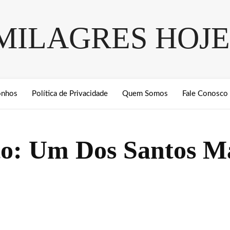
MILAGRES HOJE
onhos
Política de Privacidade
Quem Somos
Fale Conosco
o: Um Dos Santos Ma