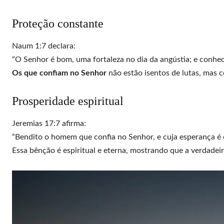
Proteção constante
Naum 1:7 declara:
“O Senhor é bom, uma fortaleza no dia da angústia; e conhec
Os que confiam no Senhor
não estão isentos de lutas, mas 
Prosperidade espiritual
Jeremias 17:7 afirma:
“Bendito o homem que confia no Senhor, e cuja esperança é 
Essa bênção é espiritual e eterna, mostrando que a verdadei