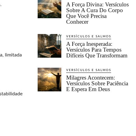
A Força Divina: Versículos
.
Sobre A Cura Do Corpo
Que Você Precisa
Conhecer
VERSÍCULOS E SALMOS
A Força Inesperada:
Versículos Para Tempos
Difíceis Que Transformam
a, limitada
VERSÍCULOS E SALMOS
Milagres Acontecem:
Versículos Sobre Paciência
E Espera Em Deus
tabilidade