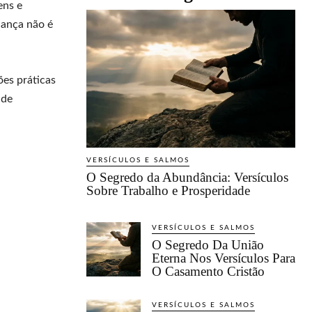
ens e
iança não é
ões práticas
 de
VERSÍCULOS E SALMOS
O Segredo da Abundância: Versículos
Sobre Trabalho e Prosperidade
VERSÍCULOS E SALMOS
O Segredo Da União
Eterna Nos Versículos Para
O Casamento Cristão
VERSÍCULOS E SALMOS