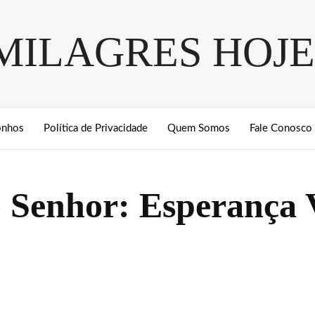
MILAGRES HOJE
onhos
Política de Privacidade
Quem Somos
Fale Conosco
Senhor: Esperança V