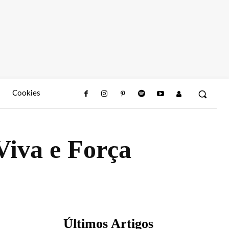
Cookies
iva e Força
Últimos Artigos