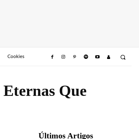
Cookies
s Eternas Que
Últimos Artigos