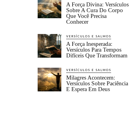
A Força Divina: Versículos
Sobre A Cura Do Corpo
Que Você Precisa
Conhecer
VERSÍCULOS E SALMOS
A Força Inesperada:
Versículos Para Tempos
Difíceis Que Transformam
VERSÍCULOS E SALMOS
Milagres Acontecem:
Versículos Sobre Paciência
E Espera Em Deus