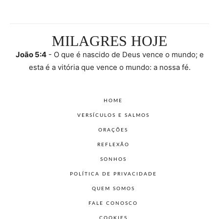
MILAGRES HOJE
João 5:4
- O que é nascido de Deus vence o mundo; e
esta é a vitória que vence o mundo: a nossa fé.
HOME
VERSÍCULOS E SALMOS
ORAÇÕES
REFLEXÃO
SONHOS
POLÍTICA DE PRIVACIDADE
QUEM SOMOS
FALE CONOSCO
COOKIES