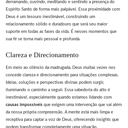
derramando, ouvindo, meditando e sentindo a presença do
Espírito Santo de forma mais palpável. Essa proximidade com
Deus é um tesouro inestimável, construindo um
relacionamento sólido e duradouro que será seu maior
suporte em todas as fases da vida. É nesses momentos que
sua fé se torna mais pessoal e profunda.
Clareza e Direcionamento
Em meio ao silêncio da madrugada, Deus muitas vezes nos
concede clareza e direcionamento para situações complexas.
Ideias, soluções e perspectivas divinas podem surgir,
iluminando o caminho a seguir. Essa sabedoria do alto é
inestimável, especialmente quando estamos lidando com
causas impossíveis
que exigem uma intervenção que vai além
da nossa própria compreensão. A mente está mais limpa e
receptiva para captar a voz de Deus, oferecendo insights que
podem transformar completamente uma situação.