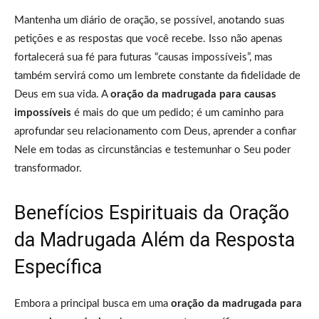
Mantenha um diário de oração, se possível, anotando suas
petições e as respostas que você recebe. Isso não apenas
fortalecerá sua fé para futuras “causas impossíveis”, mas
também servirá como um lembrete constante da fidelidade de
Deus em sua vida. A
oração da madrugada para causas
impossíveis
é mais do que um pedido; é um caminho para
aprofundar seu relacionamento com Deus, aprender a confiar
Nele em todas as circunstâncias e testemunhar o Seu poder
transformador.
Benefícios Espirituais da Oração
da Madrugada Além da Resposta
Específica
Embora a principal busca em uma
oração da madrugada para