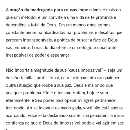
A
oração da madrugada para causas impossíveis
é mais do
que um método; é um convite à uma vida de fé profunda e
dependência total de Deus. Em um mundo onde somos
constantemente bombardeados por problemas e desafios que
parecem intransponíveis, a prática de buscar a face de Deus
nas primeiras horas do dia oferece um refúgio e uma fonte
inesgotável de poder e esperança.
Não importa a magnitude da sua “causa impossível” – seja um
desafio familiar, profissional, de relacionamento ou qualquer
outra situação que roube a sua paz. Deus é maior do que
qualquer problema. Ele é o mesmo ontem, hoje e será
eternamente, e Seu poder para operar milagres permanece
inalterado. Ao se levantar na madrugada, você não está apenas
acordando; você está declarando sua fé, sua persistência e sua
confiança de que o Deus do impossível pode e vai agir em seu