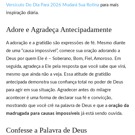
Versículo Do Dia Para 2026 Mudará Sua Rotina
para mais
inspiração diária.
Adore e Agradeça Antecipadamente
A adoração e a gratidão são expressões de fé. Mesmo diante
de uma “causa impossível”, comece sua oração adorando a
Deus por quem Ele é – Soberano, Bom, Fiel, Amoroso. Em
seguida, agradeça a Ele pela resposta que você sabe que virá,
mesmo que ainda não a veja. Essa atitude de gratidão
antecipada demonstra sua confiança total no poder de Deus
para agir em sua situação. Agradecer antes do milagre
acontecer é uma forma de declarar sua fé e convicção,
mostrando que você crê na palavra de Deus e que a
oração da
madrugada para causas impossíveis
já está sendo ouvida.
Confesse a Palavra de Deus