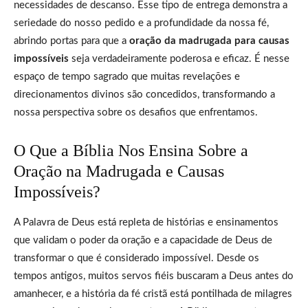
necessidades de descanso. Esse tipo de entrega demonstra a
seriedade do nosso pedido e a profundidade da nossa fé,
abrindo portas para que a
oração da madrugada para causas
impossíveis
seja verdadeiramente poderosa e eficaz. É nesse
espaço de tempo sagrado que muitas revelações e
direcionamentos divinos são concedidos, transformando a
nossa perspectiva sobre os desafios que enfrentamos.
O Que a Bíblia Nos Ensina Sobre a
Oração na Madrugada e Causas
Impossíveis?
A Palavra de Deus está repleta de histórias e ensinamentos
que validam o poder da oração e a capacidade de Deus de
transformar o que é considerado impossível. Desde os
tempos antigos, muitos servos fiéis buscaram a Deus antes do
amanhecer, e a história da fé cristã está pontilhada de milagres