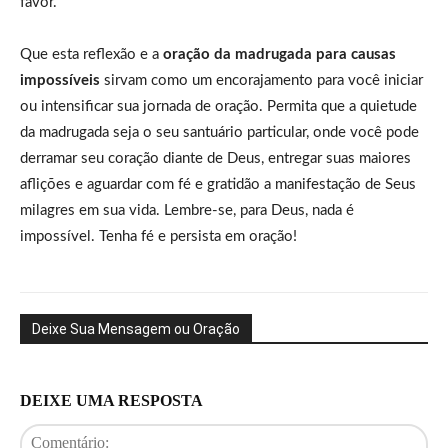
favor.
Que esta reflexão e a
oração da madrugada para causas
impossíveis
sirvam como um encorajamento para você iniciar
ou intensificar sua jornada de oração. Permita que a quietude
da madrugada seja o seu santuário particular, onde você pode
derramar seu coração diante de Deus, entregar suas maiores
aflições e aguardar com fé e gratidão a manifestação de Seus
milagres em sua vida. Lembre-se, para Deus, nada é
impossível. Tenha fé e persista em oração!
Deixe Sua Mensagem ou Oração
DEIXE UMA RESPOSTA