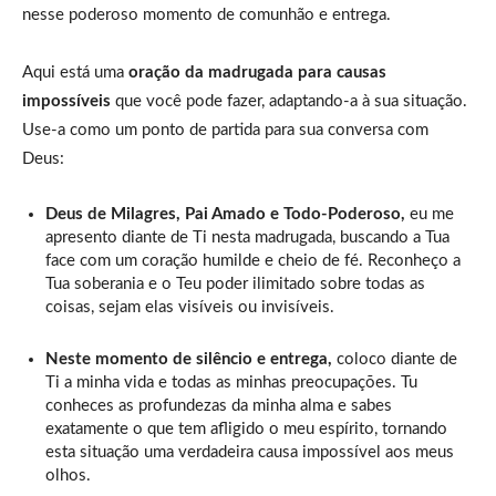
nesse poderoso momento de comunhão e entrega.
Aqui está uma
oração da madrugada para causas
impossíveis
que você pode fazer, adaptando-a à sua situação.
Use-a como um ponto de partida para sua conversa com
Deus:
Deus de Milagres, Pai Amado e Todo-Poderoso,
eu me
apresento diante de Ti nesta madrugada, buscando a Tua
face com um coração humilde e cheio de fé. Reconheço a
Tua soberania e o Teu poder ilimitado sobre todas as
coisas, sejam elas visíveis ou invisíveis.
Neste momento de silêncio e entrega,
coloco diante de
Ti a minha vida e todas as minhas preocupações. Tu
conheces as profundezas da minha alma e sabes
exatamente o que tem afligido o meu espírito, tornando
esta situação uma verdadeira causa impossível aos meus
olhos.