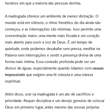
horários em que a maioria das pessoas dormia.
A madrugada oferece um ambiente de menor distração. O
mundo está em silêncio, o ritmo frenético do dia ainda não
começou, e as interrupções são mínimas. Isso permite uma
concentração maior, uma mente mais focada e um coração
mais aberto para ouvir a voz de Deus. É um tempo de
quietude, onde podemos desabafar sem pressa, meditar na
Palavra sem interrupções e sentir a presença divina de uma
forma mais íntima. Essa conexão profunda pode ser um
divisor de águas, especialmente quando lidamos com
causas
impossíveis
que exigem uma fé robusta e uma clareza
espiritual.
Além disso, orar na madrugada é um ato de sacrifício e
prioridade. Requer disciplina e um desejo genuíno de colocar
Deus em primeiro lugar, antes mesmo das nossas próprias