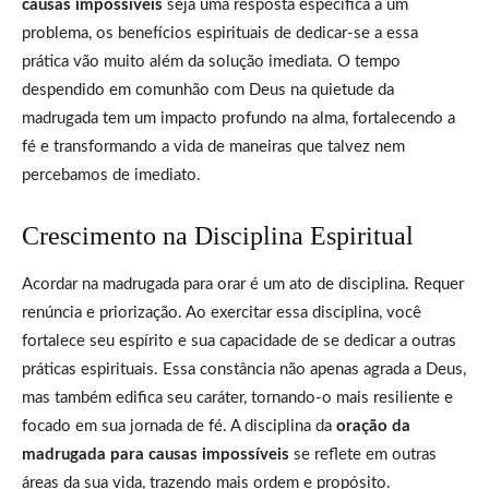
causas impossíveis
seja uma resposta específica a um
problema, os benefícios espirituais de dedicar-se a essa
prática vão muito além da solução imediata. O tempo
despendido em comunhão com Deus na quietude da
madrugada tem um impacto profundo na alma, fortalecendo a
fé e transformando a vida de maneiras que talvez nem
percebamos de imediato.
Crescimento na Disciplina Espiritual
Acordar na madrugada para orar é um ato de disciplina. Requer
renúncia e priorização. Ao exercitar essa disciplina, você
fortalece seu espírito e sua capacidade de se dedicar a outras
práticas espirituais. Essa constância não apenas agrada a Deus,
mas também edifica seu caráter, tornando-o mais resiliente e
focado em sua jornada de fé. A disciplina da
oração da
madrugada para causas impossíveis
se reflete em outras
áreas da sua vida, trazendo mais ordem e propósito.