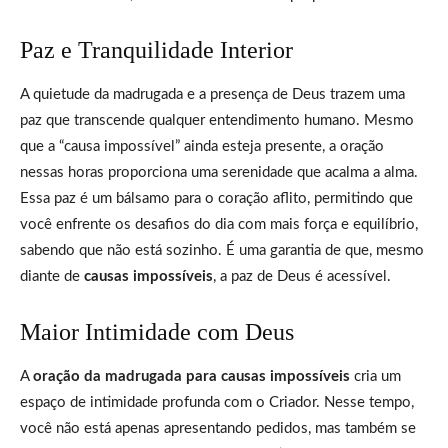
Paz e Tranquilidade Interior
A quietude da madrugada e a presença de Deus trazem uma
paz que transcende qualquer entendimento humano. Mesmo
que a “causa impossível” ainda esteja presente, a oração
nessas horas proporciona uma serenidade que acalma a alma.
Essa paz é um bálsamo para o coração aflito, permitindo que
você enfrente os desafios do dia com mais força e equilíbrio,
sabendo que não está sozinho. É uma garantia de que, mesmo
diante de
causas impossíveis
, a paz de Deus é acessível.
Maior Intimidade com Deus
A
oração da madrugada para causas impossíveis
cria um
espaço de intimidade profunda com o Criador. Nesse tempo,
você não está apenas apresentando pedidos, mas também se