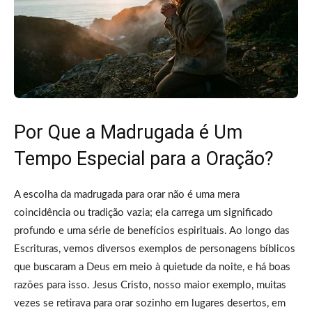
Por Que a Madrugada é Um
Tempo Especial para a Oração?
A escolha da madrugada para orar não é uma mera
coincidência ou tradição vazia; ela carrega um significado
profundo e uma série de benefícios espirituais. Ao longo das
Escrituras, vemos diversos exemplos de personagens bíblicos
que buscaram a Deus em meio à quietude da noite, e há boas
razões para isso. Jesus Cristo, nosso maior exemplo, muitas
vezes se retirava para orar sozinho em lugares desertos, em