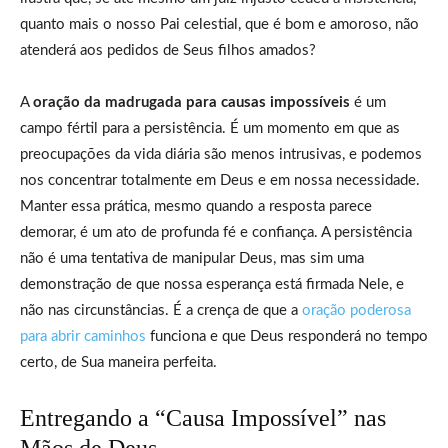
quanto mais o nosso Pai celestial, que é bom e amoroso, não
atenderá aos pedidos de Seus filhos amados?
A
oração da madrugada para causas impossíveis
é um
campo fértil para a persistência. É um momento em que as
preocupações da vida diária são menos intrusivas, e podemos
nos concentrar totalmente em Deus e em nossa necessidade.
Manter essa prática, mesmo quando a resposta parece
demorar, é um ato de profunda fé e confiança. A persistência
não é uma tentativa de manipular Deus, mas sim uma
demonstração de que nossa esperança está firmada Nele, e
não nas circunstâncias. É a crença de que a
oração poderosa
para abrir caminhos
funciona e que Deus responderá no tempo
certo, de Sua maneira perfeita.
Entregando a “Causa Impossível” nas
Mãos de Deus