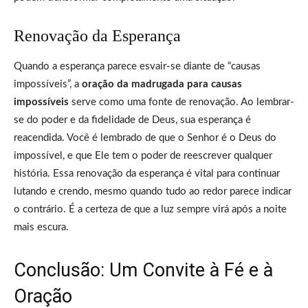
Renovação da Esperança
Quando a esperança parece esvair-se diante de “causas
impossíveis”, a
oração da madrugada para causas
impossíveis
serve como uma fonte de renovação. Ao lembrar-
se do poder e da fidelidade de Deus, sua esperança é
reacendida. Você é lembrado de que o Senhor é o Deus do
impossível, e que Ele tem o poder de reescrever qualquer
história. Essa renovação da esperança é vital para continuar
lutando e crendo, mesmo quando tudo ao redor parece indicar
o contrário. É a certeza de que a luz sempre virá após a noite
mais escura.
Conclusão: Um Convite à Fé e à
Oração