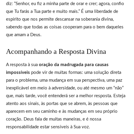
diz: “Senhor, eu fiz a minha parte de orar e crer; agora, confio
que Tu farás a Tua parte e muito mais.” É uma liberdade de
espírito que nos permite descansar na soberania divina,
sabendo que todas as coisas cooperam para o bem daqueles
que amam a Deus.
Acompanhando a Resposta Divina
A resposta à sua
oração da madrugada para causas
impossíveis
pode vir de muitas formas: uma solução direta
para o problema, uma mudança em sua perspectiva, uma paz
inexplicável em meio à adversidade, ou até mesmo um “não”
que, mais tarde, você entenderá ser a melhor resposta. Esteja
atento aos sinais, às portas que se abrem, às pessoas que
aparecem em seu caminho e às mudanças em seu próprio
coração. Deus fala de muitas maneiras, e é nossa
responsabilidade estar sensíveis à Sua voz.