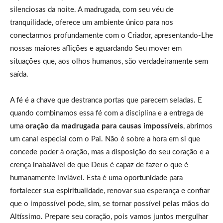
silenciosas da noite. A madrugada, com seu véu de
tranquilidade, oferece um ambiente único para nos
conectarmos profundamente com o Criador, apresentando-Lhe
nossas maiores aflições e aguardando Seu mover em
situações que, aos olhos humanos, são verdadeiramente sem
saída.
A fé é a chave que destranca portas que parecem seladas. E
quando combinamos essa fé com a disciplina e a entrega de
uma
oração da madrugada para causas impossíveis
, abrimos
um canal especial com o Pai. Não é sobre a hora em si que
concede poder à oração, mas a disposição do seu coração e a
crença inabalável de que Deus é capaz de fazer o que é
humanamente inviável. Esta é uma oportunidade para
fortalecer sua espiritualidade, renovar sua esperança e confiar
que o impossível pode, sim, se tornar possível pelas mãos do
Altíssimo. Prepare seu coração, pois vamos juntos mergulhar