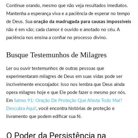
Continue orando, mesmo que não veja resultados imediatos.
Mantenha a esperança viva e a paciência de esperar no tempo
de Deus. Sua
oração da madrugada para causas impossíveis
não é em vão; cada clamor é ouvido e anotado no céu. A
paciência nos ensina a confiar no processo divino.
Busque Testemunhos de Milagres
Ler ou ouvir testemunhos de outras pessoas que
experimentaram milagres de Deus em suas vidas pode ser
incrivelmente encorajador. Isso nos lembra que Deus ainda
opera milagres hoje e que Ele pode fazer o mesmo por nós.
Em
Salmo 91: Oração De Proteção Que Afasta Todo Mal?
Descubra Aqui!
, você encontra histórias de proteção e
livramento que podem edificar sua fé.
O Poder da Persistência na