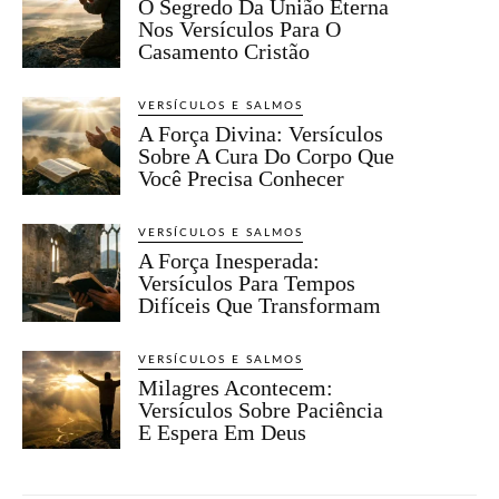
O Segredo Da União Eterna
Nos Versículos Para O
Casamento Cristão
VERSÍCULOS E SALMOS
A Força Divina: Versículos
Sobre A Cura Do Corpo Que
Você Precisa Conhecer
VERSÍCULOS E SALMOS
A Força Inesperada:
Versículos Para Tempos
Difíceis Que Transformam
VERSÍCULOS E SALMOS
Milagres Acontecem:
Versículos Sobre Paciência
E Espera Em Deus