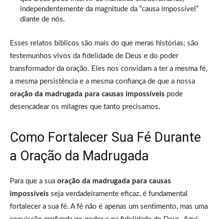
independentemente da magnitude da “causa impossível”
diante de nós.
Esses relatos bíblicos são mais do que meras histórias; são
testemunhos vivos da fidelidade de Deus e do poder
transformador da oração. Eles nos convidam a ter a mesma fé,
a mesma persistência e a mesma confiança de que a nossa
oração da madrugada para causas impossíveis
pode
desencadear os milagres que tanto precisamos.
Como Fortalecer Sua Fé Durante
a Oração da Madrugada
Para que a sua
oração da madrugada para causas
impossíveis
seja verdadeiramente eficaz, é fundamental
fortalecer a sua fé. A fé não é apenas um sentimento, mas uma