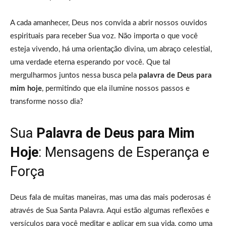
A cada amanhecer, Deus nos convida a abrir nossos ouvidos
espirituais para receber Sua voz. Não importa o que você
esteja vivendo, há uma orientação divina, um abraço celestial,
uma verdade eterna esperando por você. Que tal
mergulharmos juntos nessa busca pela
palavra de Deus para
mim hoje
, permitindo que ela ilumine nossos passos e
transforme nosso dia?
Sua
Palavra de Deus para Mim
Hoje
: Mensagens de Esperança e
Força
Deus fala de muitas maneiras, mas uma das mais poderosas é
através de Sua Santa Palavra. Aqui estão algumas reflexões e
versículos para você meditar e aplicar em sua vida, como uma