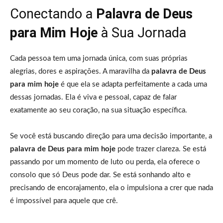
Conectando a
Palavra de Deus
para Mim Hoje
à Sua Jornada
Cada pessoa tem uma jornada única, com suas próprias
alegrias, dores e aspirações. A maravilha da
palavra de Deus
para mim hoje
é que ela se adapta perfeitamente a cada uma
dessas jornadas. Ela é viva e pessoal, capaz de falar
exatamente ao seu coração, na sua situação específica.
Se você está buscando direção para uma decisão importante, a
palavra de Deus para mim hoje
pode trazer clareza. Se está
passando por um momento de luto ou perda, ela oferece o
consolo que só Deus pode dar. Se está sonhando alto e
precisando de encorajamento, ela o impulsiona a crer que nada
é impossível para aquele que crê.