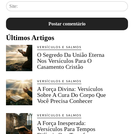
Sit
Últimos Artigos
VERSÍCULOS E SALMOS
O Segredo Da União Eterna
Nos Versículos Para O
Casamento Cristão
VERSÍCULOS E SALMOS
A Força Divina: Versículos
Sobre A Cura Do Corpo Que
Você Precisa Conhecer
VERSÍCULOS E SALMOS
A Força Inesperada:
Versículos Para Tempos