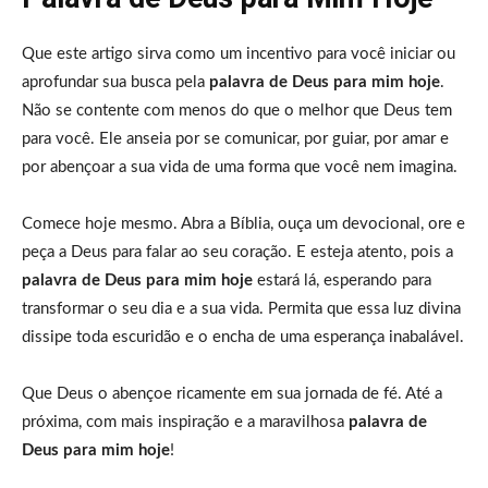
Que este artigo sirva como um incentivo para você iniciar ou
aprofundar sua busca pela
palavra de Deus para mim hoje
.
Não se contente com menos do que o melhor que Deus tem
para você. Ele anseia por se comunicar, por guiar, por amar e
por abençoar a sua vida de uma forma que você nem imagina.
Comece hoje mesmo. Abra a Bíblia, ouça um devocional, ore e
peça a Deus para falar ao seu coração. E esteja atento, pois a
palavra de Deus para mim hoje
estará lá, esperando para
transformar o seu dia e a sua vida. Permita que essa luz divina
dissipe toda escuridão e o encha de uma esperança inabalável.
Que Deus o abençoe ricamente em sua jornada de fé. Até a
próxima, com mais inspiração e a maravilhosa
palavra de
Deus para mim hoje
!