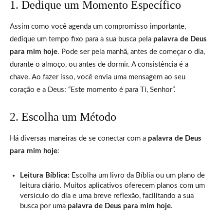
1. Dedique um Momento Específico
Assim como você agenda um compromisso importante,
dedique um tempo fixo para a sua busca pela
palavra de Deus
para mim hoje
. Pode ser pela manhã, antes de começar o dia,
durante o almoço, ou antes de dormir. A consistência é a
chave. Ao fazer isso, você envia uma mensagem ao seu
coração e a Deus: “Este momento é para Ti, Senhor”.
2. Escolha um Método
Há diversas maneiras de se conectar com a
palavra de Deus
para mim hoje
:
Leitura Bíblica:
Escolha um livro da Bíblia ou um plano de
leitura diário. Muitos aplicativos oferecem planos com um
versículo do dia e uma breve reflexão, facilitando a sua
busca por uma
palavra de Deus para mim hoje
.