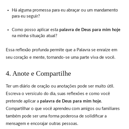
Há alguma promessa para eu abraçar ou um mandamento
para eu seguir?
Como posso aplicar esta
palavra de Deus para mim hoje
na minha situação atual?
Essa reflexão profunda permite que a Palavra se enraíze em
seu coração e mente, tornando-se uma parte viva de você.
4. Anote e Compartilhe
Ter um diário de oração ou anotações pode ser muito útil.
Escreva o versículo do dia, suas reflexões e como você
pretende aplicar a
palavra de Deus para mim hoje
.
Compartilhar o que você aprendeu com amigos ou familiares
também pode ser uma forma poderosa de solidificar a
mensagem e encorajar outras pessoas.