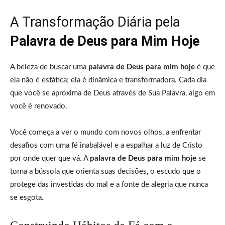
A Transformação Diária pela
Palavra de Deus para Mim Hoje
A beleza de buscar uma
palavra de Deus para mim hoje
é que
ela não é estática; ela é dinâmica e transformadora. Cada dia
que você se aproxima de Deus através de Sua Palavra, algo em
você é renovado.
Você começa a ver o mundo com novos olhos, a enfrentar
desafios com uma fé inabalável e a espalhar a luz de Cristo
por onde quer que vá. A
palavra de Deus para mim hoje
se
torna a bússola que orienta suas decisões, o escudo que o
protege das investidas do mal e a fonte de alegria que nunca
se esgota.