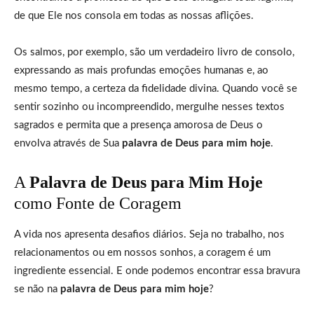
de que Ele nos consola em todas as nossas aflições.
Os salmos, por exemplo, são um verdadeiro livro de consolo,
expressando as mais profundas emoções humanas e, ao
mesmo tempo, a certeza da fidelidade divina. Quando você se
sentir sozinho ou incompreendido, mergulhe nesses textos
sagrados e permita que a presença amorosa de Deus o
envolva através de Sua
palavra de Deus para mim hoje
.
A
Palavra de Deus para Mim Hoje
como Fonte de Coragem
A vida nos apresenta desafios diários. Seja no trabalho, nos
relacionamentos ou em nossos sonhos, a coragem é um
ingrediente essencial. E onde podemos encontrar essa bravura
se não na
palavra de Deus para mim hoje
?