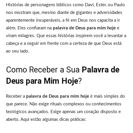
Histórias de personagens bíblicos como Davi, Ester, ou Paulo
nos mostram que, mesmo diante de gigantes e adversidades
aparentemente insuperáveis, a fé em Deus nos capacita a ir
além. Eles confiaram na
palavra de Deus para mim hoje
e
viram milagres. Que essas histórias inspirem você a levantar a
cabeça e a seguir em frente com a certeza de que Deus está
ao seu lado.
Como Receber a Sua
Palavra de
Deus para Mim Hoje
?
Receber a
palavra de Deus para mim hoje
é mais simples do
que parece. Não exige rituais complexos ou conhecimentos
teológicos avançados. Exige apenas um coração disposto e
aberto. Aqui estão algumas dicas práticas: