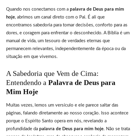
Quando nos conectamos com a
palavra de Deus para mim
hoje
, abrimos um canal direto com o Pai. É ali que
encontramos sabedoria para tomar decisões, conforto para as
dores, e coragem para enfrentar o desconhecido. A Bíblia é um
manual de vida, um tesouro de verdades eternas que
permanecem relevantes, independentemente da época ou da
situação em que vivemos.
A Sabedoria que Vem de Cima:
Entendendo a
Palavra de Deus para
Mim Hoje
Muitas vezes, lemos um versículo e ele parece saltar das
páginas, falando diretamente ao nosso coração. Isso acontece
porque o Espírito Santo opera em nós, revelando a
profundidade da
palavra de Deus para mim hoje
. Não se trata