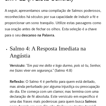
A seguir, apresentamos uma compilação de Salmos poderosos,
reconhecidos há séculos por sua capacidade de induzir a fé e
proporcionar um sono tranquilo. Utilize estas passagens como
sua oração antes de fechar os olhos. Esta seleção é a chave
para o seu
descanso na Palavra
.
Salmo 4: A Resposta Imediata na
Angústia
Versículo:
“Em paz me deito e logo durmo, pois só tu, Senhor,
me fazes viver em segurança.”
(Salmo 4:8)
Reflexão:
O Salmo 4 é perfeito para quem está deitado,
mas ainda perturbado por alguma injustiça ou preocupação
do dia. Ele começa com um clamor, mas termina com uma
declaração de fé absoluta. Este versículo em específico é
uma das frases mais poderosas para quem busca
Salmos