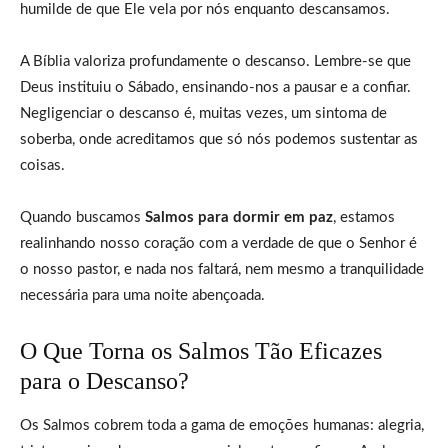
humilde de que Ele vela por nós enquanto descansamos.
A Bíblia valoriza profundamente o descanso. Lembre-se que
Deus instituiu o Sábado, ensinando-nos a pausar e a confiar.
Negligenciar o descanso é, muitas vezes, um sintoma de
soberba, onde acreditamos que só nós podemos sustentar as
coisas.
Quando buscamos
Salmos para dormir em paz
, estamos
realinhando nosso coração com a verdade de que o Senhor é
o nosso pastor, e nada nos faltará, nem mesmo a tranquilidade
necessária para uma noite abençoada.
O Que Torna os Salmos Tão Eficazes
para o Descanso?
Os Salmos cobrem toda a gama de emoções humanas: alegria,