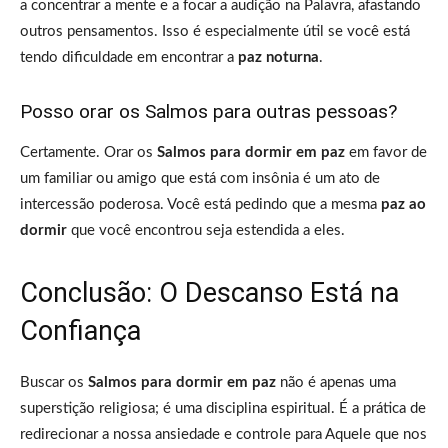
a concentrar a mente e a focar a audição na Palavra, afastando
outros pensamentos. Isso é especialmente útil se você está
tendo dificuldade em encontrar a
paz noturna
.
Posso orar os Salmos para outras pessoas?
Certamente. Orar os
Salmos para dormir em paz
em favor de
um familiar ou amigo que está com insônia é um ato de
intercessão poderosa. Você está pedindo que a mesma
paz ao
dormir
que você encontrou seja estendida a eles.
Conclusão: O Descanso Está na
Confiança
Buscar os
Salmos para dormir em paz
não é apenas uma
superstição religiosa; é uma disciplina espiritual. É a prática de
redirecionar a nossa ansiedade e controle para Aquele que nos