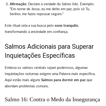
Afirmação:
Declare a verdade do Salmo lido. Exemplo:
“Em nome de Jesus, eu me deito em paz, pois só Tu,
Senhor, me fazes repousar seguro.”
Este ritual sela a sua busca pelo
sono tranquilo
,
transformando a ansiedade em confiança.
Salmos Adicionais para Superar
Inquietações Específicas
Embora os salmos centrais sejam poderosos, algumas
inquietações noturnas exigem uma Palavra mais específica.
Aqui estão mais alguns
Salmos para dormir em paz
que
abordam problemas comuns.
Salmo 16: Contra o Medo da Insegurança