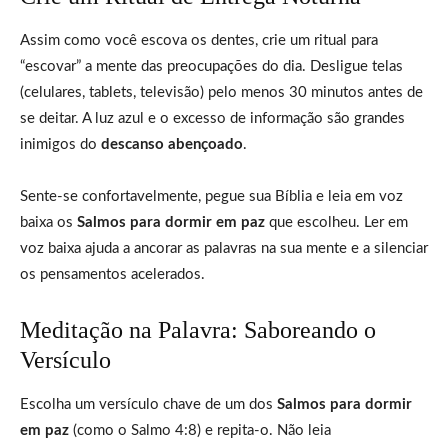
Assim como você escova os dentes, crie um ritual para
“escovar” a mente das preocupações do dia. Desligue telas
(celulares, tablets, televisão) pelo menos 30 minutos antes de
se deitar. A luz azul e o excesso de informação são grandes
inimigos do
descanso abençoado
.
Sente-se confortavelmente, pegue sua Bíblia e leia em voz
baixa os
Salmos para dormir em paz
que escolheu. Ler em
voz baixa ajuda a ancorar as palavras na sua mente e a silenciar
os pensamentos acelerados.
Meditação na Palavra: Saboreando o
Versículo
Escolha um versículo chave de um dos
Salmos para dormir
em paz
(como o Salmo 4:8) e repita-o. Não leia