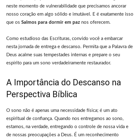
neste momento de vulnerabilidade que precisamos ancorar
nosso coração em algo sólido e imutável. E é exatamente isso
que os
Salmos para dormir em paz
nos oferecem.
Como estudioso das Escrituras, convido você a embarcar
nesta jornada de entrega e descanso. Permita que a Palavra de
Deus acalme suas tempestades internas e prepare o seu
espírito para um sono verdadeiramente restaurador.
A Importância do Descanso na
Perspectiva Bíblica
O sono não é apenas uma necessidade física; é um ato
espiritual de confiança. Quando nos entregamos ao sono,
estamos, na verdade, entregando o controle de nossa vida e
de nossas preocupações a Deus. É um reconhecimento