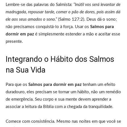
Lembre-se das palavras do Salmista:
“Inútil vos será levantar de
madrugada, repousar tarde, comer o pão de dores, pois assim dá
ele aos seus amados o sono.”
(Salmo 127:2). Deus dá o sono;
não precisamos conquistá-lo à força. Usar os
Salmos para
dormir em paz
é simplesmente estender a mão e aceitar esse
presente.
Integrando o Hábito dos Salmos
na Sua Vida
Para que os
Salmos para dormir em paz
tenham um efeito
duradouro, eles precisam se tornar um hábito, não um remédio
de emergência. Seu corpo e sua mente devem aprender a
associar a leitura da Bíblia com a chegada da tranquilidade.
Comece com consistência. Mesmo nas noites em que você se