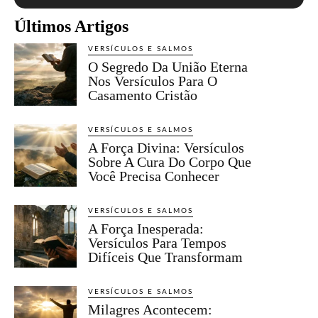
Últimos Artigos
VERSÍCULOS E SALMOS
O Segredo Da União Eterna
Nos Versículos Para O
Casamento Cristão
VERSÍCULOS E SALMOS
A Força Divina: Versículos
Sobre A Cura Do Corpo Que
Você Precisa Conhecer
VERSÍCULOS E SALMOS
A Força Inesperada:
Versículos Para Tempos
Difíceis Que Transformam
VERSÍCULOS E SALMOS
Milagres Acontecem: