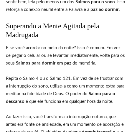
sentir bem, leia pelo menos um dos
Salmos para o sono
. Isso
reforça a conexão neural entre a Palavra e a
paz ao dormir
.
Superando a Mente Agitada pela
Madrugada
E se você acordar no meio da noite? Isso é comum. Em vez
de pegar o celular ou se levantar imediatamente, volte para os
seus
Salmos para dormir em paz
de memória.
Repita o Salmo 4 ou o Salmo 121. Em vez de se frustrar com
a interrupção do sono, utilize-a como um momento extra para
meditar na fidelidade de Deus. O poder do
Salmo para o
descanso
é que ele funciona em qualquer hora da noite.
Ao fazer isso, você transforma a interrupção noturna, que
antes era fonte de ansiedade, em um momento de adoração e