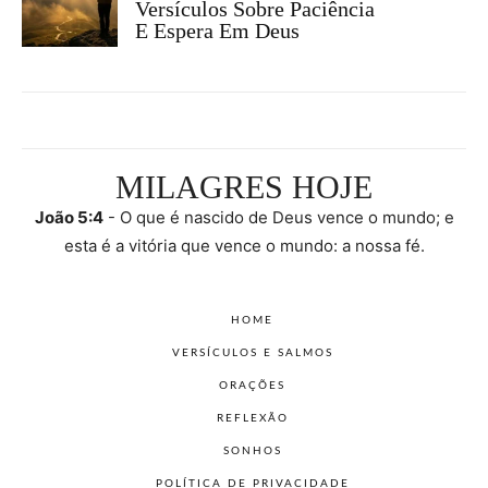
Versículos Sobre Paciência
E Espera Em Deus
MILAGRES HOJE
João 5:4
- O que é nascido de Deus vence o mundo; e
esta é a vitória que vence o mundo: a nossa fé.
HOME
VERSÍCULOS E SALMOS
ORAÇÕES
REFLEXÃO
SONHOS
POLÍTICA DE PRIVACIDADE