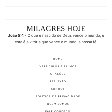
MILAGRES HOJE
João 5:4
- O que é nascido de Deus vence o mundo; e
esta é a vitória que vence o mundo: a nossa fé.
HOME
VERSÍCULOS E SALMOS
ORAÇÕES
REFLEXÃO
SONHOS
POLÍTICA DE PRIVACIDADE
QUEM SOMOS
FALE CONOSCO