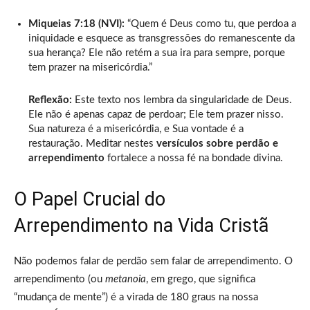
Miqueias 7:18 (NVI):
“Quem é Deus como tu, que perdoa a
iniquidade e esquece as transgressões do remanescente da
sua herança? Ele não retém a sua ira para sempre, porque
tem prazer na misericórdia.”
Reflexão:
Este texto nos lembra da singularidade de Deus.
Ele não é apenas capaz de perdoar; Ele tem prazer nisso.
Sua natureza é a misericórdia, e Sua vontade é a
restauração. Meditar nestes
versículos sobre perdão e
arrependimento
fortalece a nossa fé na bondade divina.
O Papel Crucial do
Arrependimento na Vida Cristã
Não podemos falar de perdão sem falar de arrependimento. O
arrependimento (ou
metanoia
, em grego, que significa
“mudança de mente”) é a virada de 180 graus na nossa