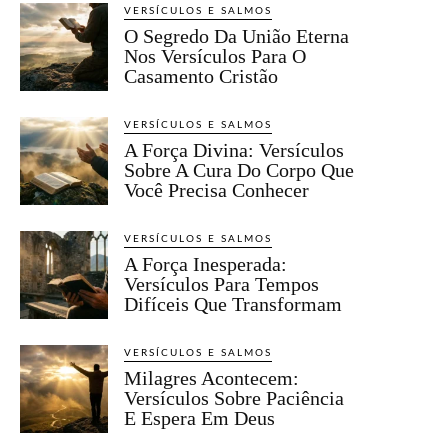
VERSÍCULOS E SALMOS
O Segredo Da União Eterna
Nos Versículos Para O
Casamento Cristão
VERSÍCULOS E SALMOS
A Força Divina: Versículos
Sobre A Cura Do Corpo Que
Você Precisa Conhecer
VERSÍCULOS E SALMOS
A Força Inesperada:
Versículos Para Tempos
Difíceis Que Transformam
VERSÍCULOS E SALMOS
Milagres Acontecem:
Versículos Sobre Paciência
E Espera Em Deus