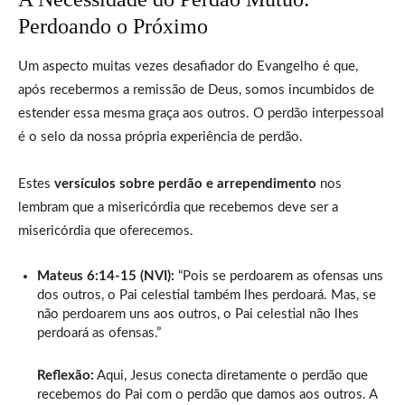
Perdoando o Próximo
Um aspecto muitas vezes desafiador do Evangelho é que,
após recebermos a remissão de Deus, somos incumbidos de
estender essa mesma graça aos outros. O perdão interpessoal
é o selo da nossa própria experiência de perdão.
Estes
versículos sobre perdão e arrependimento
nos
lembram que a misericórdia que recebemos deve ser a
misericórdia que oferecemos.
Mateus 6:14-15 (NVI):
“Pois se perdoarem as ofensas uns
dos outros, o Pai celestial também lhes perdoará. Mas, se
não perdoarem uns aos outros, o Pai celestial não lhes
perdoará as ofensas.”
Reflexão:
Aqui, Jesus conecta diretamente o perdão que
recebemos do Pai com o perdão que damos aos outros. A