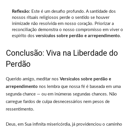
Reflexão:
Este é um desafio profundo. A santidade dos
nossos rituais religiosos perde o sentido se houver
inimizade não resolvida em nosso coração. Priorizar a
reconciliação demonstra o nosso compromisso em viver o
espírito dos
versículos sobre perdão e arrependimento
.
Conclusão: Viva na Liberdade do
Perdão
Querido amigo, meditar nos
Versículos sobre perdão e
arrependimento
nos lembra que nossa fé é baseada em uma
segunda chance — ou em inúmeras segundas chances. Não
carregue fardos de culpa desnecessários nem pesos de
ressentimento.
Deus, em Sua infinita misericórdia, já providenciou o caminho