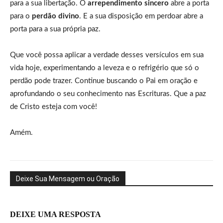
para a sua libertação. O
arrependimento sincero
abre a porta
para o
perdão divino
. E a sua disposição em perdoar abre a
porta para a sua própria paz.
Que você possa aplicar a verdade desses versículos em sua
vida hoje, experimentando a leveza e o refrigério que só o
perdão pode trazer. Continue buscando o Pai em oração e
aprofundando o seu conhecimento nas Escrituras. Que a paz
de Cristo esteja com você!
Amém.
Deixe Sua Mensagem ou Oração
DEIXE UMA RESPOSTA