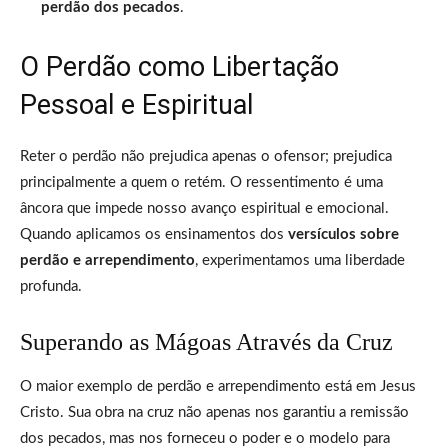
perdão dos pecados
.
O Perdão como Libertação
Pessoal e Espiritual
Reter o perdão não prejudica apenas o ofensor; prejudica
principalmente a quem o retém. O ressentimento é uma
âncora que impede nosso avanço espiritual e emocional.
Quando aplicamos os ensinamentos dos
versículos sobre
perdão e arrependimento
, experimentamos uma liberdade
profunda.
Superando as Mágoas Através da Cruz
O maior exemplo de perdão e arrependimento está em Jesus
Cristo. Sua obra na cruz não apenas nos garantiu a remissão
dos pecados, mas nos forneceu o poder e o modelo para