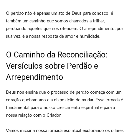
O perdão não é apenas um ato de Deus para conosco; é
também um caminho que somos chamados a trilhar,
perdoando aqueles que nos ofendem. O arrependimento, por
sua vez, é a nossa resposta de amor e humildade.
O Caminho da Reconciliação:
Versículos sobre Perdão e
Arrependimento
Deus nos ensina que o processo de perdão começa com um
coração quebrantado e a disposição de mudar. Essa jornada é
fundamental para o nosso crescimento espiritual e para a
nossa relação com o Criador.
Vamos iniciar a nossa jornada espiritual explorando os pilares