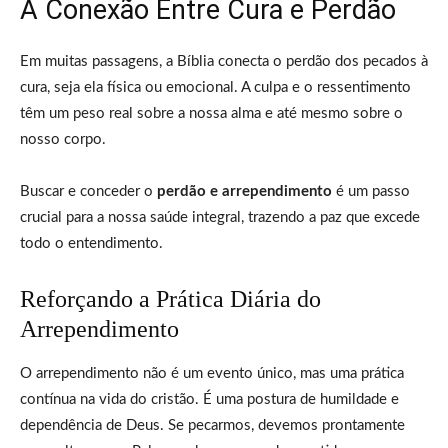
A Conexão Entre Cura e Perdão
Em muitas passagens, a Bíblia conecta o perdão dos pecados à
cura, seja ela física ou emocional. A culpa e o ressentimento
têm um peso real sobre a nossa alma e até mesmo sobre o
nosso corpo.
Buscar e conceder o
perdão e arrependimento
é um passo
crucial para a nossa saúde integral, trazendo a paz que excede
todo o entendimento.
Reforçando a Prática Diária do
Arrependimento
O arrependimento não é um evento único, mas uma prática
contínua na vida do cristão. É uma postura de humildade e
dependência de Deus. Se pecarmos, devemos prontamente