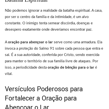
Não podemos ignorar a realidade da batalha espiritual. A casa,
por ser o centro da família e da intimidade, é um alvo
constante. O inimigo tenta semear discórdia, doenças e
desespero exatamente onde deveríamos encontrar paz.
A
oração para abençoar o lar
serve como uma armadura. Ela
invoca a proteção do Salmo 91 sobre cada pessoa que entra e
sai. É a sua autoridade, conferida por Cristo, sendo exercida
para manter o território de sua família livre de ataques. Por
isso, a periodicidade desta
oração de bênção para o lar
é
vital.
Versículos Poderosos para
Fortalecer a Oração para
Abençoar o Lar