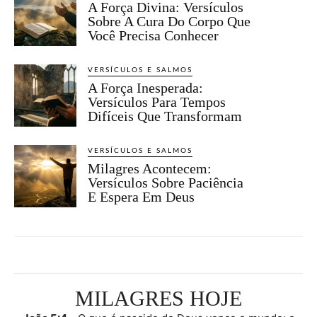
A Força Divina: Versículos
Sobre A Cura Do Corpo Que
Você Precisa Conhecer
VERSÍCULOS E SALMOS
A Força Inesperada:
Versículos Para Tempos
Difíceis Que Transformam
VERSÍCULOS E SALMOS
Milagres Acontecem:
Versículos Sobre Paciência
E Espera Em Deus
MILAGRES HOJE