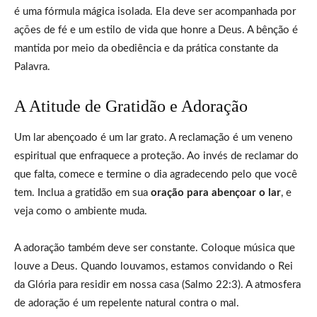
é uma fórmula mágica isolada. Ela deve ser acompanhada por
ações de fé e um estilo de vida que honre a Deus. A bênção é
mantida por meio da obediência e da prática constante da
Palavra.
A Atitude de Gratidão e Adoração
Um lar abençoado é um lar grato. A reclamação é um veneno
espiritual que enfraquece a proteção. Ao invés de reclamar do
que falta, comece e termine o dia agradecendo pelo que você
tem. Inclua a gratidão em sua
oração para abençoar o lar
, e
veja como o ambiente muda.
A adoração também deve ser constante. Coloque música que
louve a Deus. Quando louvamos, estamos convidando o Rei
da Glória para residir em nossa casa (Salmo 22:3). A atmosfera
de adoração é um repelente natural contra o mal.