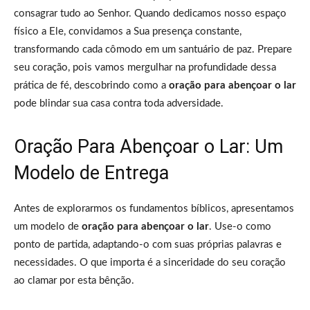
consagrar tudo ao Senhor. Quando dedicamos nosso espaço
físico a Ele, convidamos a Sua presença constante,
transformando cada cômodo em um santuário de paz. Prepare
seu coração, pois vamos mergulhar na profundidade dessa
prática de fé, descobrindo como a
oração para abençoar o lar
pode blindar sua casa contra toda adversidade.
Oração Para Abençoar o Lar: Um
Modelo de Entrega
Antes de explorarmos os fundamentos bíblicos, apresentamos
um modelo de
oração para abençoar o lar
. Use-o como
ponto de partida, adaptando-o com suas próprias palavras e
necessidades. O que importa é a sinceridade do seu coração
ao clamar por esta bênção.