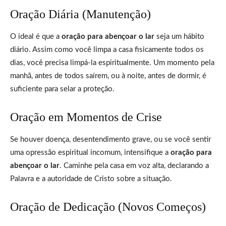
Oração Diária (Manutenção)
O ideal é que a
oração para abençoar o lar
seja um hábito
diário. Assim como você limpa a casa fisicamente todos os
dias, você precisa limpá-la espiritualmente. Um momento pela
manhã, antes de todos saírem, ou à noite, antes de dormir, é
suficiente para selar a proteção.
Oração em Momentos de Crise
Se houver doença, desentendimento grave, ou se você sentir
uma opressão espiritual incomum, intensifique a
oração para
abençoar o lar
. Caminhe pela casa em voz alta, declarando a
Palavra e a autoridade de Cristo sobre a situação.
Oração de Dedicação (Novos Começos)