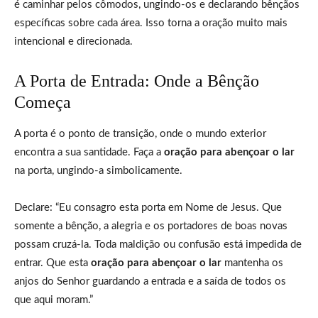
é caminhar pelos cômodos, ungindo-os e declarando bênçãos
específicas sobre cada área. Isso torna a oração muito mais
intencional e direcionada.
A Porta de Entrada: Onde a Bênção
Começa
A porta é o ponto de transição, onde o mundo exterior
encontra a sua santidade. Faça a
oração para abençoar o lar
na porta, ungindo-a simbolicamente.
Declare: “Eu consagro esta porta em Nome de Jesus. Que
somente a bênção, a alegria e os portadores de boas novas
possam cruzá-la. Toda maldição ou confusão está impedida de
entrar. Que esta
oração para abençoar o lar
mantenha os
anjos do Senhor guardando a entrada e a saída de todos os
que aqui moram.”