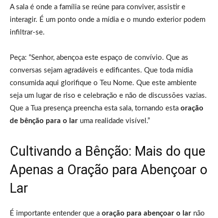
A sala é onde a família se reúne para conviver, assistir e
interagir. É um ponto onde a mídia e o mundo exterior podem
infiltrar-se.
Peça: “Senhor, abençoa este espaço de convívio. Que as
conversas sejam agradáveis e edificantes. Que toda mídia
consumida aqui glorifique o Teu Nome. Que este ambiente
seja um lugar de riso e celebração e não de discussões vazias.
Que a Tua presença preencha esta sala, tornando esta
oração
de bênção para o lar
uma realidade visível.”
Cultivando a Bênção: Mais do que
Apenas a Oração para Abençoar o
Lar
É importante entender que a
oração para abençoar o lar
não