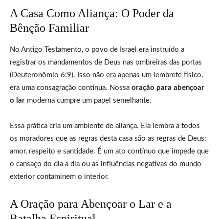
A Casa Como Aliança: O Poder da
Bênção Familiar
No Antigo Testamento, o povo de Israel era instruído a
registrar os mandamentos de Deus nas ombreiras das portas
(Deuteronômio 6:9). Isso não era apenas um lembrete físico,
era uma consagração contínua. Nossa
oração para abençoar
o lar
moderna cumpre um papel semelhante.
Essa prática cria um ambiente de aliança. Ela lembra a todos
os moradores que as regras desta casa são as regras de Deus:
amor, respeito e santidade. É um ato contínuo que impede que
o cansaço do dia a dia ou as influências negativas do mundo
exterior contaminem o interior.
A Oração para Abençoar o Lar e a
Batalha Espiritual