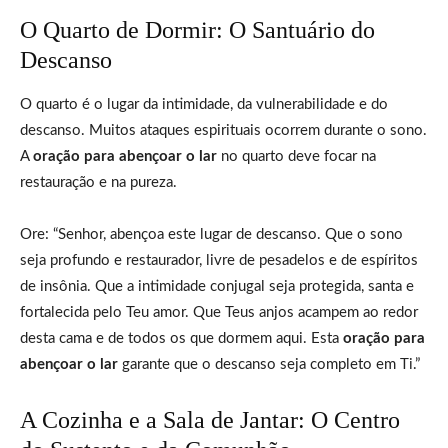
O Quarto de Dormir: O Santuário do
Descanso
O quarto é o lugar da intimidade, da vulnerabilidade e do
descanso. Muitos ataques espirituais ocorrem durante o sono.
A
oração para abençoar o lar
no quarto deve focar na
restauração e na pureza.
Ore: “Senhor, abençoa este lugar de descanso. Que o sono
seja profundo e restaurador, livre de pesadelos e de espíritos
de insônia. Que a intimidade conjugal seja protegida, santa e
fortalecida pelo Teu amor. Que Teus anjos acampem ao redor
desta cama e de todos os que dormem aqui. Esta
oração para
abençoar o lar
garante que o descanso seja completo em Ti.”
A Cozinha e a Sala de Jantar: O Centro