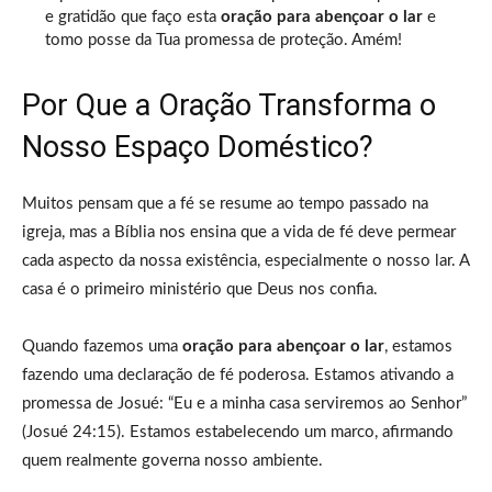
e gratidão que faço esta
oração para abençoar o lar
e
tomo posse da Tua promessa de proteção. Amém!
Por Que a Oração Transforma o
Nosso Espaço Doméstico?
Muitos pensam que a fé se resume ao tempo passado na
igreja, mas a Bíblia nos ensina que a vida de fé deve permear
cada aspecto da nossa existência, especialmente o nosso lar. A
casa é o primeiro ministério que Deus nos confia.
Quando fazemos uma
oração para abençoar o lar
, estamos
fazendo uma declaração de fé poderosa. Estamos ativando a
promessa de Josué: “Eu e a minha casa serviremos ao Senhor”
(Josué 24:15). Estamos estabelecendo um marco, afirmando
quem realmente governa nosso ambiente.