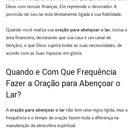
Deus com nossas finanças, Ele repreende o devorador. A
provisão do seu lar está diretamente ligada à sua fidelidade.
Quando você realiza sua
oração para abençoar o lar
, inclua a
área financeira, declarando que sua casa é um canal de
bênçãos, e que Deus suprirá todas as suas necessidades, de
acordo com as Suas riquezas em glória.
Quando e Com Que Frequência
Fazer a Oração para Abençoar o
Lar?
A
oração para abençoar o lar
não tem uma regra rígida, mas a
frequência e o tempo da oração fazem toda a diferença na
manutenção da atmosfera espiritual.