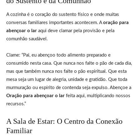
do Sustento e da Comunhão
A cozinha é o coração do sustento físico e onde muitas
conversas familiares importantes acontecem. A
oração para
abençoar o lar
aqui deve clamar pela provisão e pela
comunhão saudável.
Clame: “Pai, eu abençoo todo alimento preparado e
consumido nesta casa. Que nunca nos falte o pão de cada dia,
mas que também nunca nos falte o pão espiritual. Que esta
mesa seja um lugar de alegria, unidade e gratidão. Que toda
murmuração ou espírito de contenda seja expulso. Abençoe a
Oração para abençoar o lar
feita aqui, multiplicando nossos
recursos.”
A Sala de Estar: O Centro da Conexão
Familiar