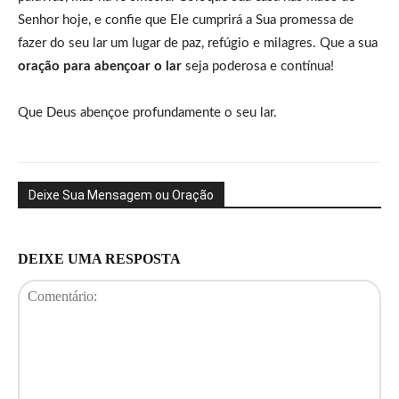
Senhor hoje, e confie que Ele cumprirá a Sua promessa de
fazer do seu lar um lugar de paz, refúgio e milagres. Que a sua
oração para abençoar o lar
seja poderosa e contínua!
Que Deus abençoe profundamente o seu lar.
Deixe Sua Mensagem ou Oração
DEIXE UMA RESPOSTA