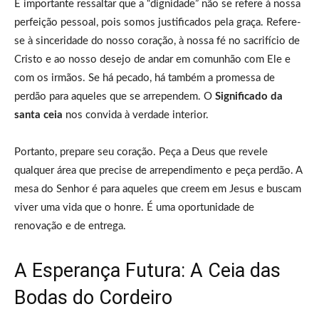
É importante ressaltar que a “dignidade” não se refere à nossa
perfeição pessoal, pois somos justificados pela graça. Refere-
se à sinceridade do nosso coração, à nossa fé no sacrifício de
Cristo e ao nosso desejo de andar em comunhão com Ele e
com os irmãos. Se há pecado, há também a promessa de
perdão para aqueles que se arrependem. O
Significado da
santa ceia
nos convida à verdade interior.
Portanto, prepare seu coração. Peça a Deus que revele
qualquer área que precise de arrependimento e peça perdão. A
mesa do Senhor é para aqueles que creem em Jesus e buscam
viver uma vida que o honre. É uma oportunidade de
renovação e de entrega.
A Esperança Futura: A Ceia das
Bodas do Cordeiro