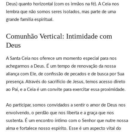
Deus) quanto horizontal (com os irmãos na fé). A Ceia nos
lembra que não somos seres isolados, mas parte de uma
grande família espiritual.
Comunhão Vertical: Intimidade com
Deus
A Santa Ceia nos oferece um momento especial para nos
achegarmos a Deus. É um tempo de renovação da nossa
aliança com Ele, de confissão de pecados e de busca por Sua
presença. Através do sacrifício de Jesus, temos acesso direto
ao Pai, e a Ceia é um convite para exercitar essa proximidade.
Ao participar, somos convidados a sentir o amor de Deus nos
envolvendo, o perdão que nos liberta e a graça que nos
sustenta. É um encontro íntimo com o Senhor que nutre nossa
alma e fortalece nosso espírito. Esse é um aspecto vital do