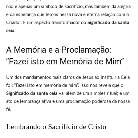
não é apenas um símbolo de sacrifício, mas também da alegria
e da esperança que temos nessa nova e eterna relação com o
Criador. É um aspecto transformador do
Significado da santa
ceia
.
A Memória e a Proclamação:
“Fazei isto em Memória de Mim”
Um dos mandamentos mais claros de Jesus ao instituir a Ceia
foi: “Fazei isto em memória de mim”. Isso nos revela que o
Significado da santa ceia
vai além de um simples ritual; é um
ato de lembrança ativa e uma proclamação poderosa da nossa
fé.
Lembrando o Sacrifício de Cristo