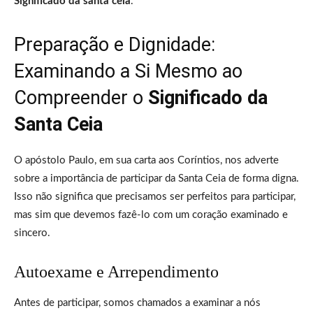
Significado da santa ceia
.
Preparação e Dignidade:
Examinando a Si Mesmo ao
Compreender o
Significado da
Santa Ceia
O apóstolo Paulo, em sua carta aos Coríntios, nos adverte
sobre a importância de participar da Santa Ceia de forma digna.
Isso não significa que precisamos ser perfeitos para participar,
mas sim que devemos fazê-lo com um coração examinado e
sincero.
Autoexame e Arrependimento
Antes de participar, somos chamados a examinar a nós