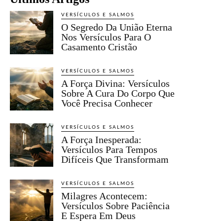
VERSÍCULOS E SALMOS
O Segredo Da União Eterna
Nos Versículos Para O
Casamento Cristão
VERSÍCULOS E SALMOS
A Força Divina: Versículos
Sobre A Cura Do Corpo Que
Você Precisa Conhecer
VERSÍCULOS E SALMOS
A Força Inesperada:
Versículos Para Tempos
Difíceis Que Transformam
VERSÍCULOS E SALMOS
Milagres Acontecem:
Versículos Sobre Paciência
E Espera Em Deus