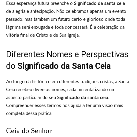
Essa esperança futura preenche o
Significado da santa ceia
de alegria e antecipação. Não celebramos apenas um evento
passado, mas também um futuro certo e glorioso onde toda
lágrima será enxugada e toda dor cessará. É a celebração da
vitória final de Cristo e de Sua Igreja.
Diferentes Nomes e Perspectivas
do
Significado da Santa Ceia
Ao longo da história e em diferentes tradições cristãs, a Santa
Ceia recebeu diversos nomes, cada um enfatizando um
aspecto particular do seu
Significado da santa ceia
.
Compreender esses termos nos ajuda a ter uma visão mais
completa dessa prática.
Ceia do Senhor