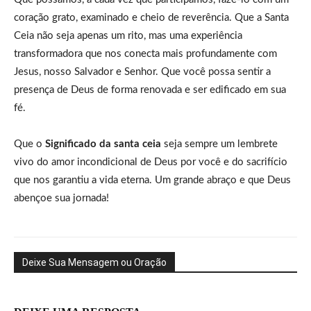
coração grato, examinado e cheio de reverência. Que a Santa
Ceia não seja apenas um rito, mas uma experiência
transformadora que nos conecta mais profundamente com
Jesus, nosso Salvador e Senhor. Que você possa sentir a
presença de Deus de forma renovada e ser edificado em sua
fé.
Que o
Significado da santa ceia
seja sempre um lembrete
vivo do amor incondicional de Deus por você e do sacrifício
que nos garantiu a vida eterna. Um grande abraço e que Deus
abençoe sua jornada!
Deixe Sua Mensagem ou Oração