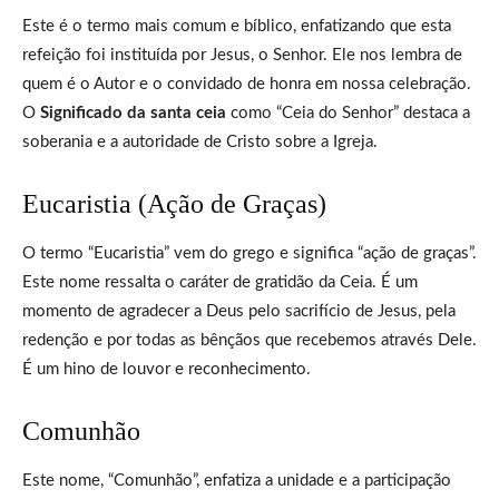
Este é o termo mais comum e bíblico, enfatizando que esta
refeição foi instituída por Jesus, o Senhor. Ele nos lembra de
quem é o Autor e o convidado de honra em nossa celebração.
O
Significado da santa ceia
como “Ceia do Senhor” destaca a
soberania e a autoridade de Cristo sobre a Igreja.
Eucaristia (Ação de Graças)
O termo “Eucaristia” vem do grego e significa “ação de graças”.
Este nome ressalta o caráter de gratidão da Ceia. É um
momento de agradecer a Deus pelo sacrifício de Jesus, pela
redenção e por todas as bênçãos que recebemos através Dele.
É um hino de louvor e reconhecimento.
Comunhão
Este nome, “Comunhão”, enfatiza a unidade e a participação