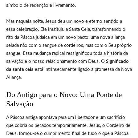
símbolo de redenção e livramento.
Mas naquela noite, Jesus deu um novo e eterno sentido a
essa celebração. Ele instituiu a Santa Ceia, transformando o
rito da Páscoa judaica em um novo pacto, uma nova aliança
selada não com o sangue de cordeiros, mas com o Seu próprio
sangue. Essa mudança radical ressignificou toda a história da
salvação e o nosso relacionamento com Deus. O
Significado
da santa ceia
está intrinsecamente ligado à promessa da Nova
Aliança.
Do Antigo para o Novo: Uma Ponte de
Salvação
A Páscoa antiga apontava para um libertador e um sacrifício
que cobria os pecados temporariamente. Jesus, o Cordeiro de
Deus, tornou-se o cumprimento final de tudo o que a Páscoa