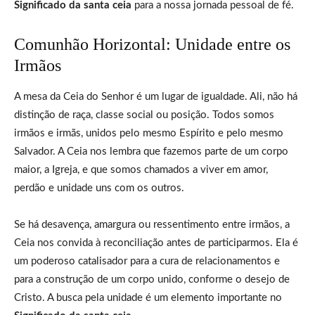
Significado da santa ceia
para a nossa jornada pessoal de fé.
Comunhão Horizontal: Unidade entre os
Irmãos
A mesa da Ceia do Senhor é um lugar de igualdade. Ali, não há
distinção de raça, classe social ou posição. Todos somos
irmãos e irmãs, unidos pelo mesmo Espírito e pelo mesmo
Salvador. A Ceia nos lembra que fazemos parte de um corpo
maior, a Igreja, e que somos chamados a viver em amor,
perdão e unidade uns com os outros.
Se há desavença, amargura ou ressentimento entre irmãos, a
Ceia nos convida à reconciliação antes de participarmos. Ela é
um poderoso catalisador para a cura de relacionamentos e
para a construção de um corpo unido, conforme o desejo de
Cristo. A busca pela unidade é um elemento importante no