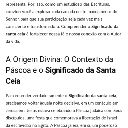
representa. Por isso, como um estudioso das Escrituras,
convido você a explorar cada camada deste mandamento do
Senhor, para que sua participação seja cada vez mais
consciente e transformadora. Compreender o
Significado da
santa ceia
é fortalecer nossa fé e nossa conexão com o Autor
da vida.
A Origem Divina: O Contexto da
Páscoa e o
Significado da Santa
Ceia
Para entender verdadeiramente o
Significado da santa ceia
,
precisamos voltar àquela noite decisiva, em um cenáculo em
Jerusalém. Jesus estava celebrando a Páscoa judaica com Seus
discípulos, uma festa que comemorava a libertação de Israel
da escravidão no Egito. A Páscoa já era, em si, um poderoso