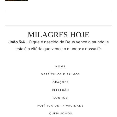
MILAGRES HOJE
João 5:4
- O que é nascido de Deus vence o mundo; e
esta é a vitória que vence o mundo: a nossa fé.
HOME
VERSÍCULOS E SALMOS
ORAÇÕES
REFLEXÃO
SONHOS
POLÍTICA DE PRIVACIDADE
QUEM SOMOS