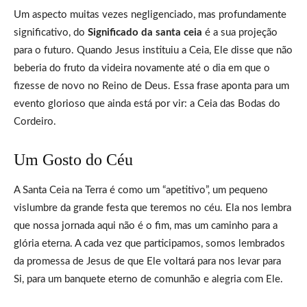
Um aspecto muitas vezes negligenciado, mas profundamente
significativo, do
Significado da santa ceia
é a sua projeção
para o futuro. Quando Jesus instituiu a Ceia, Ele disse que não
beberia do fruto da videira novamente até o dia em que o
fizesse de novo no Reino de Deus. Essa frase aponta para um
evento glorioso que ainda está por vir: a Ceia das Bodas do
Cordeiro.
Um Gosto do Céu
A Santa Ceia na Terra é como um “apetitivo”, um pequeno
vislumbre da grande festa que teremos no céu. Ela nos lembra
que nossa jornada aqui não é o fim, mas um caminho para a
glória eterna. A cada vez que participamos, somos lembrados
da promessa de Jesus de que Ele voltará para nos levar para
Si, para um banquete eterno de comunhão e alegria com Ele.