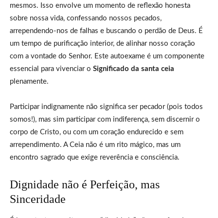
mesmos. Isso envolve um momento de reflexão honesta
sobre nossa vida, confessando nossos pecados,
arrependendo-nos de falhas e buscando o perdão de Deus. É
um tempo de purificação interior, de alinhar nosso coração
com a vontade do Senhor. Este autoexame é um componente
essencial para vivenciar o
Significado da santa ceia
plenamente.
Participar indignamente não significa ser pecador (pois todos
somos!), mas sim participar com indiferença, sem discernir o
corpo de Cristo, ou com um coração endurecido e sem
arrependimento. A Ceia não é um rito mágico, mas um
encontro sagrado que exige reverência e consciência.
Dignidade não é Perfeição, mas
Sinceridade