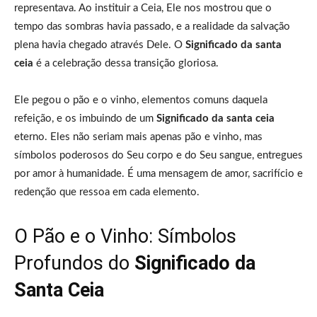
representava. Ao instituir a Ceia, Ele nos mostrou que o
tempo das sombras havia passado, e a realidade da salvação
plena havia chegado através Dele. O
Significado da santa
ceia
é a celebração dessa transição gloriosa.
Ele pegou o pão e o vinho, elementos comuns daquela
refeição, e os imbuindo de um
Significado da santa ceia
eterno. Eles não seriam mais apenas pão e vinho, mas
símbolos poderosos do Seu corpo e do Seu sangue, entregues
por amor à humanidade. É uma mensagem de amor, sacrifício e
redenção que ressoa em cada elemento.
O Pão e o Vinho: Símbolos
Profundos do
Significado da
Santa Ceia