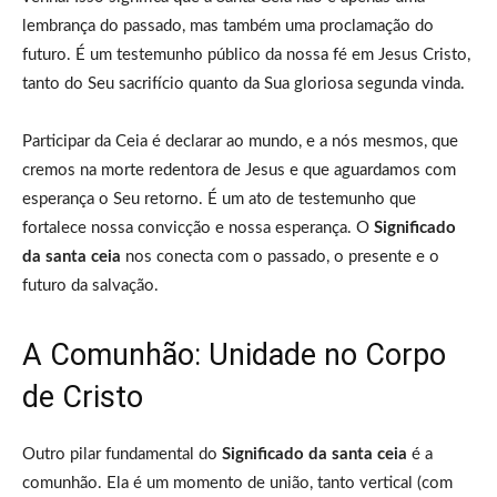
lembrança do passado, mas também uma proclamação do
futuro. É um testemunho público da nossa fé em Jesus Cristo,
tanto do Seu sacrifício quanto da Sua gloriosa segunda vinda.
Participar da Ceia é declarar ao mundo, e a nós mesmos, que
cremos na morte redentora de Jesus e que aguardamos com
esperança o Seu retorno. É um ato de testemunho que
fortalece nossa convicção e nossa esperança. O
Significado
da santa ceia
nos conecta com o passado, o presente e o
futuro da salvação.
A Comunhão: Unidade no Corpo
de Cristo
Outro pilar fundamental do
Significado da santa ceia
é a
comunhão. Ela é um momento de união, tanto vertical (com