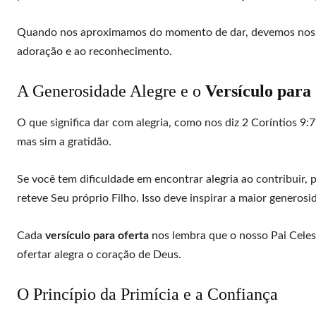
Quando nos aproximamos do momento de dar, devemos nos pe
adoração e ao reconhecimento.
A Generosidade Alegre e o
Versículo para
O que significa dar com alegria, como nos diz 2 Coríntios 9:7
mas sim a gratidão.
Se você tem dificuldade em encontrar alegria ao contribuir, 
reteve Seu próprio Filho. Isso deve inspirar a maior generos
Cada
versículo para oferta
nos lembra que o nosso Pai Celest
ofertar alegra o coração de Deus.
O Princípio da Primícia e a Confiança