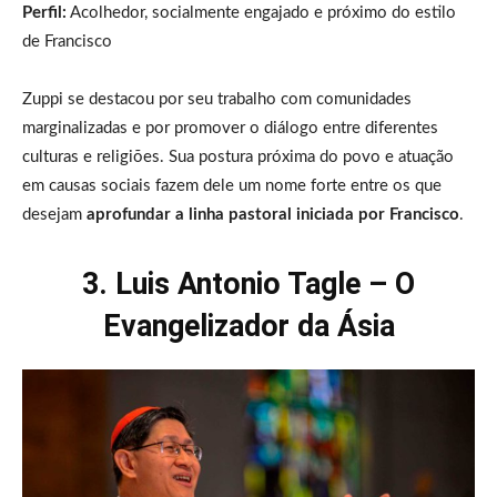
Perfil:
Acolhedor, socialmente engajado e próximo do estilo
de Francisco
Zuppi se destacou por seu trabalho com comunidades
marginalizadas e por promover o diálogo entre diferentes
culturas e religiões. Sua postura próxima do povo e atuação
em causas sociais fazem dele um nome forte entre os que
desejam
aprofundar a linha pastoral iniciada por Francisco
.
3. Luis Antonio Tagle – O
Evangelizador da Ásia