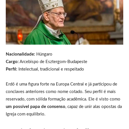
Nacionalidade:
Húngaro
Cargo:
Arcebispo de Esztergom-Budapeste
Perfil:
Intelectual, tradicional e respeitado
Erdő é uma figura forte na Europa Central e já participou de
conclaves anteriores como nome cotado. Seu perfil é mais
reservado, com sólida formação acadêmica. Ele é visto como
um possível papa de consenso
, capaz de unir alas opostas da
Igreja com equilíbrio.