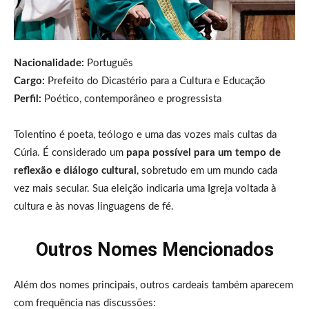
Nacionalidade:
Português
Cargo:
Prefeito do Dicastério para a Cultura e Educação
Perfil:
Poético, contemporâneo e progressista
Tolentino é poeta, teólogo e uma das vozes mais cultas da
Cúria. É considerado um
papa possível para um tempo de
reflexão e diálogo cultural
, sobretudo em um mundo cada
vez mais secular. Sua eleição indicaria uma Igreja voltada à
cultura e às novas linguagens de fé.
Outros Nomes Mencionados
Além dos nomes principais, outros cardeais também aparecem
com frequência nas discussões: