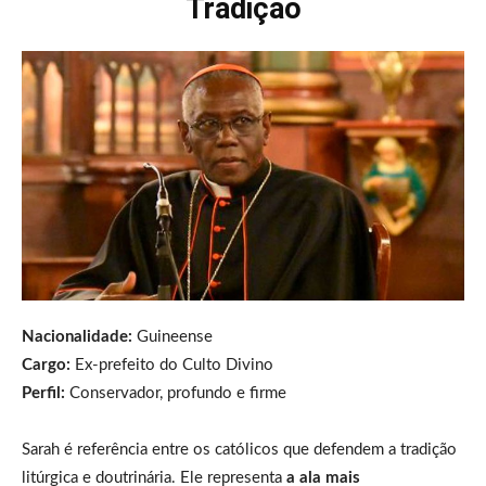
Tradição
Nacionalidade:
Guineense
Cargo:
Ex-prefeito do Culto Divino
Perfil:
Conservador, profundo e firme
Sarah é referência entre os católicos que defendem a tradição
litúrgica e doutrinária. Ele representa
a ala mais