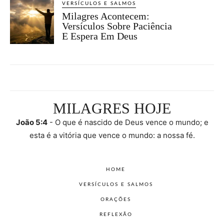
VERSÍCULOS E SALMOS
Milagres Acontecem:
Versículos Sobre Paciência
E Espera Em Deus
MILAGRES HOJE
João 5:4
- O que é nascido de Deus vence o mundo; e
esta é a vitória que vence o mundo: a nossa fé.
HOME
VERSÍCULOS E SALMOS
ORAÇÕES
REFLEXÃO