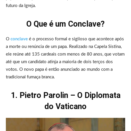
futuro da Igreja.
O Que é um Conclave?
O
conclave
é o processo formal e sigiloso que acontece após
a morte ou renúncia de um papa. Realizado na Capela Sistina,
ele reúne até 135 cardeais com menos de 80 anos, que votam
até que um candidato atinja a maioria de dois terços dos
votos. O novo papa é então anunciado ao mundo com a
tradicional fumaça branca.
1. Pietro Parolin – O Diplomata
do Vaticano