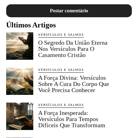
Últimos Artigos
VERSÍCULOS E SALMOS
O Segredo Da União Eterna
Nos Versículos Para O
Casamento Cristão
VERSÍCULOS E SALMOS
A Força Divina: Versículos
Sobre A Cura Do Corpo Que
Você Precisa Conhecer
VERSÍCULOS E SALMOS
A Força Inesperada:
Versículos Para Tempos
Difíceis Que Transformam