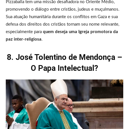
Pizzaballa tem uma missão desafiadora no Oriente Médio,
promovendo o diálogo entre cristãos, judeus e muçulmanos.
Sua atuação humanitária durante os conflitos em Gaza e sua
defesa dos direitos dos cristãos tornam seu nome relevante,
especialmente para
quem deseja uma Igreja promotora da
paz inter-religiosa
.
8. José Tolentino de Mendonça –
O Papa Intelectual?