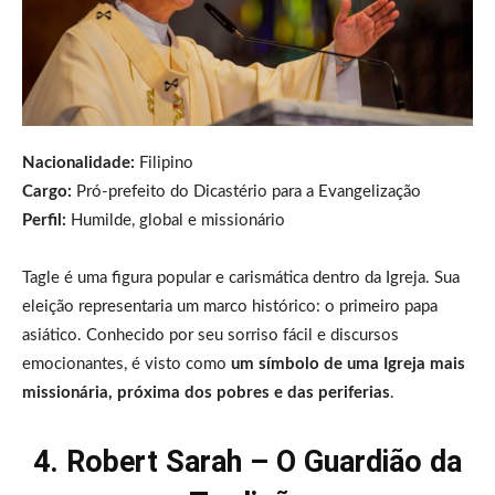
Nacionalidade:
Filipino
Cargo:
Pró-prefeito do Dicastério para a Evangelização
Perfil:
Humilde, global e missionário
Tagle é uma figura popular e carismática dentro da Igreja. Sua
eleição representaria um marco histórico: o primeiro papa
asiático. Conhecido por seu sorriso fácil e discursos
emocionantes, é visto como
um símbolo de uma Igreja mais
missionária, próxima dos pobres e das periferias
.
4. Robert Sarah – O Guardião da