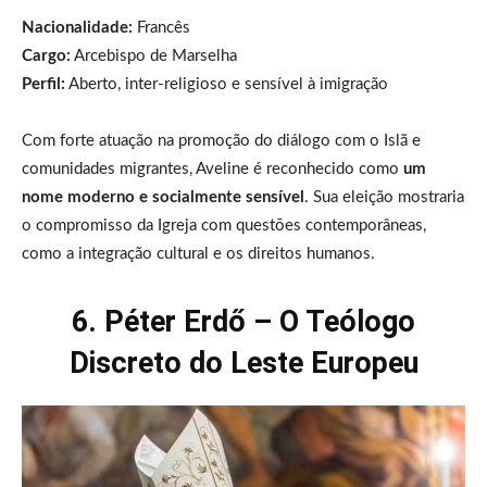
Nacionalidade:
Francês
Cargo:
Arcebispo de Marselha
Perfil:
Aberto, inter-religioso e sensível à imigração
Com forte atuação na promoção do diálogo com o Islã e
comunidades migrantes, Aveline é reconhecido como
um
nome moderno e socialmente sensível
. Sua eleição mostraria
o compromisso da Igreja com questões contemporâneas,
como a integração cultural e os direitos humanos.
6. Péter Erdő – O Teólogo
Discreto do Leste Europeu