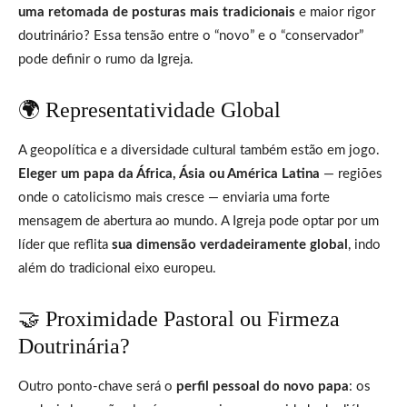
uma retomada de posturas mais tradicionais
e maior rigor
doutrinário? Essa tensão entre o “novo” e o “conservador”
pode definir o rumo da Igreja.
🌍 Representatividade Global
A geopolítica e a diversidade cultural também estão em jogo.
Eleger um papa da África, Ásia ou América Latina
— regiões
onde o catolicismo mais cresce — enviaria uma forte
mensagem de abertura ao mundo. A Igreja pode optar por um
líder que reflita
sua dimensão verdadeiramente global
, indo
além do tradicional eixo europeu.
🤝 Proximidade Pastoral ou Firmeza
Doutrinária?
Outro ponto-chave será o
perfil pessoal do novo papa
: os