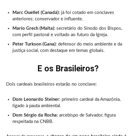
Marc Ouellet (Canadá):
já foi cotado em conclaves
anteriores; conservador e influente.
Mario Grech (Malta):
secretário do Sínodo dos Bispos,
com perfil pastoral e voltado ao futuro da Igreja.
Peter Turkson (Gana):
defensor do meio ambiente e da
justiça social, com destaque em temas globais.
E os Brasileiros?
Dois cardeais brasileiros estarão no conclave:
Dom Leonardo Steiner:
primeiro cardeal da Amazônia,
ligado à pauta ambiental.
Dom Sérgio da Rocha:
arcebispo de Salvador, figura
respeitada na CNBB.