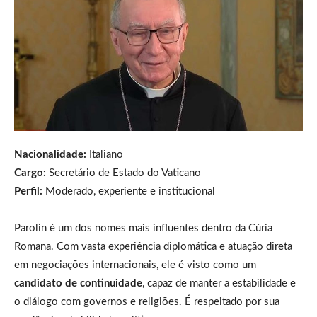
Nacionalidade:
Italiano
Cargo:
Secretário de Estado do Vaticano
Perfil:
Moderado, experiente e institucional
Parolin é um dos nomes mais influentes dentro da Cúria
Romana. Com vasta experiência diplomática e atuação direta
em negociações internacionais, ele é visto como um
candidato de continuidade
, capaz de manter a estabilidade e
o diálogo com governos e religiões. É respeitado por sua