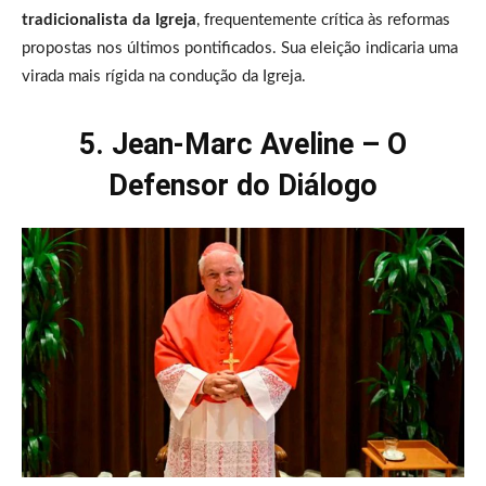
tradicionalista da Igreja
, frequentemente crítica às reformas
propostas nos últimos pontificados. Sua eleição indicaria uma
virada mais rígida na condução da Igreja.
5. Jean-Marc Aveline – O
Defensor do Diálogo