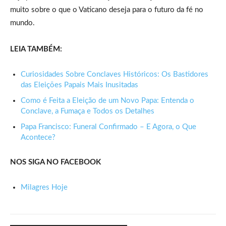
muito sobre o que o Vaticano deseja para o futuro da fé no
mundo.
LEIA TAMBÉM:
Curiosidades Sobre Conclaves Históricos: Os Bastidores
das Eleições Papais Mais Inusitadas
Como é Feita a Eleição de um Novo Papa: Entenda o
Conclave, a Fumaça e Todos os Detalhes
Papa Francisco: Funeral Confirmado – E Agora, o Que
Acontece?
NOS SIGA NO FACEBOOK
Milagres Hoje