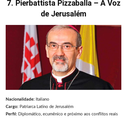
7. Pierbattista Pizzaballa – A Voz
de Jerusalém
Nacionalidade:
Italiano
Cargo:
Patriarca Latino de Jerusalém
Perfil:
Diplomático, ecumênico e próximo aos conflitos reais