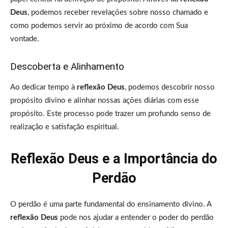
Deus
, podemos receber revelações sobre nosso chamado e
como podemos servir ao próximo de acordo com Sua
vontade.
Descoberta e Alinhamento
Ao dedicar tempo à
reflexão Deus
, podemos descobrir nosso
propósito divino e alinhar nossas ações diárias com esse
propósito. Este processo pode trazer um profundo senso de
realização e satisfação espiritual.
Reflexão Deus e a Importância do
Perdão
O perdão é uma parte fundamental do ensinamento divino. A
reflexão Deus
pode nos ajudar a entender o poder do perdão