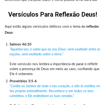
Versículos Para Reflexão Deus!
Aqui estão alguns versículos bíblicos com o tema da
reflexão
Deus
:
Salmos 46:10
“Aquietai-vos, e sabei que eu sou Deus; serei exaltado entre as
nações, serei exaltado sobre a terra.”
Este versículo nos lembra a importância de parar e refletir
sobre a presença de Deus em meio ao caos, confiando que
Ele é soberano.
Provérbios 3:5-6
“Confia no Senhor de todo o teu coração, e não te estribes no
teu próprio entendimento. Reconhece-o em todos os teus
caminhos, e Ele endireitará as tuas veredas.”