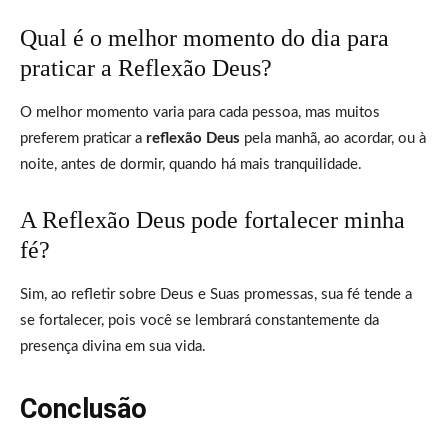
Qual é o melhor momento do dia para
praticar a Reflexão Deus?
O melhor momento varia para cada pessoa, mas muitos
preferem praticar a
reflexão Deus
pela manhã, ao acordar, ou à
noite, antes de dormir, quando há mais tranquilidade.
A Reflexão Deus pode fortalecer minha
fé?
Sim, ao refletir sobre Deus e Suas promessas, sua fé tende a
se fortalecer, pois você se lembrará constantemente da
presença divina em sua vida.
Conclusão