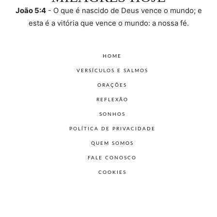
João 5:4
- O que é nascido de Deus vence o mundo; e
esta é a vitória que vence o mundo: a nossa fé.
HOME
VERSÍCULOS E SALMOS
ORAÇÕES
REFLEXÃO
SONHOS
POLÍTICA DE PRIVACIDADE
QUEM SOMOS
FALE CONOSCO
COOKIES