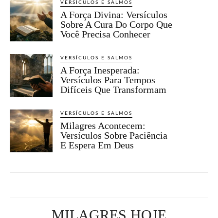
VERSÍCULOS E SALMOS
A Força Divina: Versículos
Sobre A Cura Do Corpo Que
Você Precisa Conhecer
VERSÍCULOS E SALMOS
A Força Inesperada:
Versículos Para Tempos
Difíceis Que Transformam
VERSÍCULOS E SALMOS
Milagres Acontecem:
Versículos Sobre Paciência
E Espera Em Deus
MILAGRES HOJE