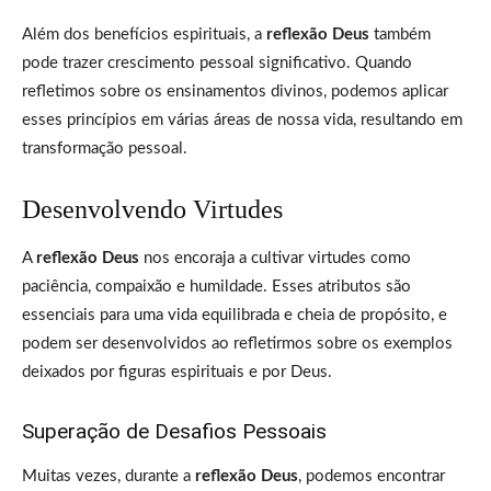
Além dos benefícios espirituais, a
reflexão Deus
também
pode trazer crescimento pessoal significativo. Quando
refletimos sobre os ensinamentos divinos, podemos aplicar
esses princípios em várias áreas de nossa vida, resultando em
transformação pessoal.
Desenvolvendo Virtudes
A
reflexão Deus
nos encoraja a cultivar virtudes como
paciência, compaixão e humildade. Esses atributos são
essenciais para uma vida equilibrada e cheia de propósito, e
podem ser desenvolvidos ao refletirmos sobre os exemplos
deixados por figuras espirituais e por Deus.
Superação de Desafios Pessoais
Muitas vezes, durante a
reflexão Deus
, podemos encontrar