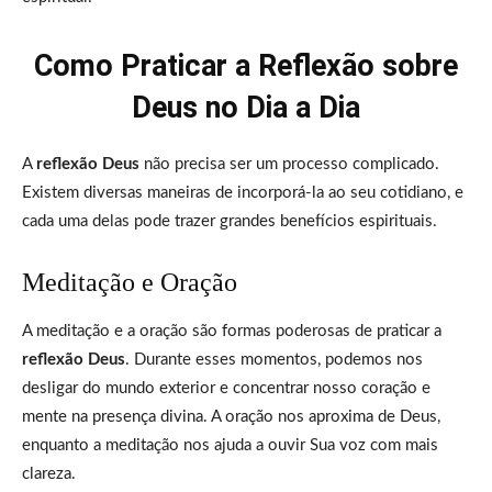
Como Praticar a Reflexão sobre
Deus no Dia a Dia
A
reflexão Deus
não precisa ser um processo complicado.
Existem diversas maneiras de incorporá-la ao seu cotidiano, e
cada uma delas pode trazer grandes benefícios espirituais.
Meditação e Oração
A meditação e a oração são formas poderosas de praticar a
reflexão Deus
. Durante esses momentos, podemos nos
desligar do mundo exterior e concentrar nosso coração e
mente na presença divina. A oração nos aproxima de Deus,
enquanto a meditação nos ajuda a ouvir Sua voz com mais
clareza.