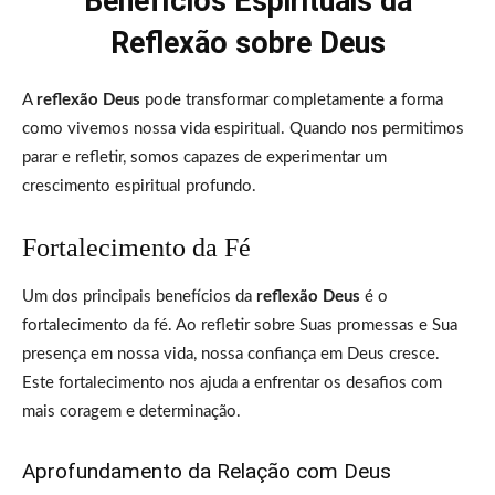
Benefícios Espirituais da
Reflexão sobre Deus
A
reflexão Deus
pode transformar completamente a forma
como vivemos nossa vida espiritual. Quando nos permitimos
parar e refletir, somos capazes de experimentar um
crescimento espiritual profundo.
Fortalecimento da Fé
Um dos principais benefícios da
reflexão Deus
é o
fortalecimento da fé. Ao refletir sobre Suas promessas e Sua
presença em nossa vida, nossa confiança em Deus cresce.
Este fortalecimento nos ajuda a enfrentar os desafios com
mais coragem e determinação.
Aprofundamento da Relação com Deus