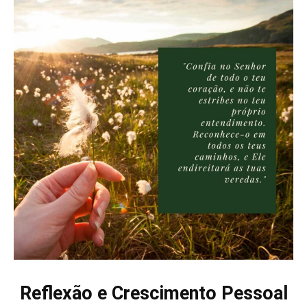
Reflexão e Crescimento Pessoal