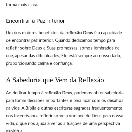
forma mais clara.
Encontrar a Paz Interior
Um dos maiores benefícios da
reflexão Deus
é a capacidade
de encontrar paz interior. Quando dedicamos tempo para
refletir sobre Deus e Suas promessas, somos lembrados de
que, apesar das dificuldades, Ele está sempre ao nosso lado,
proporcionando calma e confiança.
A Sabedoria que Vem da Reflexão
Ao dedicar tempo à
reflexão Deus
, podemos obter sabedoria
para tomar decisões importantes e para lidar com os desafios
da vida. A Bíblia e outras escrituras sagradas frequentemente
nos incentivam a refletir sobre a vontade de Deus para nossa
vida, o que nos ajuda a ver as situações de uma perspectiva
espiritual.