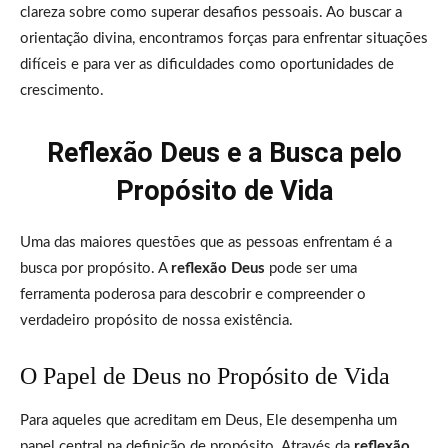
clareza sobre como superar desafios pessoais. Ao buscar a
orientação divina, encontramos forças para enfrentar situações
difíceis e para ver as dificuldades como oportunidades de
crescimento.
Reflexão Deus e a Busca pelo
Propósito de Vida
Uma das maiores questões que as pessoas enfrentam é a
busca por propósito. A
reflexão Deus
pode ser uma
ferramenta poderosa para descobrir e compreender o
verdadeiro propósito de nossa existência.
O Papel de Deus no Propósito de Vida
Para aqueles que acreditam em Deus, Ele desempenha um
papel central na definição de propósito. Através da
reflexão