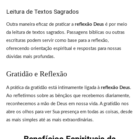
Leitura de Textos Sagrados
Outra maneira eficaz de praticar a
reflexão Deus
é por meio
da leitura de textos sagrados. Passagens bíblicas ou outras
escrituras podem servir como base para a reflexão,
oferecendo orientação espiritual e respostas para nossas
dúvidas mais profundas.
Gratidão e Reflexão
A prática da gratidão está intimamente ligada à
reflexão Deus
.
Ao refletirmos sobre as bênçãos que recebemos diariamente,
reconhecemos a mão de Deus em nossa vida. A gratidão nos
abre os olhos para ver Sua presença em todas as coisas, desde
as mais simples até as mais extraordinárias.