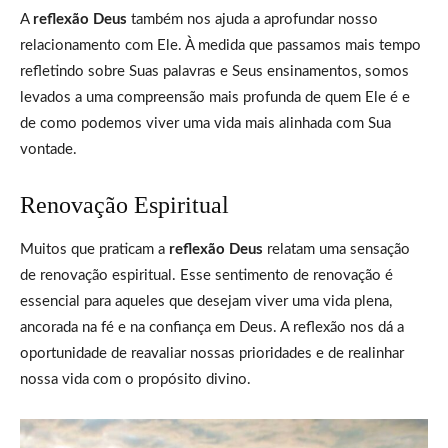
A
reflexão Deus
também nos ajuda a aprofundar nosso
relacionamento com Ele. À medida que passamos mais tempo
refletindo sobre Suas palavras e Seus ensinamentos, somos
levados a uma compreensão mais profunda de quem Ele é e
de como podemos viver uma vida mais alinhada com Sua
vontade.
Renovação Espiritual
Muitos que praticam a
reflexão Deus
relatam uma sensação
de renovação espiritual. Esse sentimento de renovação é
essencial para aqueles que desejam viver uma vida plena,
ancorada na fé e na confiança em Deus. A reflexão nos dá a
oportunidade de reavaliar nossas prioridades e de realinhar
nossa vida com o propósito divino.