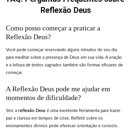
Reflexão Deus
Como posso começar a praticar a
Reflexão Deus?
Você pode começar reservando alguns minutos do seu dia
para meditar sobre a presença de Deus em sua vida. A oração
e a leitura de textos sagrados também são formas eficazes de
começar.
A Reflexão Deus pode me ajudar em
momentos de dificuldade?
Sim, a
reflexão Deus
é uma excelente ferramenta para trazer
paz e clareza em tempos de crise. Refletir sobre os
ensinamentos divinos pode oferecer orientação e consolo.