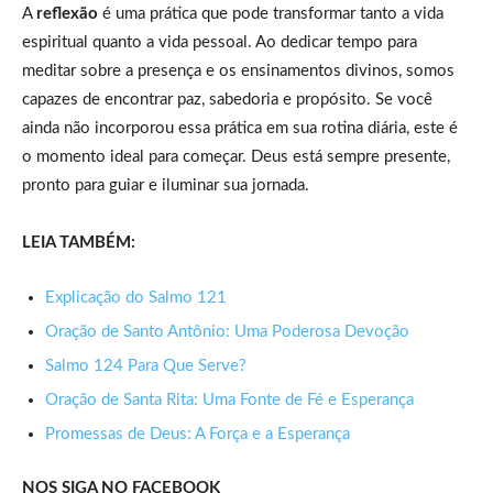
A
reflexão
é uma prática que pode transformar tanto a vida
espiritual quanto a vida pessoal. Ao dedicar tempo para
meditar sobre a presença e os ensinamentos divinos, somos
capazes de encontrar paz, sabedoria e propósito. Se você
ainda não incorporou essa prática em sua rotina diária, este é
o momento ideal para começar. Deus está sempre presente,
pronto para guiar e iluminar sua jornada.
LEIA TAMBÉM:
Explicação do Salmo 121
Oração de Santo Antônio: Uma Poderosa Devoção
Salmo 124 Para Que Serve?
Oração de Santa Rita: Uma Fonte de Fé e Esperança
Promessas de Deus: A Força e a Esperança
NOS SIGA NO FACEBOOK