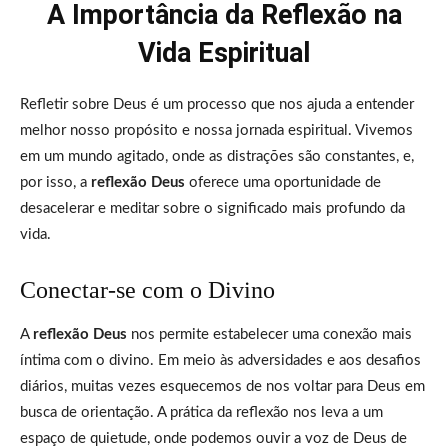
A Importância da Reflexão na
Vida Espiritual
Refletir sobre Deus é um processo que nos ajuda a entender
melhor nosso propósito e nossa jornada espiritual. Vivemos
em um mundo agitado, onde as distrações são constantes, e,
por isso, a
reflexão Deus
oferece uma oportunidade de
desacelerar e meditar sobre o significado mais profundo da
vida.
Conectar-se com o Divino
A
reflexão Deus
nos permite estabelecer uma conexão mais
íntima com o divino. Em meio às adversidades e aos desafios
diários, muitas vezes esquecemos de nos voltar para Deus em
busca de orientação. A prática da reflexão nos leva a um
espaço de quietude, onde podemos ouvir a voz de Deus de