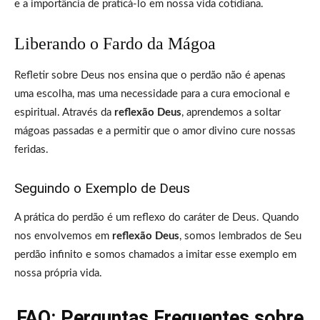
e a importância de praticá-lo em nossa vida cotidiana.
Liberando o Fardo da Mágoa
Refletir sobre Deus nos ensina que o perdão não é apenas
uma escolha, mas uma necessidade para a cura emocional e
espiritual. Através da
reflexão Deus
, aprendemos a soltar
mágoas passadas e a permitir que o amor divino cure nossas
feridas.
Seguindo o Exemplo de Deus
A prática do perdão é um reflexo do caráter de Deus. Quando
nos envolvemos em
reflexão Deus
, somos lembrados de Seu
perdão infinito e somos chamados a imitar esse exemplo em
nossa própria vida.
FAQ: Perguntas Frequentes sobre