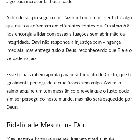
algo para merecer tal hostilidade.
A dor de ser perseguido por fazer o bem ou por ser fiel é algo
que muitos enfrentam em diferentes contextos. O
salmo 69
nos encoraja a lidar com essas situações sem abrir mão da
integridade. Davi não responde à injustiça com vingança
imediata, mas entrega tudo a Deus, reconhecendo que Ele é o
verdadeiro juiz.
Esse tema também aponta para o sofrimento de Cristo, que foi
igualmente perseguido e crucificado sem culpa. Assim, o
salmo adquire um tom messiânico e revela que o justo pode
sim ser perseguido neste mundo, mas não será esquecido por
Deus.
Fidelidade Mesmo na Dor
Mesmo envolto em zombarias, traições e sofrimento