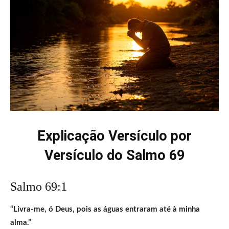
Explicação Versículo por
Versículo do Salmo 69
Salmo 69:1
“Livra-me, ó Deus, pois as águas entraram até à minha
alma.”