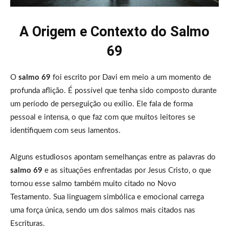
A Origem e Contexto do Salmo
69
O
salmo 69
foi escrito por Davi em meio a um momento de
profunda aflição. É possível que tenha sido composto durante
um período de perseguição ou exílio. Ele fala de forma
pessoal e intensa, o que faz com que muitos leitores se
identifiquem com seus lamentos.
Alguns estudiosos apontam semelhanças entre as palavras do
salmo 69
e as situações enfrentadas por Jesus Cristo, o que
tornou esse salmo também muito citado no Novo
Testamento. Sua linguagem simbólica e emocional carrega
uma força única, sendo um dos salmos mais citados nas
Escrituras.