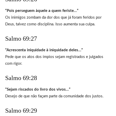
“Pois perseguem àquele a quem feriste…”
Os inimigos zombam da dor dos que já foram feridos por
Deus, talvez como disciplina. Isso aumenta sua culpa.
Salmo 69:27
“Acrescenta iniquidade à iniquidade deles…”
Pede que os atos dos ímpios sejam registrados e julgados
com rigor.
Salmo 69:28
“Sejam riscados do livro dos vivos…”
Desejo de que não façam parte da comunidade dos justos.
Salmo 69:29