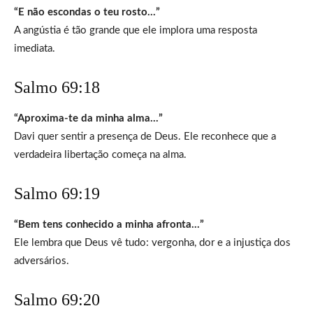
“E não escondas o teu rosto…”
A angústia é tão grande que ele implora uma resposta
imediata.
Salmo 69:18
“Aproxima-te da minha alma…”
Davi quer sentir a presença de Deus. Ele reconhece que a
verdadeira libertação começa na alma.
Salmo 69:19
“Bem tens conhecido a minha afronta…”
Ele lembra que Deus vê tudo: vergonha, dor e a injustiça dos
adversários.
Salmo 69:20