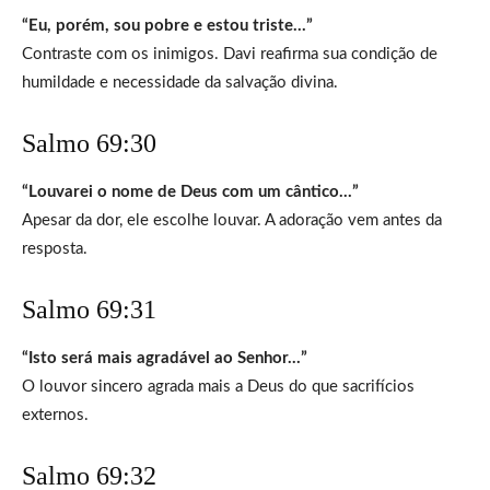
“Eu, porém, sou pobre e estou triste…”
Contraste com os inimigos. Davi reafirma sua condição de
humildade e necessidade da salvação divina.
Salmo 69:30
“Louvarei o nome de Deus com um cântico…”
Apesar da dor, ele escolhe louvar. A adoração vem antes da
resposta.
Salmo 69:31
“Isto será mais agradável ao Senhor…”
O louvor sincero agrada mais a Deus do que sacrifícios
externos.
Salmo 69:32