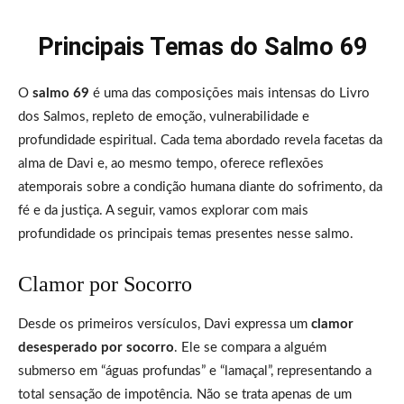
Principais Temas do Salmo 69
O
salmo 69
é uma das composições mais intensas do Livro
dos Salmos, repleto de emoção, vulnerabilidade e
profundidade espiritual. Cada tema abordado revela facetas da
alma de Davi e, ao mesmo tempo, oferece reflexões
atemporais sobre a condição humana diante do sofrimento, da
fé e da justiça. A seguir, vamos explorar com mais
profundidade os principais temas presentes nesse salmo.
Clamor por Socorro
Desde os primeiros versículos, Davi expressa um
clamor
desesperado por socorro
. Ele se compara a alguém
submerso em “águas profundas” e “lamaçal”, representando a
total sensação de impotência. Não se trata apenas de um