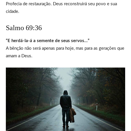
Profecia de restauração. Deus reconstruirá seu povo e sua
cidade.
Salmo 69:36
“E herdá-la-á a semente de seus servos…”
A bênção não será apenas para hoje, mas para as gerações que
amam a Deus.