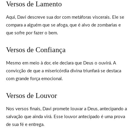
Versos de Lamento
Aqui, Davi descreve sua dor com metáforas viscerais. Ele se
compara a alguém que se afoga, que é alvo de zombarias e
que sofre por fazer o bem.
Versos de Confiança
Mesmo em meio à dor, ele declara que Deus o ouvirá. A
convicção de que a misericórdia divina triunfará se destaca
com grande força emocional.
Versos de Louvor
Nos versos finais, Davi promete louvar a Deus, antecipando a
salvação que ainda virá. Esse louvor antecipado é uma prova
de sua fé e entrega.