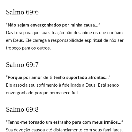
Salmo 69:6
“Não sejam envergonhados por minha causa…”
Davi ora para que sua situação não desanime os que confiam
em Deus. Ele carrega a responsabilidade espiritual de não ser
tropeço para os outros.
Salmo 69:7
“Porque por amor de ti tenho suportado afrontas…”
Ele associa seu sofrimento à fidelidade a Deus. Está sendo
envergonhado porque permanece fiel.
Salmo 69:8
“Tenho-me tornado um estranho para com meus irmãos…”
Sua devoção causou até distanciamento com seus familiares.