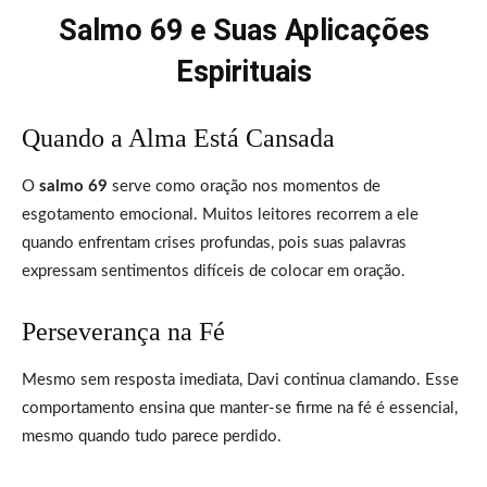
Salmo 69 e Suas Aplicações
Espirituais
Quando a Alma Está Cansada
O
salmo 69
serve como oração nos momentos de
esgotamento emocional. Muitos leitores recorrem a ele
quando enfrentam crises profundas, pois suas palavras
expressam sentimentos difíceis de colocar em oração.
Perseverança na Fé
Mesmo sem resposta imediata, Davi continua clamando. Esse
comportamento ensina que manter-se firme na fé é essencial,
mesmo quando tudo parece perdido.