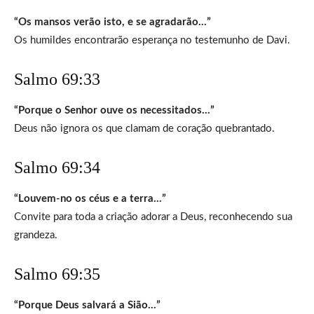
“Os mansos verão isto, e se agradarão…”
Os humildes encontrarão esperança no testemunho de Davi.
Salmo 69:33
“Porque o Senhor ouve os necessitados…”
Deus não ignora os que clamam de coração quebrantado.
Salmo 69:34
“Louvem-no os céus e a terra…”
Convite para toda a criação adorar a Deus, reconhecendo sua
grandeza.
Salmo 69:35
“Porque Deus salvará a Sião…”