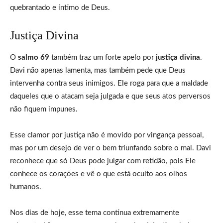
quebrantado e íntimo de Deus.
Justiça Divina
O
salmo 69
também traz um forte apelo por
justiça divina
.
Davi não apenas lamenta, mas também pede que Deus
intervenha contra seus inimigos. Ele roga para que a maldade
daqueles que o atacam seja julgada e que seus atos perversos
não fiquem impunes.
Esse clamor por justiça não é movido por vingança pessoal,
mas por um desejo de ver o bem triunfando sobre o mal. Davi
reconhece que só Deus pode julgar com retidão, pois Ele
conhece os corações e vê o que está oculto aos olhos
humanos.
Nos dias de hoje, esse tema continua extremamente