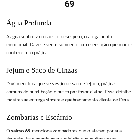
69
Água Profunda
A água simboliza o caos, o desespero, o afogamento
emocional. Davi se sente submerso, uma sensação que muitos
conhecem na prática.
Jejum e Saco de Cinzas
Davi menciona que se vestiu de saco e jejuou, práticas
comuns de humilhação e busca por favor divino. Esse detalhe
mostra sua entrega sincera e quebrantamento diante de Deus.
Zombarias e Escárnio
O
salmo 69
menciona zombadores que o atacam por sua