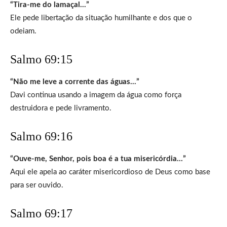
“Tira-me do lamaçal…”
Ele pede libertação da situação humilhante e dos que o
odeiam.
Salmo 69:15
“Não me leve a corrente das águas…”
Davi continua usando a imagem da água como força
destruidora e pede livramento.
Salmo 69:16
“Ouve-me, Senhor, pois boa é a tua misericórdia…”
Aqui ele apela ao caráter misericordioso de Deus como base
para ser ouvido.
Salmo 69:17