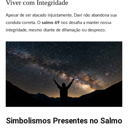
Viver com Integridade
Apesar de ser atacado injustamente, Davi não abandona sua
conduta correta. O
salmo 69
nos desafia a manter nossa
integridade, mesmo diante de difamação ou desprezo.
Simbolismos Presentes no Salmo