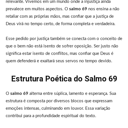
relevante. Vivemos em um mundo onde a injustiça ainda
prevalece em muitos aspectos. O
salmo 69
nos ensina a não
retaliar com as próprias mãos, mas confiar que a justiça de
Deus virá no tempo certo, de forma completa e verdadeira.
Esse pedido por justiça também se conecta com o conceito de
que o bem não está isento de sofrer oposição. Ser justo não
significa estar isento de conflitos, mas confiar que Deus é
quem defenderá e exaltará seus servos no tempo devido.
Estrutura Poética do Salmo 69
O
salmo 69
alterna entre súplica, lamento e esperança. Sua
estrutura é composta por diversos blocos que expressam
emoções intensas, culminando em louvor. Essa variação
contribui para a profundidade espiritual do texto.