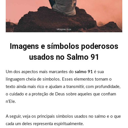
Imagens e símbolos poderosos
usados no Salmo 91
Um dos aspectos mais marcantes do
salmo 91
é sua
linguagem cheia de símbolos. Esses elementos tornam o
texto ainda mais rico e ajudam a transmitir, com profundidade,
o cuidado e a proteção de Deus sobre aqueles que confiam
n’Ele.
A seguir, veja os principais símbolos usados no salmo e o que
cada um deles representa espiritualmente.