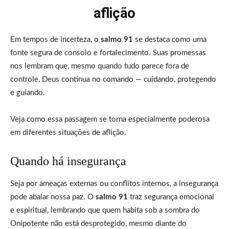
aflição
Em tempos de incerteza, o
salmo 91
se destaca como uma
fonte segura de consolo e fortalecimento. Suas promessas
nos lembram que, mesmo quando tudo parece fora de
controle, Deus continua no comando — cuidando, protegendo
e guiando.
Veja como essa passagem se torna especialmente poderosa
em diferentes situações de aflição.
Quando há insegurança
Seja por ameaças externas ou conflitos internos, a insegurança
pode abalar nossa paz. O
salmo 91
traz segurança emocional
e espiritual, lembrando que quem habita sob a sombra do
Onipotente não está desprotegido, mesmo diante do