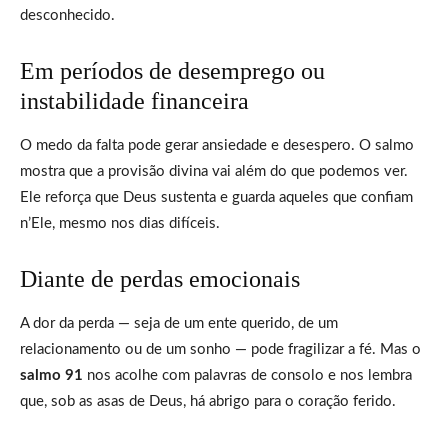
desconhecido.
Em períodos de desemprego ou
instabilidade financeira
O medo da falta pode gerar ansiedade e desespero. O salmo
mostra que a provisão divina vai além do que podemos ver.
Ele reforça que Deus sustenta e guarda aqueles que confiam
n’Ele, mesmo nos dias difíceis.
Diante de perdas emocionais
A dor da perda — seja de um ente querido, de um
relacionamento ou de um sonho — pode fragilizar a fé. Mas o
salmo 91
nos acolhe com palavras de consolo e nos lembra
que, sob as asas de Deus, há abrigo para o coração ferido.