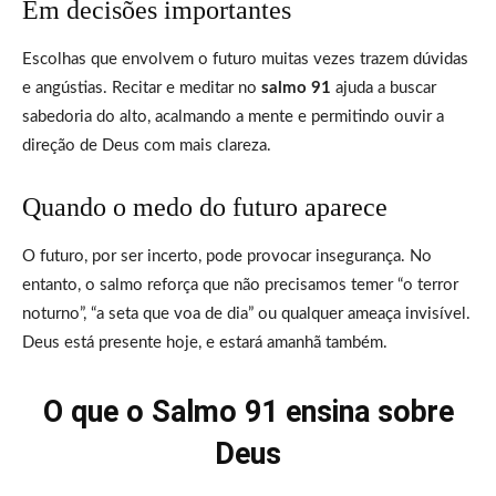
Em decisões importantes
Escolhas que envolvem o futuro muitas vezes trazem dúvidas
e angústias. Recitar e meditar no
salmo 91
ajuda a buscar
sabedoria do alto, acalmando a mente e permitindo ouvir a
direção de Deus com mais clareza.
Quando o medo do futuro aparece
O futuro, por ser incerto, pode provocar insegurança. No
entanto, o salmo reforça que não precisamos temer “o terror
noturno”, “a seta que voa de dia” ou qualquer ameaça invisível.
Deus está presente hoje, e estará amanhã também.
O que o Salmo 91 ensina sobre
Deus