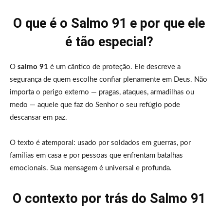
O que é o Salmo 91 e por que ele
é tão especial?
O
salmo 91
é um cântico de proteção. Ele descreve a
segurança de quem escolhe confiar plenamente em Deus. Não
importa o perigo externo — pragas, ataques, armadilhas ou
medo — aquele que faz do Senhor o seu refúgio pode
descansar em paz.
O texto é atemporal: usado por soldados em guerras, por
famílias em casa e por pessoas que enfrentam batalhas
emocionais. Sua mensagem é universal e profunda.
O contexto por trás do Salmo 91