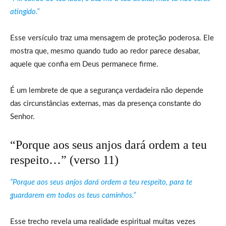
atingido.”
Esse versículo traz uma mensagem de proteção poderosa. Ele
mostra que, mesmo quando tudo ao redor parece desabar,
aquele que confia em Deus permanece firme.
É um lembrete de que a segurança verdadeira não depende
das circunstâncias externas, mas da presença constante do
Senhor.
“Porque aos seus anjos dará ordem a teu
respeito…” (verso 11)
“Porque aos seus anjos dará ordem a teu respeito, para te
guardarem em todos os teus caminhos.”
Esse trecho revela uma realidade espiritual muitas vezes