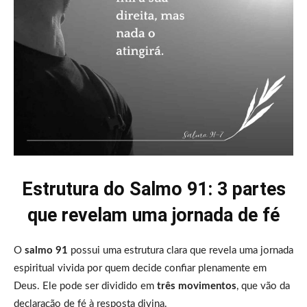
Estrutura do Salmo 91: 3 partes
que revelam uma jornada de fé
O
salmo 91
possui uma estrutura clara que revela uma jornada
espiritual vivida por quem decide confiar plenamente em
Deus. Ele pode ser dividido em
três movimentos
, que vão da
declaração de fé à resposta divina.