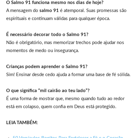
O Salmo 91 funciona mesmo nos dias de hoje?
A mensagem do
salmo 91
é atemporal. Suas promessas são
espirituais e continuam válidas para qualquer época.
É necessário decorar todo o Salmo 91?
Não é obrigatório, mas memorizar trechos pode ajudar nos
momentos de medo ou insegurança.
Crianças podem aprender o Salmo 91?
Sim! Ensinar desde cedo ajuda a formar uma base de fé sólida.
O que significa “mil cairão ao teu lado”?
É uma forma de mostrar que, mesmo quando tudo ao redor
está em colapso, quem confia em Deus está protegido.
LEIA TAMBÉM: