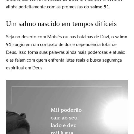
alinha perfeitamente com as promessas do
salmo 91
.
Um salmo nascido em tempos difíceis
Seja no deserto com Moisés ou nas batalhas de Davi, o
salmo
91
surgiu em um contexto de dor e dependência total de
Deus. Isso torna suas palavras ainda mais poderosas e atuais:
elas falam com quem enfrenta lutas reais e busca segurança
espiritual em Deus.