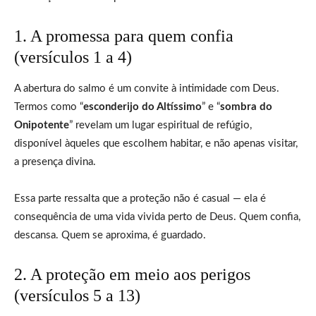
1. A promessa para quem confia
(versículos 1 a 4)
A abertura do salmo é um convite à intimidade com Deus.
Termos como “
esconderijo do Altíssimo
” e “
sombra do
Onipotente
” revelam um lugar espiritual de refúgio,
disponível àqueles que escolhem habitar, e não apenas visitar,
a presença divina.
Essa parte ressalta que a proteção não é casual — ela é
consequência de uma vida vivida perto de Deus. Quem confia,
descansa. Quem se aproxima, é guardado.
2. A proteção em meio aos perigos
(versículos 5 a 13)