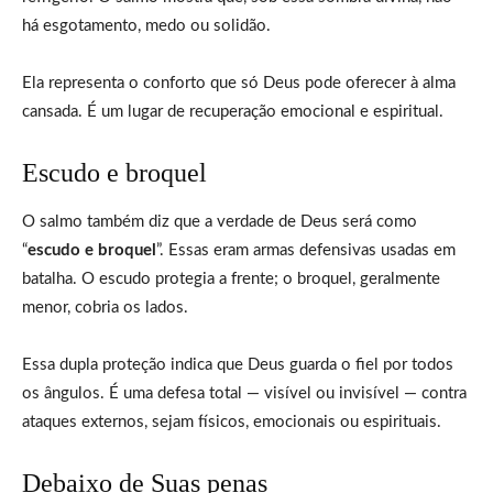
há esgotamento, medo ou solidão.
Ela representa o conforto que só Deus pode oferecer à alma
cansada. É um lugar de recuperação emocional e espiritual.
Escudo e broquel
O salmo também diz que a verdade de Deus será como
“
escudo e broquel
”. Essas eram armas defensivas usadas em
batalha. O escudo protegia a frente; o broquel, geralmente
menor, cobria os lados.
Essa dupla proteção indica que Deus guarda o fiel por todos
os ângulos. É uma defesa total — visível ou invisível — contra
ataques externos, sejam físicos, emocionais ou espirituais.
Debaixo de Suas penas