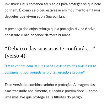
invisível: Deus comanda seus anjos para proteger os que nele
confiam. É como se o céu estivesse em movimento em favor
daqueles que vivem sob a Sua sombra.
A presença dos anjos reforça que a proteção divina é ativa,
constante e não depende da força humana.
“Debaixo das suas asas te confiarás…”
(verso 4)
“Ele te cobrirá com as suas penas, e debaixo das suas asas te
confiarás; a sua verdade será o teu escudo e broquel.”
Esse versículo combina carinho e proteção. A imagem das
asas transmite acolhimento, cuidado e proximidade — como
uma mãe ave que protege seus filhotes do perigo.