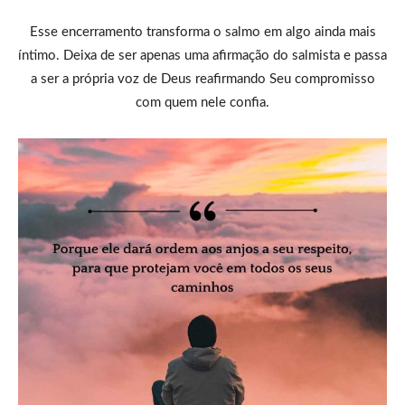
Esse encerramento transforma o salmo em algo ainda mais
íntimo. Deixa de ser apenas uma afirmação do salmista e passa
a ser a própria voz de Deus reafirmando Seu compromisso
com quem nele confia.