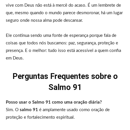
vive com Deus não está à mercê do acaso. É um lembrete de
que, mesmo quando o mundo parece desmoronar, há um lugar
seguro onde nossa alma pode descansar.
Ele continua sendo uma fonte de esperança porque fala de
coisas que todos nós buscamos: paz, segurança, proteção e
presença. E o melhor: tudo isso está acessível a quem confia
em Deus.
Perguntas Frequentes sobre o
Salmo 91
Posso usar o Salmo 91 como uma oração diária?
Sim. O
salmo 91
é amplamente usado como oração de
proteção e fortalecimento espiritual.