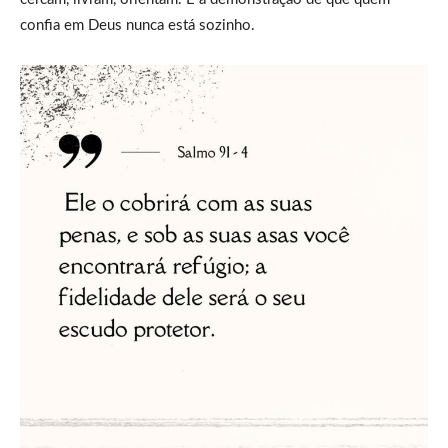
confia em Deus nunca está sozinho.