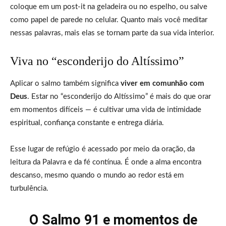
coloque em um post-it na geladeira ou no espelho, ou salve
como papel de parede no celular. Quanto mais você meditar
nessas palavras, mais elas se tornam parte da sua vida interior.
Viva no “esconderijo do Altíssimo”
Aplicar o salmo também significa
viver em comunhão com
Deus
. Estar no “esconderijo do Altíssimo” é mais do que orar
em momentos difíceis — é cultivar uma vida de intimidade
espiritual, confiança constante e entrega diária.
Esse lugar de refúgio é acessado por meio da oração, da
leitura da Palavra e da fé contínua. É onde a alma encontra
descanso, mesmo quando o mundo ao redor está em
turbulência.
O Salmo 91 e momentos de