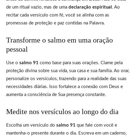
de um ritual vazio, mas de uma
declaração espiritual
. Ao
recitar cada versículo com fé, você se alinha com as
promessas de proteção e paz contidas na Palavra.
Transforme o salmo em uma oração
pessoal
Use o
salmo 91
como base para suas orações. Clame pela
proteção divina sobre sua vida, sua casa e sua família. Ao orar,
personalize os versículos, trazendo para a realidade das suas
necessidades diárias. Isso fortalece a conexão com Deus e
aumenta a consciência de Sua presença constante.
Medite nos versículos ao longo do dia
Escolha um versículo do
salmo 91
que fale com você e
mantenha-o presente durante o dia. Escreva em um caderno,