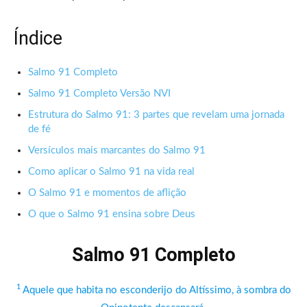
Índice
Salmo 91 Completo
Salmo 91 Completo Versão NVI
Estrutura do Salmo 91: 3 partes que revelam uma jornada
de fé
Versículos mais marcantes do Salmo 91
Como aplicar o Salmo 91 na vida real
O Salmo 91 e momentos de aflição
O que o Salmo 91 ensina sobre Deus
Salmo 91 Completo
1
Aquele que habita no esconderijo do Altíssimo, à sombra do