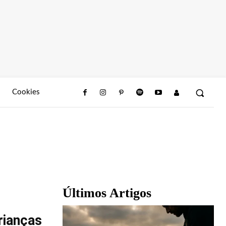
Cookies
Últimos Artigos
rianças