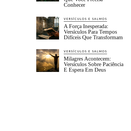
Conhecer
VERSÍCULOS E SALMOS
A Força Inesperada:
Versículos Para Tempos
Difíceis Que Transformam
VERSÍCULOS E SALMOS
Milagres Acontecem:
Versículos Sobre Paciência
E Espera Em Deus