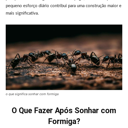
pequeno esforço diário contribui para uma construção maior e
mais significativa.
o que significa sonhar com formiga
O Que Fazer Após Sonhar com
Formiga?