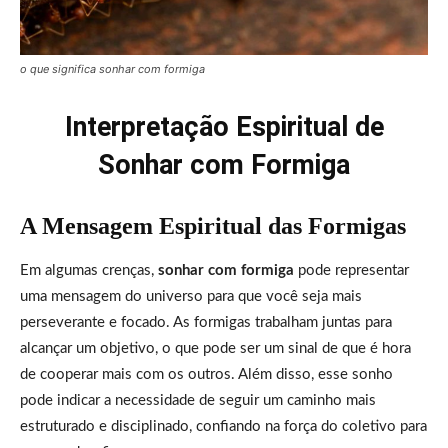
o que significa sonhar com formiga
Interpretação Espiritual de
Sonhar com Formiga
A Mensagem Espiritual das Formigas
Em algumas crenças,
sonhar com formiga
pode representar
uma mensagem do universo para que você seja mais
perseverante e focado. As formigas trabalham juntas para
alcançar um objetivo, o que pode ser um sinal de que é hora
de cooperar mais com os outros. Além disso, esse sonho
pode indicar a necessidade de seguir um caminho mais
estruturado e disciplinado, confiando na força do coletivo para