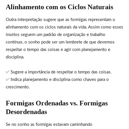
Alinhamento com os Ciclos Naturais
Outra interpretação sugere que as formigas representam o
alinhamento com os ciclos naturais da vida. Assim como esses
insetos seguem um padrão de organização e trabalho
contínuo, o sonho pode ser um lembrete de que devemos
respeitar o tempo das coisas e agir com planejamento e
disciplina.
✅ Sugere a importância de respeitar o tempo das coisas.
✅ Indica planejamento e disciplina como chaves para o
crescimento.
Formigas Ordenadas vs. Formigas
Desordenadas
Se no sonho as formigas estavam caminhando