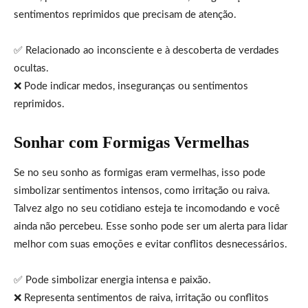
sentimentos reprimidos que precisam de atenção.
✅ Relacionado ao inconsciente e à descoberta de verdades
ocultas.
❌ Pode indicar medos, inseguranças ou sentimentos
reprimidos.
Sonhar com Formigas Vermelhas
Se no seu sonho as formigas eram vermelhas, isso pode
simbolizar sentimentos intensos, como irritação ou raiva.
Talvez algo no seu cotidiano esteja te incomodando e você
ainda não percebeu. Esse sonho pode ser um alerta para lidar
melhor com suas emoções e evitar conflitos desnecessários.
✅ Pode simbolizar energia intensa e paixão.
❌ Representa sentimentos de raiva, irritação ou conflitos