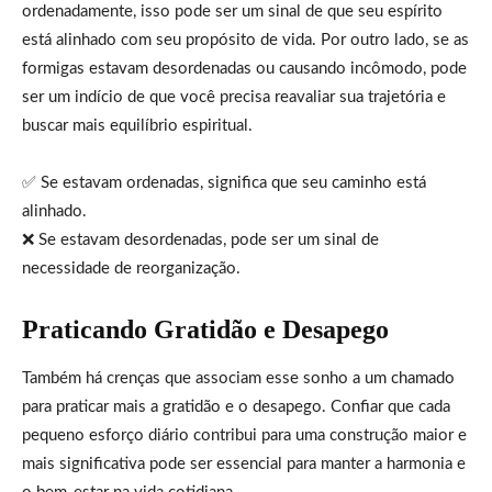
ordenadamente, isso pode ser um sinal de que seu espírito
está alinhado com seu propósito de vida. Por outro lado, se as
formigas estavam desordenadas ou causando incômodo, pode
ser um indício de que você precisa reavaliar sua trajetória e
buscar mais equilíbrio espiritual.
✅ Se estavam ordenadas, significa que seu caminho está
alinhado.
❌ Se estavam desordenadas, pode ser um sinal de
necessidade de reorganização.
Praticando Gratidão e Desapego
Também há crenças que associam esse sonho a um chamado
para praticar mais a gratidão e o desapego. Confiar que cada
pequeno esforço diário contribui para uma construção maior e
mais significativa pode ser essencial para manter a harmonia e