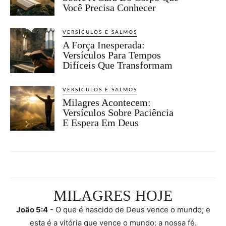
Você Precisa Conhecer
VERSÍCULOS E SALMOS
A Força Inesperada:
Versículos Para Tempos
Difíceis Que Transformam
VERSÍCULOS E SALMOS
Milagres Acontecem:
Versículos Sobre Paciência
E Espera Em Deus
MILAGRES HOJE
João 5:4
- O que é nascido de Deus vence o mundo; e
esta é a vitória que vence o mundo: a nossa fé.