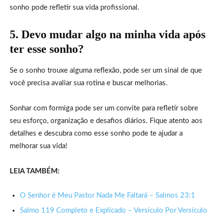
sonho pode refletir sua vida profissional.
5. Devo mudar algo na minha vida após
ter esse sonho?
Se o sonho trouxe alguma reflexão, pode ser um sinal de que
você precisa avaliar sua rotina e buscar melhorias.
Sonhar com formiga pode ser um convite para refletir sobre
seu esforço, organização e desafios diários. Fique atento aos
detalhes e descubra como esse sonho pode te ajudar a
melhorar sua vida!
LEIA TAMBÉM:
O Senhor é Meu Pastor Nada Me Faltará – Salmos 23:1
Salmo 119 Completo e Explicado – Versículo Por Versículo