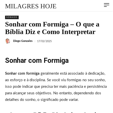
MILAGRES HOJE
SONHOS
Sonhar com Formiga – O que a
Bíblia Diz e Como Interpretar
Diego Gonzales
17/02/2025
Sonhar com Formiga
Sonhar com formiga
geralmente está associado à dedicação,
ao esforço e à disciplina. Se você viu formigas no seu sonho,
isso pode indicar que precisa ter mais paciência e persistência
para alcançar seus objetivos. No entanto, dependendo dos
detalhes do sonho, o significado pode variar.