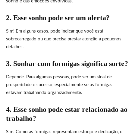
sonho e das emoções envolvidas.
2. Esse sonho pode ser um alerta?
Sim! Em alguns casos, pode indicar que você está
sobrecarregado ou que precisa prestar atenção a pequenos
detalhes.
3. Sonhar com formigas significa sorte?
Depende. Para algumas pessoas, pode ser um sinal de
prosperidade e sucesso, especialmente se as formigas
estavam trabalhando organizadamente.
4. Esse sonho pode estar relacionado ao
trabalho?
Sim. Como as formigas representam esforço e dedicação, o