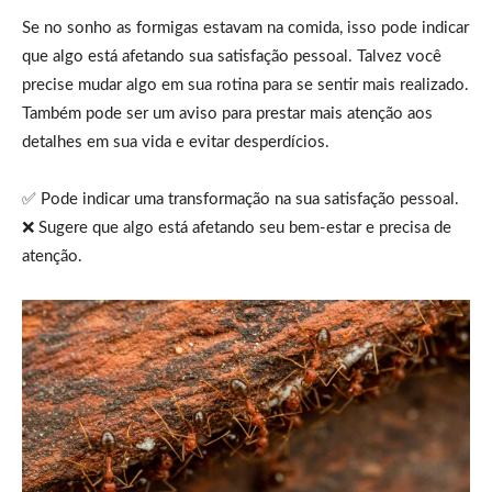
Se no sonho as formigas estavam na comida, isso pode indicar
que algo está afetando sua satisfação pessoal. Talvez você
precise mudar algo em sua rotina para se sentir mais realizado.
Também pode ser um aviso para prestar mais atenção aos
detalhes em sua vida e evitar desperdícios.
✅ Pode indicar uma transformação na sua satisfação pessoal.
❌ Sugere que algo está afetando seu bem-estar e precisa de
atenção.