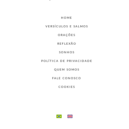
HOME
VERSÍCULOS E SALMOS
ORAÇÕES
REFLEXÃO
SONHOS
POLÍTICA DE PRIVACIDADE
QUEM SOMOS
FALE CONOSCO
COOKIES