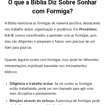
O que a Bíblia Diz Sobre Sonhar
com Formiga?
A Bíblia menciona as formigas de maneira positiva, destacando
seu trabalho árduo, organização e prudência. Em
Provérbios
6:6-8
, somos incentivados a aprender com as formigas, pois
elas são diligentes e preparam o futuro sem precisar de um
líder para guiá-las.
Quando alguém sonha com formigas, isso pode ter diferentes
interpretações espirituais baseadas nos ensinamentos
bíblicos:
Diligência e trabalho árduo
: Se no sonho as formigas
estão trabalhando, pode ser um chamado para agir com
mais disciplina e planejamento.
Bênçãos através do esforço
: A presença de formigas pode