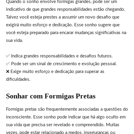
Quando o sonho envolve formigas grandes, pode ser um
indicativo de que grandes responsabilidades estão chegando.
Talvez você esteja prestes a assumir um novo desafio que
exigirá muito esforço e dedicação. Esse sonho sugere que
você esteja preparado para encarar mudanças significativas na
sua vida.
✅ Indica grandes responsabilidades e desafios futuros.
✅ Pode ser um sinal de crescimento e evolução pessoal.
❌ Exige muito esforço e dedicação para superar as
dificuldades.
Sonhar com Formigas Pretas
Formigas pretas são frequentemente associadas a questões do
inconsciente. Esse sonho pode indicar que há algo oculto em
sua vida que precisa ser revelado e compreendido. Muitas
vezes, pode estar relacionado a medos, inseguranças ou