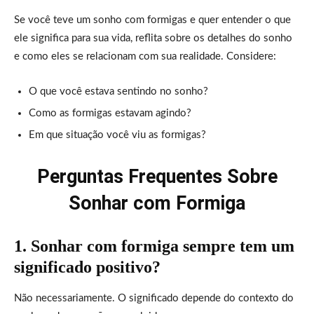
Se você teve um sonho com formigas e quer entender o que
ele significa para sua vida, reflita sobre os detalhes do sonho
e como eles se relacionam com sua realidade. Considere:
O que você estava sentindo no sonho?
Como as formigas estavam agindo?
Em que situação você viu as formigas?
Perguntas Frequentes Sobre
Sonhar com Formiga
1. Sonhar com formiga sempre tem um
significado positivo?
Não necessariamente. O significado depende do contexto do