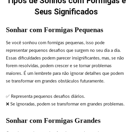
Tipos de Sonhos com Formigas e
Seus Significados
Sonhar com Formigas Pequenas
Se você sonhou com formigas pequenas, isso pode
representar pequenos desafios que surgem no seu dia a dia.
Essas dificuldades podem parecer insignificantes, mas, se não
forem resolvidas, podem crescer e se tornar problemas
maiores. É um lembrete para não ignorar detalhes que podem
se transformar em grandes obstáculos futuramente.
✅ Representa pequenos desafios diários.
❌ Se ignoradas, podem se transformar em grandes problemas.
Sonhar com Formigas Grandes