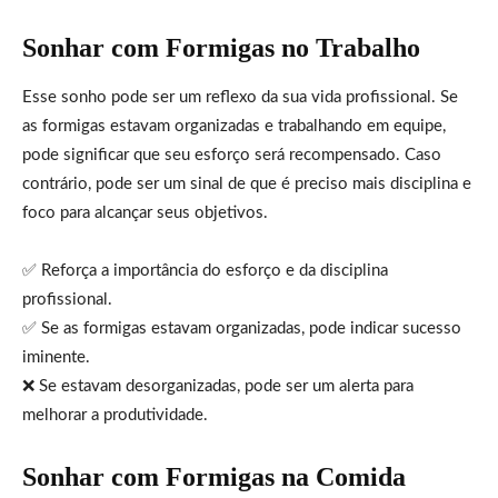
Sonhar com Formigas no Trabalho
Esse sonho pode ser um reflexo da sua vida profissional. Se
as formigas estavam organizadas e trabalhando em equipe,
pode significar que seu esforço será recompensado. Caso
contrário, pode ser um sinal de que é preciso mais disciplina e
foco para alcançar seus objetivos.
✅ Reforça a importância do esforço e da disciplina
profissional.
✅ Se as formigas estavam organizadas, pode indicar sucesso
iminente.
❌ Se estavam desorganizadas, pode ser um alerta para
melhorar a produtividade.
Sonhar com Formigas na Comida