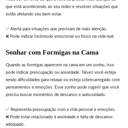
que está acontecendo ao seu redor e resolver situações que
estão afetando seu bem-estar.
✅ Alerta para situações que precisam de mais atenção.
❌ Pode indicar incômodo emocional ou físico na vida real.
Sonhar com Formigas na Cama
Quando as formigas aparecem na cama em um sonho, isso
pode indicar preocupação ou ansiedade. Talvez você esteja
tendo dificuldades para relaxar ou esteja sobrecarregado com
pensamentos e emoções. Esse sonho pode sugerir que você
precisa buscar momentos de descanso e autocuidado.
✅ Representa preocupação com a vida pessoal e emoções.
❌ Pode estar relacionado à ansiedade e falta de descanso
adequado.