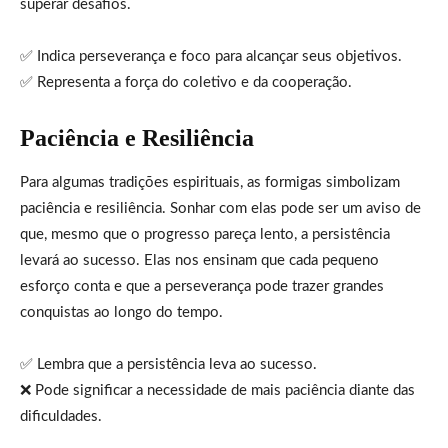
superar desafios.
✅ Indica perseverança e foco para alcançar seus objetivos.
✅ Representa a força do coletivo e da cooperação.
Paciência e Resiliência
Para algumas tradições espirituais, as formigas simbolizam
paciência e resiliência. Sonhar com elas pode ser um aviso de
que, mesmo que o progresso pareça lento, a persistência
levará ao sucesso. Elas nos ensinam que cada pequeno
esforço conta e que a perseverança pode trazer grandes
conquistas ao longo do tempo.
✅ Lembra que a persistência leva ao sucesso.
❌ Pode significar a necessidade de mais paciência diante das
dificuldades.