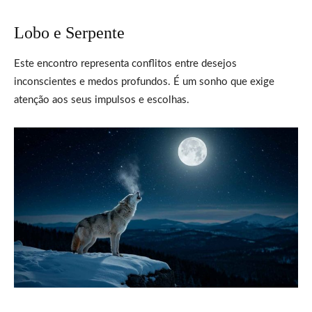
Lobo e Serpente
Este encontro representa conflitos entre desejos
inconscientes e medos profundos. É um sonho que exige
atenção aos seus impulsos e escolhas.