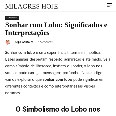
MILAGRES HOJE
SONHOS
Sonhar com Lobo: Significados e
Interpretações
Diego Gonzales
16/05/2025
Sonhar com lobo
é uma experiência intensa e simbólica.
Esses animais despertam respeito, admiração e até medo. Seja
como símbolo de liberdade, instinto ou poder, o lobo nos
sonhos pode carregar mensagens profundas. Neste artigo,
vamos explorar o que
sonhar com lobo
pode significar em
diferentes contextos e como interpretar essas visões
noturnas.
O Simbolismo do Lobo nos