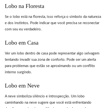
Lobo na Floresta
Se o lobo está na floresta, isso reforça o símbolo da natureza
e dos instintos. Pode indicar que você precisa se reconectar
com seu eu verdadeiro.
Lobo em Casa
Ver um lobo dentro de casa pode representar algo selvagem
tentando invadir sua zona de conforto. Pode ser um alerta
para problemas que estão se aproximando ou um conflito
interno surgindo.
Lobo em Neve
A neve simboliza silêncio e introspecção. Um lobo
caminhando na neve sugere que você está enfrentando