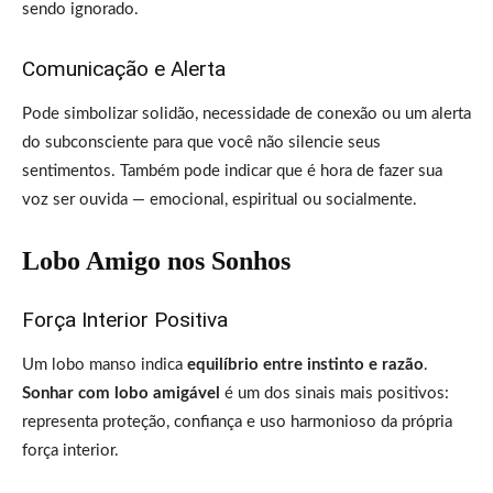
sendo ignorado.
Comunicação e Alerta
Pode simbolizar solidão, necessidade de conexão ou um alerta
do subconsciente para que você não silencie seus
sentimentos. Também pode indicar que é hora de fazer sua
voz ser ouvida — emocional, espiritual ou socialmente.
Lobo Amigo nos Sonhos
Força Interior Positiva
Um lobo manso indica
equilíbrio entre instinto e razão
.
Sonhar com lobo amigável
é um dos sinais mais positivos:
representa proteção, confiança e uso harmonioso da própria
força interior.