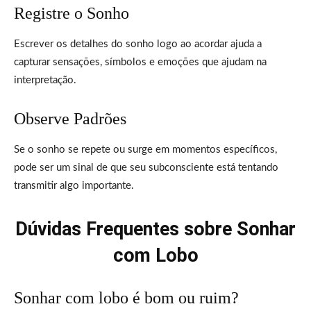
Registre o Sonho
Escrever os detalhes do sonho logo ao acordar ajuda a
capturar sensações, símbolos e emoções que ajudam na
interpretação.
Observe Padrões
Se o sonho se repete ou surge em momentos específicos,
pode ser um sinal de que seu subconsciente está tentando
transmitir algo importante.
Dúvidas Frequentes sobre Sonhar
com Lobo
Sonhar com lobo é bom ou ruim?