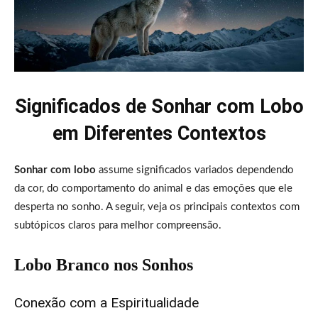
Significados de Sonhar com Lobo
em Diferentes Contextos
Sonhar com lobo
assume significados variados dependendo
da cor, do comportamento do animal e das emoções que ele
desperta no sonho. A seguir, veja os principais contextos com
subtópicos claros para melhor compreensão.
Lobo Branco nos Sonhos
Conexão com a Espiritualidade