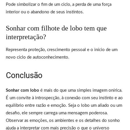
Pode simbolizar o fim de um ciclo, a perda de uma força
interior ou o abandono de seus instintos.
Sonhar com filhote de lobo tem que
interpretação?
Representa proteção, crescimento pessoal e o início de um
novo ciclo de autoconhecimento.
Conclusão
Sonhar com lobo
é mais do que uma simples imagem onírica.
É um convite à introspecção, à conexão com seu instinto e ao
equilíbrio entre razão e emoção. Seja o lobo um aliado ou um
desafio, ele sempre carrega uma mensagem poderosa.
Observar as emoções, os ambientes e os detalhes do sonho
ajuda a interpretar com mais precisão o que o universo