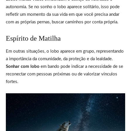
autonomia. Se no sonho o lobo aparece solitário, isso pode
refletir um momento da sua vida em que você precisa andar
com as próprias pernas, buscar caminhos por conta própria.
Espírito de Matilha
Em outras situações, o lobo aparece em grupo, representando
a importância da comunidade, da proteção e da lealdade.
Sonhar com lobo
em bando pode indicar a necessidade de se
reconectar com pessoas próximas ou de valorizar vínculos
fortes.