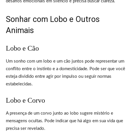
desafios emocionais em silêncio e precisa buscar clareza.
Sonhar com Lobo e Outros
Animais
Lobo e Cão
Um sonho com um lobo e um cão juntos pode representar um
conflito entre o instinto e a domesticidade. Pode ser que você
esteja dividido entre agir por impulso ou seguir normas
estabelecidas.
Lobo e Corvo
A presença de um corvo junto ao lobo sugere mistério e
mensagens ocultas. Pode indicar que há algo em sua vida que
precisa ser revelado.