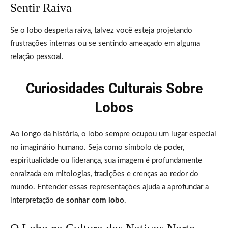
Sentir Raiva
Se o lobo desperta raiva, talvez você esteja projetando
frustrações internas ou se sentindo ameaçado em alguma
relação pessoal.
Curiosidades Culturais Sobre
Lobos
Ao longo da história, o lobo sempre ocupou um lugar especial
no imaginário humano. Seja como símbolo de poder,
espiritualidade ou liderança, sua imagem é profundamente
enraizada em mitologias, tradições e crenças ao redor do
mundo. Entender essas representações ajuda a aprofundar a
interpretação de
sonhar com lobo
.