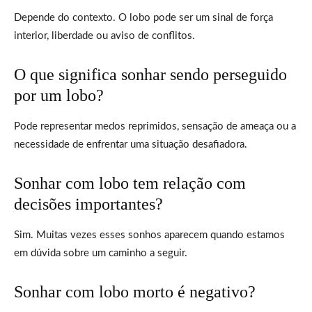
Depende do contexto. O lobo pode ser um sinal de força
interior, liberdade ou aviso de conflitos.
O que significa sonhar sendo perseguido
por um lobo?
Pode representar medos reprimidos, sensação de ameaça ou a
necessidade de enfrentar uma situação desafiadora.
Sonhar com lobo tem relação com
decisões importantes?
Sim. Muitas vezes esses sonhos aparecem quando estamos
em dúvida sobre um caminho a seguir.
Sonhar com lobo morto é negativo?