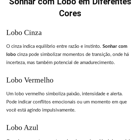
Sonhar com Lobo em Diferentes
Cores
Lobo Cinza
O cinza indica equilíbrio entre razão e instinto.
Sonhar com
lobo
cinza pode simbolizar momentos de transição, onde há
incerteza, mas também potencial de amadurecimento.
Lobo Vermelho
Um lobo vermelho simboliza paixão, intensidade e alerta.
Pode indicar conflitos emocionais ou um momento em que
você está agindo impulsivamente.
Lobo Azul