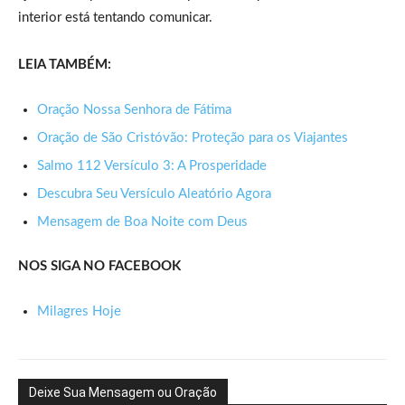
interior está tentando comunicar.
LEIA TAMBÉM:
Oração Nossa Senhora de Fátima
Oração de São Cristóvão: Proteção para os Viajantes
Salmo 112 Versículo 3: A Prosperidade
Descubra Seu Versículo Aleatório Agora
Mensagem de Boa Noite com Deus
NOS SIGA NO FACEBOOK
Milagres Hoje
Deixe Sua Mensagem ou Oração