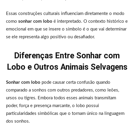
Essas construções culturais influenciam diretamente o modo
como
sonhar com lobo
é interpretado. O contexto histórico e
emocional em que se insere o símbolo é o que vai determinar
se ele representa algo positivo ou desafiador.
Diferenças Entre Sonhar com
Lobo e Outros Animais Selvagens
Sonhar com lobo
pode causar certa confusão quando
comparado a sonhos com outros predadores, como leões,
ursos ou tigres. Embora todos esses animais transmitam
poder, força e presença marcante, o lobo possui
particularidades simbólicas que o tornam único na linguagem
dos sonhos.