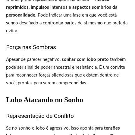
reprimidos
,
impulsos intensos
e
aspectos sombrios da
personalidade
. Pode indicar uma fase em que você está
sendo desafiado a confrontar partes de si mesmo que preferia
evitar.
Força nas Sombras
Apesar de parecer negativo,
sonhar com lobo preto
também
pode ser sinal de poder ancestral e resistência. É um convite
para reconhecer forças silenciosas que existem dentro de
você, prontas para serem compreendidas.
Lobo Atacando no Sonho
Representação de Conflito
Se no sonho o lobo é agressivo, isso aponta para
tensões