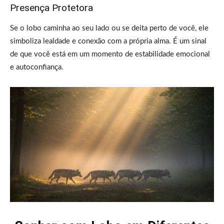
Presença Protetora
Se o lobo caminha ao seu lado ou se deita perto de você, ele
simboliza lealdade e conexão com a própria alma. É um sinal
de que você está em um momento de estabilidade emocional
e autoconfiança.