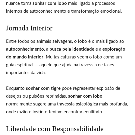
nuance torna
sonhar com lobo
mais ligado a processos
internos de autoconhecimento e transformação emocional.
Jornada Interior
Entre todos os animais selvagens, o lobo é o mais ligado ao
autoconhecimento
, à
busca pela identidade
e à
exploração
do mundo interior
. Muitas culturas veem o lobo como um
guia espiritual — aquele que ajuda na travessia de fases
importantes da vida.
Enquanto
sonhar com tigre
pode representar explosão de
desejos ou pulsões reprimidas,
sonhar com lobo
normalmente sugere uma travessia psicológica mais profunda,
onde razão e instinto tentam encontrar equilíbrio.
Liberdade com Responsabilidade