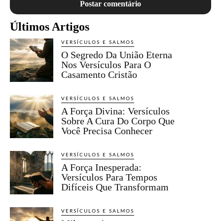
Últimos Artigos
VERSÍCULOS E SALMOS
O Segredo Da União Eterna
Nos Versículos Para O
Casamento Cristão
VERSÍCULOS E SALMOS
A Força Divina: Versículos
Sobre A Cura Do Corpo Que
Você Precisa Conhecer
VERSÍCULOS E SALMOS
A Força Inesperada:
Versículos Para Tempos
Difíceis Que Transformam
VERSÍCULOS E SALMOS