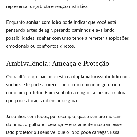
representa força bruta e reação instintiva.
Enquanto
sonhar com lobo
pode indicar que você está
pensando antes de agir, pesando caminhos e avaliando
possibilidades,
sonhar com urso
tende a remeter a explosões
emocionais ou confrontos diretos.
Ambivalência: Ameaça e Proteção
Outra diferença marcante está na
dupla natureza do lobo nos
sonhos
. Ele pode aparecer tanto como um inimigo quanto
como um protetor. É um símbolo ambíguo: a mesma criatura
que pode atacar, também pode guiar.
Já sonhos com leões, por exemplo, quase sempre indicam
domínio, orgulho e liderança — e raramente mostram esse
lado protetor ou sensível que o lobo pode carregar. Essa