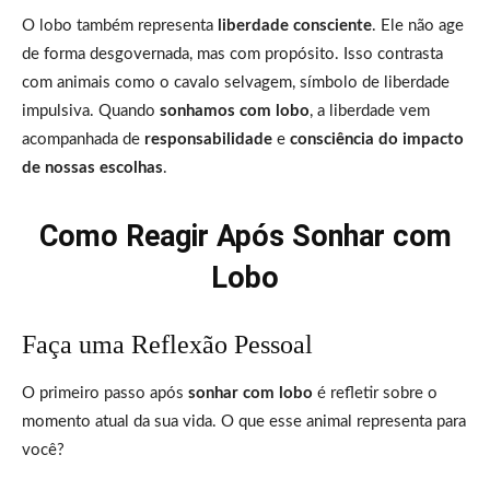
O lobo também representa
liberdade consciente
. Ele não age
de forma desgovernada, mas com propósito. Isso contrasta
com animais como o cavalo selvagem, símbolo de liberdade
impulsiva. Quando
sonhamos com lobo
, a liberdade vem
acompanhada de
responsabilidade
e
consciência do impacto
de nossas escolhas
.
Como Reagir Após Sonhar com
Lobo
Faça uma Reflexão Pessoal
O primeiro passo após
sonhar com lobo
é refletir sobre o
momento atual da sua vida. O que esse animal representa para
você?