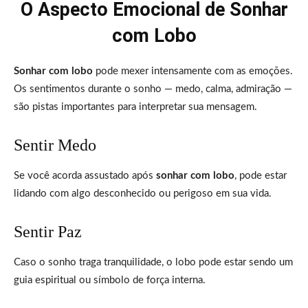
O Aspecto Emocional de Sonhar
com Lobo
Sonhar com lobo
pode mexer intensamente com as emoções.
Os sentimentos durante o sonho — medo, calma, admiração —
são pistas importantes para interpretar sua mensagem.
Sentir Medo
Se você acorda assustado após
sonhar com lobo
, pode estar
lidando com algo desconhecido ou perigoso em sua vida.
Sentir Paz
Caso o sonho traga tranquilidade, o lobo pode estar sendo um
guia espiritual ou símbolo de força interna.