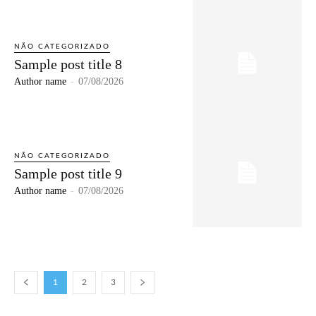
NÃO CATEGORIZADO
Sample post title 8
Author name
-
07/08/2026
NÃO CATEGORIZADO
Sample post title 9
Author name
-
07/08/2026
1
2
3