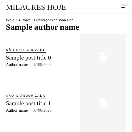
MILAGRES HOJE
Início
Autores
Publicações de John Doe
Sample author name
NÃO CATEGORIZADO
Sample post title 0
Author name
-
07/08/2026
NÃO CATEGORIZADO
Sample post title 1
Author name
-
07/08/2026