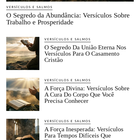
VERSÍCULOS E SALMOS
O Segredo da Abundância: Versículos Sobre
Trabalho e Prosperidade
VERSÍCULOS E SALMOS
O Segredo Da União Eterna Nos
Versículos Para O Casamento
Cristão
VERSÍCULOS E SALMOS
A Força Divina: Versículos Sobre
A Cura Do Corpo Que Você
Precisa Conhecer
VERSÍCULOS E SALMOS
A Força Inesperada: Versículos
Para Tempos Difíceis Que