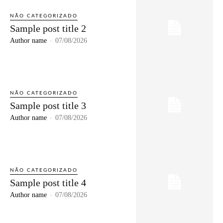
NÃO CATEGORIZADO
Sample post title 2
Author name
-
07/08/2026
NÃO CATEGORIZADO
Sample post title 3
Author name
-
07/08/2026
NÃO CATEGORIZADO
Sample post title 4
Author name
-
07/08/2026