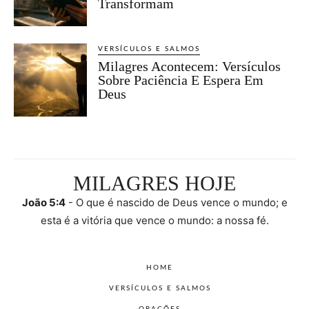
Transformam
VERSÍCULOS E SALMOS
Milagres Acontecem: Versículos
Sobre Paciência E Espera Em
Deus
MILAGRES HOJE
João 5:4
- O que é nascido de Deus vence o mundo; e
esta é a vitória que vence o mundo: a nossa fé.
HOME
VERSÍCULOS E SALMOS
ORAÇÕES