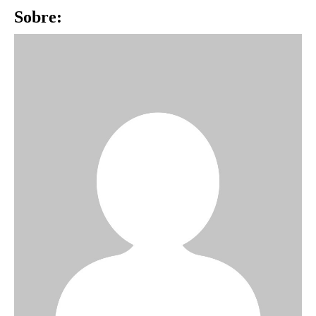
Sobre: