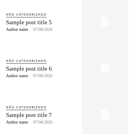
NÃO CATEGORIZADO
Sample post title 5
Author name
-
07/08/2026
NÃO CATEGORIZADO
Sample post title 6
Author name
-
07/08/2026
NÃO CATEGORIZADO
Sample post title 7
Author name
-
07/08/2026