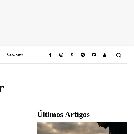
Cookies
r
Últimos Artigos