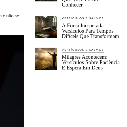
Conhecer
m e não se
VERSÍCULOS E SALMOS
A Força Inesperada:
Versículos Para Tempos
Difíceis Que Transformam
VERSÍCULOS E SALMOS
Milagres Acontecem:
Versículos Sobre Paciência
E Espera Em Deus