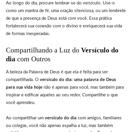
Ao longo do dia, procure lembrar-se do versículo. Use-o
como um mantra de fé, uma oração silenciosa, ou um lembrete
de que a presença de Deus está com você. Essa prática
fortalecerá sua conexão com o divino e enriquecerá sua vida
de formas inesperadas.
Compartilhando a Luz do
Versículo do
dia
com Outros
A beleza da Palavra de Deus é que ela é feita para ser
compartilhada. O
versículo do dia: uma palavra de Deus
para sua vida hoje
não é apenas para você, mas também para
inspirar e edificar aqueles ao seu redor. Compartilhe o que
você aprendeu.
Ao compartilhar um
versículo do dia
com amigos, familiares
ou colegas, você não apenas espalha a luz, mas também