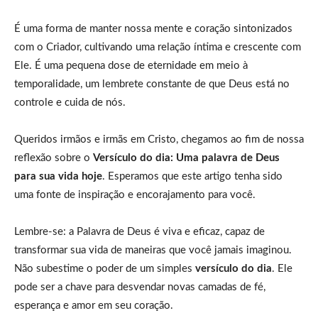
É uma forma de manter nossa mente e coração sintonizados
com o Criador, cultivando uma relação íntima e crescente com
Ele. É uma pequena dose de eternidade em meio à
temporalidade, um lembrete constante de que Deus está no
controle e cuida de nós.
Queridos irmãos e irmãs em Cristo, chegamos ao fim de nossa
reflexão sobre o
Versículo do dia: Uma palavra de Deus
para sua vida hoje
. Esperamos que este artigo tenha sido
uma fonte de inspiração e encorajamento para você.
Lembre-se: a Palavra de Deus é viva e eficaz, capaz de
transformar sua vida de maneiras que você jamais imaginou.
Não subestime o poder de um simples
versículo do dia
. Ele
pode ser a chave para desvendar novas camadas de fé,
esperança e amor em seu coração.