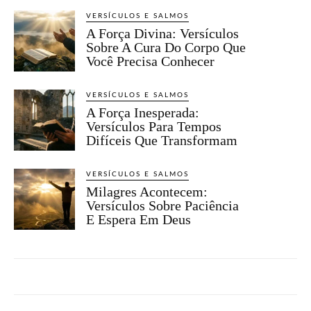
VERSÍCULOS E SALMOS
A Força Divina: Versículos
Sobre A Cura Do Corpo Que
Você Precisa Conhecer
VERSÍCULOS E SALMOS
A Força Inesperada:
Versículos Para Tempos
Difíceis Que Transformam
VERSÍCULOS E SALMOS
Milagres Acontecem:
Versículos Sobre Paciência
E Espera Em Deus