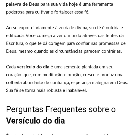
palavra de Deus para sua vida hoje
é uma ferramenta
poderosa para cultivar e fortalecer essa fé.
Ao se expor diariamente à verdade divina, sua fé é nutrida e
edificada. Você começa a ver o mundo através das lentes da
Escritura, o que te dá coragem para confiar nas promessas de
Deus, mesmo quando as circunstâncias parecem contrárias.
Cada
versículo do dia
é uma semente plantada em seu
coração, que, com meditação e oração, cresce e produz uma
colheita abundante de confiança, esperança e alegria em Deus.
Sua fé se torna mais robusta e inabalável.
Perguntas Frequentes sobre o
Versículo do dia