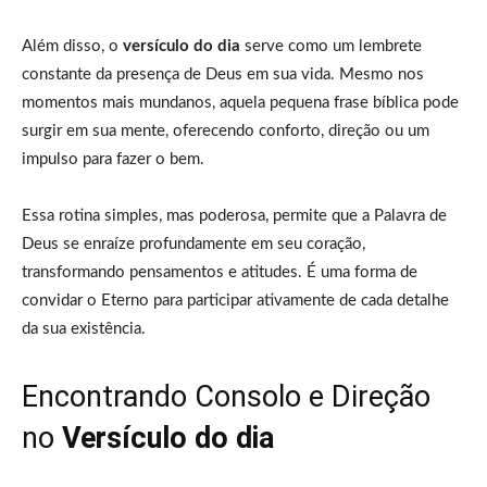
Além disso, o
versículo do dia
serve como um lembrete
constante da presença de Deus em sua vida. Mesmo nos
momentos mais mundanos, aquela pequena frase bíblica pode
surgir em sua mente, oferecendo conforto, direção ou um
impulso para fazer o bem.
Essa rotina simples, mas poderosa, permite que a Palavra de
Deus se enraíze profundamente em seu coração,
transformando pensamentos e atitudes. É uma forma de
convidar o Eterno para participar ativamente de cada detalhe
da sua existência.
Encontrando Consolo e Direção
no
Versículo do dia