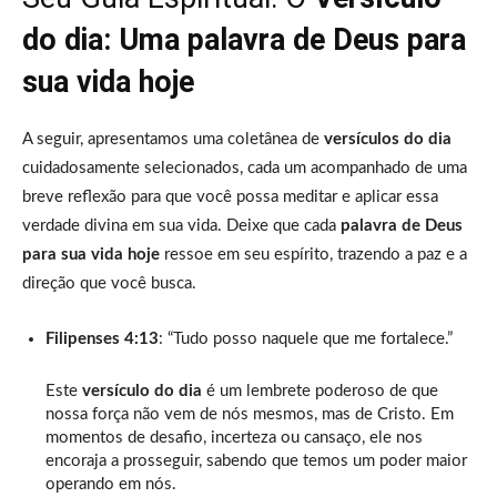
do dia: Uma palavra de Deus para
sua vida hoje
A seguir, apresentamos uma coletânea de
versículos do dia
cuidadosamente selecionados, cada um acompanhado de uma
breve reflexão para que você possa meditar e aplicar essa
verdade divina em sua vida. Deixe que cada
palavra de Deus
para sua vida hoje
ressoe em seu espírito, trazendo a paz e a
direção que você busca.
Filipenses 4:13
: “Tudo posso naquele que me fortalece.”
Este
versículo do dia
é um lembrete poderoso de que
nossa força não vem de nós mesmos, mas de Cristo. Em
momentos de desafio, incerteza ou cansaço, ele nos
encoraja a prosseguir, sabendo que temos um poder maior
operando em nós.