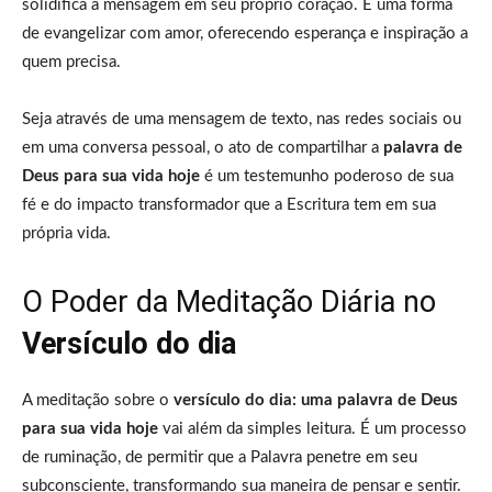
solidifica a mensagem em seu próprio coração. É uma forma
de evangelizar com amor, oferecendo esperança e inspiração a
quem precisa.
Seja através de uma mensagem de texto, nas redes sociais ou
em uma conversa pessoal, o ato de compartilhar a
palavra de
Deus para sua vida hoje
é um testemunho poderoso de sua
fé e do impacto transformador que a Escritura tem em sua
própria vida.
O Poder da Meditação Diária no
Versículo do dia
A meditação sobre o
versículo do dia: uma palavra de Deus
para sua vida hoje
vai além da simples leitura. É um processo
de ruminação, de permitir que a Palavra penetre em seu
subconsciente, transformando sua maneira de pensar e sentir.