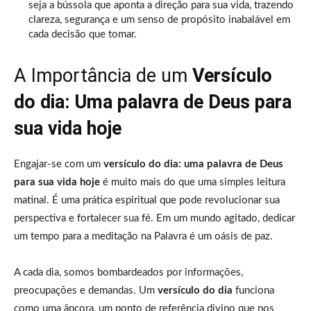
seja a bússola que aponta a direção para sua vida, trazendo
clareza, segurança e um senso de propósito inabalável em
cada decisão que tomar.
A Importância de um
Versículo
do dia: Uma palavra de Deus para
sua vida hoje
Engajar-se com um
versículo do dia: uma palavra de Deus
para sua vida hoje
é muito mais do que uma simples leitura
matinal. É uma prática espiritual que pode revolucionar sua
perspectiva e fortalecer sua fé. Em um mundo agitado, dedicar
um tempo para a meditação na Palavra é um oásis de paz.
A cada dia, somos bombardeados por informações,
preocupações e demandas. Um
versículo do dia
funciona
como uma âncora, um ponto de referência divino que nos