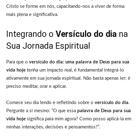
Cristo se forme em nós, capacitando-nos a viver de forma
mais plena e significativa.
Integrando o
Versículo do dia
na
Sua Jornada Espiritual
Para que o
versículo do dia: uma palavra de Deus para sua
vida hoje
tenha um impacto real, é fundamental integrá-lo
ativamente em sua jornada espiritual. Não basta apenas ler; é
preciso meditar, orar e aplicar.
Comece seu dia lendo e refletindo sobre o
versículo do dia
.
Pergunte a si mesmo: “O que essa
palavra de Deus para sua
vida hoje
significa para mim agora? Como posso aplicá-la em
minhas interações, decisões e pensamentos?”.