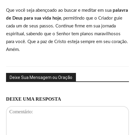
Que você seja abençoado ao buscar e meditar em sua
palavra
de Deus para sua vida hoje
, permitindo que o Criador guie
cada um de seus passos. Continue firme em sua jornada
espiritual, sabendo que o Senhor tem planos maravilhosos
para você. Que a paz de Cristo esteja sempre em seu coração.
Amém.
Deixe Sua Mensagem ou Oração
DEIXE UMA RESPOSTA