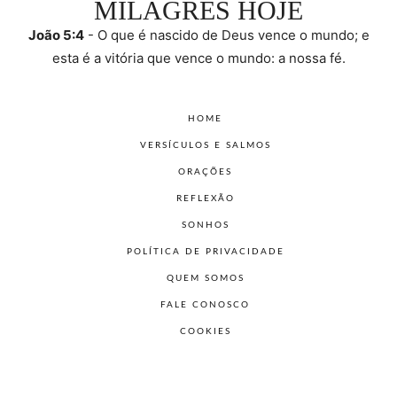
MILAGRES HOJE
João 5:4
- O que é nascido de Deus vence o mundo; e
esta é a vitória que vence o mundo: a nossa fé.
HOME
VERSÍCULOS E SALMOS
ORAÇÕES
REFLEXÃO
SONHOS
POLÍTICA DE PRIVACIDADE
QUEM SOMOS
FALE CONOSCO
COOKIES