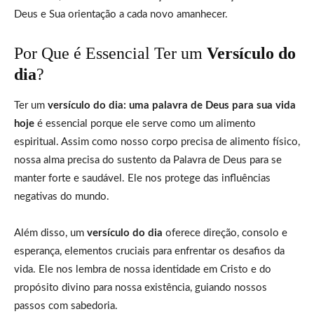
Deus e Sua orientação a cada novo amanhecer.
Por Que é Essencial Ter um
Versículo do
dia
?
Ter um
versículo do dia: uma palavra de Deus para sua vida
hoje
é essencial porque ele serve como um alimento
espiritual. Assim como nosso corpo precisa de alimento físico,
nossa alma precisa do sustento da Palavra de Deus para se
manter forte e saudável. Ele nos protege das influências
negativas do mundo.
Além disso, um
versículo do dia
oferece direção, consolo e
esperança, elementos cruciais para enfrentar os desafios da
vida. Ele nos lembra de nossa identidade em Cristo e do
propósito divino para nossa existência, guiando nossos
passos com sabedoria.