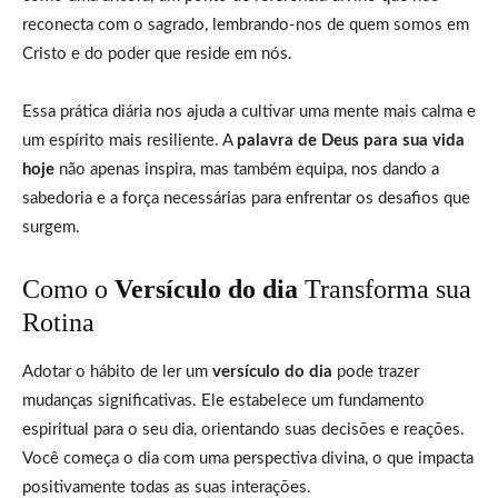
reconecta com o sagrado, lembrando-nos de quem somos em
Cristo e do poder que reside em nós.
Essa prática diária nos ajuda a cultivar uma mente mais calma e
um espírito mais resiliente. A
palavra de Deus para sua vida
hoje
não apenas inspira, mas também equipa, nos dando a
sabedoria e a força necessárias para enfrentar os desafios que
surgem.
Como o
Versículo do dia
Transforma sua
Rotina
Adotar o hábito de ler um
versículo do dia
pode trazer
mudanças significativas. Ele estabelece um fundamento
espiritual para o seu dia, orientando suas decisões e reações.
Você começa o dia com uma perspectiva divina, o que impacta
positivamente todas as suas interações.