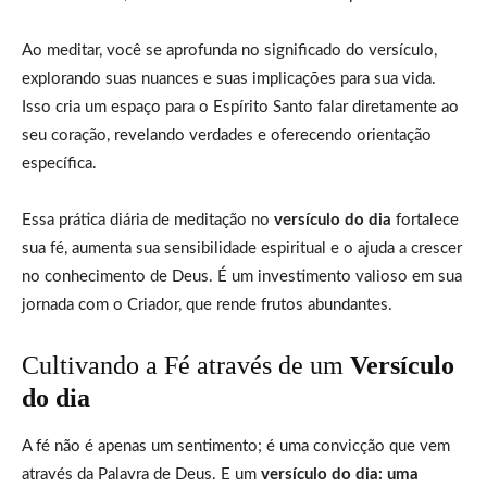
Ao meditar, você se aprofunda no significado do versículo,
explorando suas nuances e suas implicações para sua vida.
Isso cria um espaço para o Espírito Santo falar diretamente ao
seu coração, revelando verdades e oferecendo orientação
específica.
Essa prática diária de meditação no
versículo do dia
fortalece
sua fé, aumenta sua sensibilidade espiritual e o ajuda a crescer
no conhecimento de Deus. É um investimento valioso em sua
jornada com o Criador, que rende frutos abundantes.
Cultivando a Fé através de um
Versículo
do dia
A fé não é apenas um sentimento; é uma convicção que vem
através da Palavra de Deus. E um
versículo do dia: uma