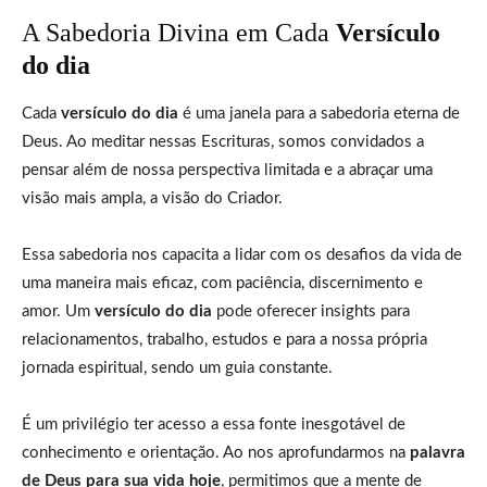
A Sabedoria Divina em Cada
Versículo
do dia
Cada
versículo do dia
é uma janela para a sabedoria eterna de
Deus. Ao meditar nessas Escrituras, somos convidados a
pensar além de nossa perspectiva limitada e a abraçar uma
visão mais ampla, a visão do Criador.
Essa sabedoria nos capacita a lidar com os desafios da vida de
uma maneira mais eficaz, com paciência, discernimento e
amor. Um
versículo do dia
pode oferecer insights para
relacionamentos, trabalho, estudos e para a nossa própria
jornada espiritual, sendo um guia constante.
É um privilégio ter acesso a essa fonte inesgotável de
conhecimento e orientação. Ao nos aprofundarmos na
palavra
de Deus para sua vida hoje
, permitimos que a mente de