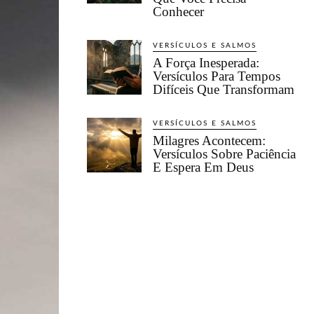
Conhecer
VERSÍCULOS E SALMOS
A Força Inesperada:
Versículos Para Tempos
Difíceis Que Transformam
VERSÍCULOS E SALMOS
Milagres Acontecem:
Versículos Sobre Paciência
E Espera Em Deus