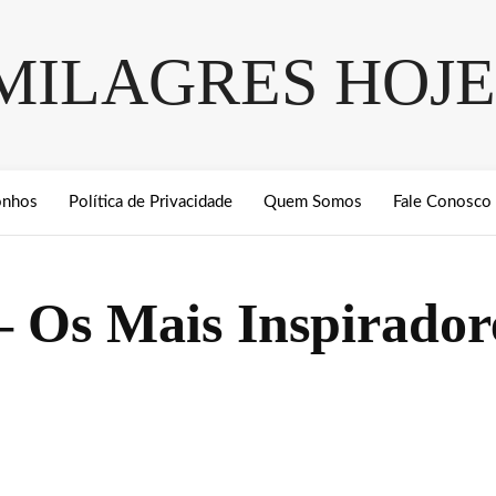
MILAGRES HOJE
onhos
Política de Privacidade
Quem Somos
Fale Conosco
 – Os Mais Inspirador