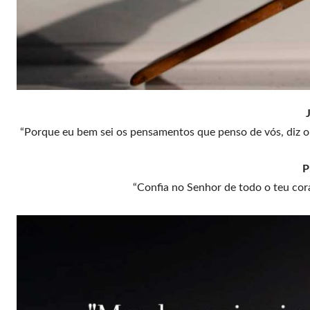
“Porque eu bem sei os pensamentos que penso de vós, diz o 
P
“Confia no Senhor de todo o teu cor