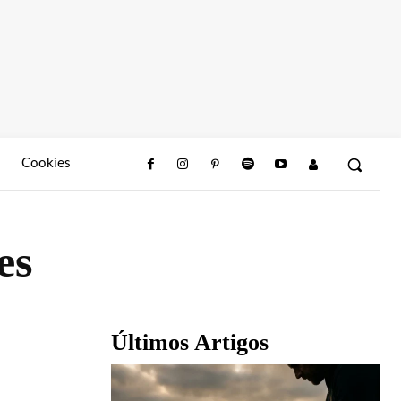
Cookies
es
Últimos Artigos