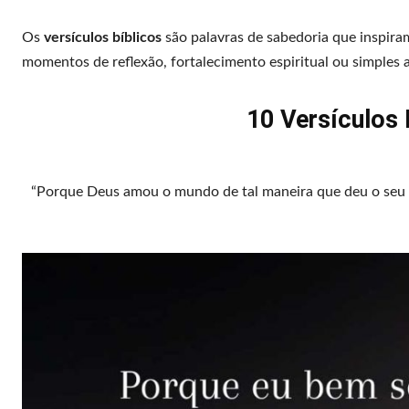
Os
versículos bíblicos
são palavras de sabedoria que inspira
momentos de reflexão, fortalecimento espiritual ou simples 
10 Versículos 
“Porque Deus amou o mundo de tal maneira que deu o seu Fi