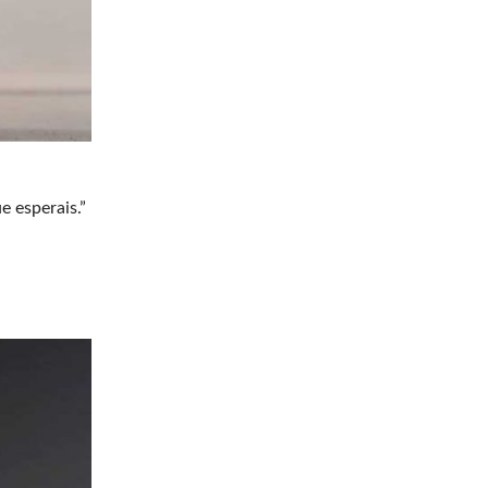
e esperais.”