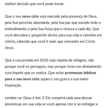
melhor decisão que você pode tomar.
Que o seu
novo ciclo
seja marcado pela presença de Deus,
pela Sua provisão abundante, pela Sua paz que excede todo o
entendimento e pela Sua força que o renova a cada dia. Que
você descubra o propósito divino para sua vida e caminhe em
vitória, sabendo que você é mais que vencedor em Cristo
Jesus.
Que a sua jornada em 2026 seja repleta de milagres, não
porque você os perseguiu, mas porque viveu em alinhamento
com Aquele que os realiza. Que estas
promessas bíblicas
para o seu novo ciclo
sejam o seu guia e a sua maior
inspiração.
Lembre-se: Deus é fiel. E Ele cumprirá cada uma dessas
promessas em sua vida se você apenas crer e se entregar a