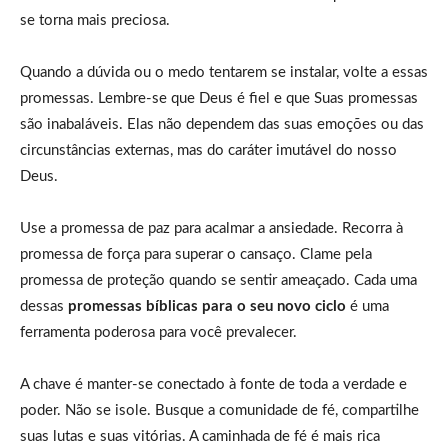
se torna mais preciosa.
Quando a dúvida ou o medo tentarem se instalar, volte a essas
promessas. Lembre-se que Deus é fiel e que Suas promessas
são inabaláveis. Elas não dependem das suas emoções ou das
circunstâncias externas, mas do caráter imutável do nosso
Deus.
Use a promessa de paz para acalmar a ansiedade. Recorra à
promessa de força para superar o cansaço. Clame pela
promessa de proteção quando se sentir ameaçado. Cada uma
dessas
promessas bíblicas para o seu novo ciclo
é uma
ferramenta poderosa para você prevalecer.
A chave é manter-se conectado à fonte de toda a verdade e
poder. Não se isole. Busque a comunidade de fé, compartilhe
suas lutas e suas vitórias. A caminhada de fé é mais rica