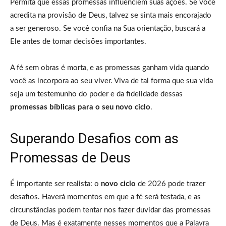
Permita que essas promessas influenciem suas ações. Se você
acredita na provisão de Deus, talvez se sinta mais encorajado
a ser generoso. Se você confia na Sua orientação, buscará a
Ele antes de tomar decisões importantes.
A fé sem obras é morta, e as promessas ganham vida quando
você as incorpora ao seu viver. Viva de tal forma que sua vida
seja um testemunho do poder e da fidelidade dessas
promessas bíblicas para o seu novo ciclo
.
Superando Desafios com as
Promessas de Deus
É importante ser realista: o
novo ciclo
de 2026 pode trazer
desafios. Haverá momentos em que a fé será testada, e as
circunstâncias podem tentar nos fazer duvidar das promessas
de Deus. Mas é exatamente nesses momentos que a Palavra