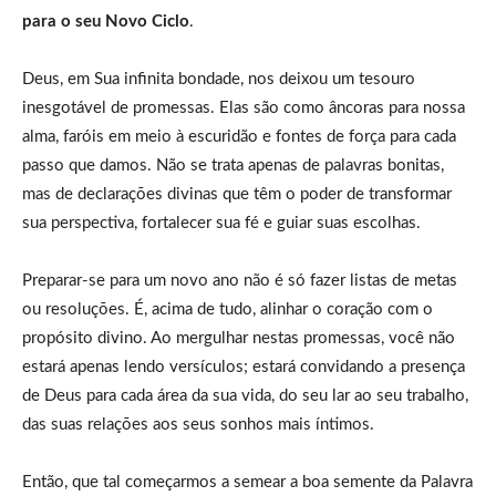
para o seu Novo Ciclo
.
Deus, em Sua infinita bondade, nos deixou um tesouro
inesgotável de promessas. Elas são como âncoras para nossa
alma, faróis em meio à escuridão e fontes de força para cada
passo que damos. Não se trata apenas de palavras bonitas,
mas de declarações divinas que têm o poder de transformar
sua perspectiva, fortalecer sua fé e guiar suas escolhas.
Preparar-se para um novo ano não é só fazer listas de metas
ou resoluções. É, acima de tudo, alinhar o coração com o
propósito divino. Ao mergulhar nestas promessas, você não
estará apenas lendo versículos; estará convidando a presença
de Deus para cada área da sua vida, do seu lar ao seu trabalho,
das suas relações aos seus sonhos mais íntimos.
Então, que tal começarmos a semear a boa semente da Palavra