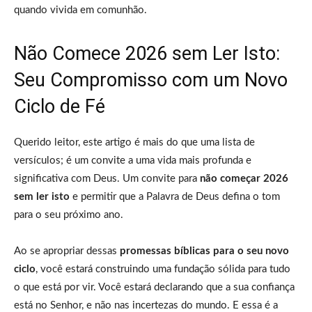
quando vivida em comunhão.
Não Comece 2026 sem Ler Isto:
Seu Compromisso com um Novo
Ciclo de Fé
Querido leitor, este artigo é mais do que uma lista de
versículos; é um convite a uma vida mais profunda e
significativa com Deus. Um convite para
não começar 2026
sem ler isto
e permitir que a Palavra de Deus defina o tom
para o seu próximo ano.
Ao se apropriar dessas
promessas bíblicas para o seu novo
ciclo
, você estará construindo uma fundação sólida para tudo
o que está por vir. Você estará declarando que a sua confiança
está no Senhor, e não nas incertezas do mundo. E essa é a