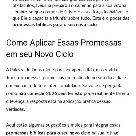
obstáculos, Deus já preparou o caminho para a sua vitória.
Lembre-se que o amor de Cristo é a sua força inabalável, e
que Ele o capacita a triunfar sobre tudo. Este é o poder das
promessas bíblicas para o seu novo ciclo
.
Como Aplicar Essas Promessas
em seu Novo Ciclo
A Palavra de Deus não é para ser apenas lida, mas vivida.
Transformar essas promessas em realidade no seu dia a dia é
um exercício de fé e intencionalidade. Se você se pergunta
como
não começar 2026 sem ler isto
pode realmente fazer a
diferença, a resposta está na aplicação prática dessas
verdades.
Aqui estão algumas sugestões simples para integrar essas
promessas bíblicas para o seu novo ciclo
na sua rotina: