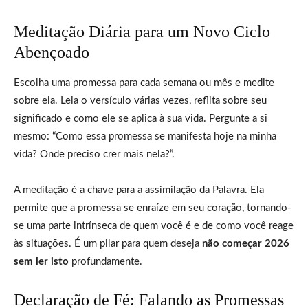
Meditação Diária para um Novo Ciclo
Abençoado
Escolha uma promessa para cada semana ou mês e medite
sobre ela. Leia o versículo várias vezes, reflita sobre seu
significado e como ele se aplica à sua vida. Pergunte a si
mesmo: “Como essa promessa se manifesta hoje na minha
vida? Onde preciso crer mais nela?”.
A meditação é a chave para a assimilação da Palavra. Ela
permite que a promessa se enraíze em seu coração, tornando-
se uma parte intrínseca de quem você é e de como você reage
às situações. É um pilar para quem deseja
não começar 2026
sem ler isto
profundamente.
Declaração de Fé: Falando as Promessas