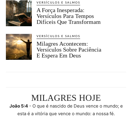
VERSÍCULOS E SALMOS
A Força Inesperada:
Versículos Para Tempos
Difíceis Que Transformam
VERSÍCULOS E SALMOS
Milagres Acontecem:
Versículos Sobre Paciência
E Espera Em Deus
MILAGRES HOJE
João 5:4
- O que é nascido de Deus vence o mundo; e
esta é a vitória que vence o mundo: a nossa fé.