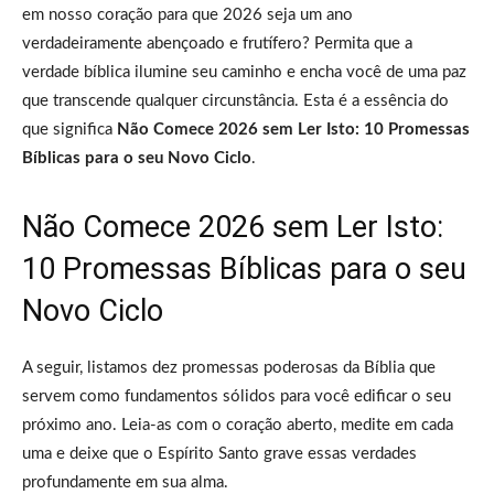
em nosso coração para que 2026 seja um ano
verdadeiramente abençoado e frutífero? Permita que a
verdade bíblica ilumine seu caminho e encha você de uma paz
que transcende qualquer circunstância. Esta é a essência do
que significa
Não Comece 2026 sem Ler Isto: 10 Promessas
Bíblicas para o seu Novo Ciclo
.
Não Comece 2026 sem Ler Isto:
10 Promessas Bíblicas para o seu
Novo Ciclo
A seguir, listamos dez promessas poderosas da Bíblia que
servem como fundamentos sólidos para você edificar o seu
próximo ano. Leia-as com o coração aberto, medite em cada
uma e deixe que o Espírito Santo grave essas verdades
profundamente em sua alma.