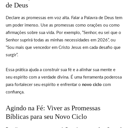
de Deus
Declare as promessas em voz alta. Falar a Palavra de Deus tem
um poder imenso. Use as promessas como orações ou como
afirmações sobre sua vida. Por exemplo, “Senhor, eu sei que o
Senhor suprirá todas as minhas necessidades em 2026”, ou
“Sou mais que vencedor em Cristo Jesus em cada desafio que
surgir”.
Essa prática ajuda a construir sua fé e a alinhar sua mente e
seu espírito com a verdade divina. É uma ferramenta poderosa
para fortalecer seu espírito e enfrentar o
novo ciclo
com
confiança.
Agindo na Fé: Viver as Promessas
Bíblicas para seu Novo Ciclo