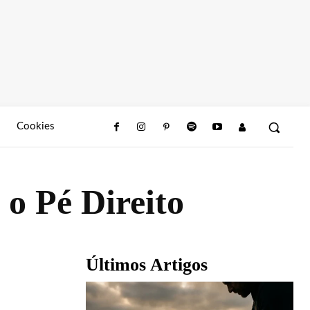
Cookies
o Pé Direito
Últimos Artigos