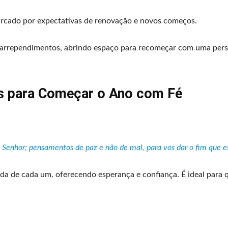
rcado por expectativas de renovação e novos começos.
 e arrependimentos, abrindo espaço para recomeçar com uma pers
es para Começar o Ano com Fé
 Senhor; pensamentos de paz e não de mal, para vos dar o fim que es
ida de cada um, oferecendo esperança e confiança. É ideal para