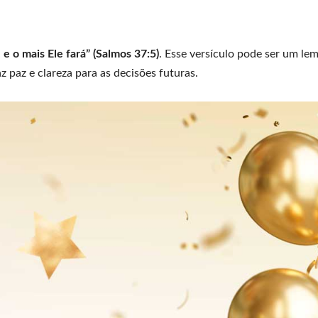
e o mais Ele fará” (Salmos 37:5)
. Esse versículo pode ser um lem
paz e clareza para as decisões futuras.