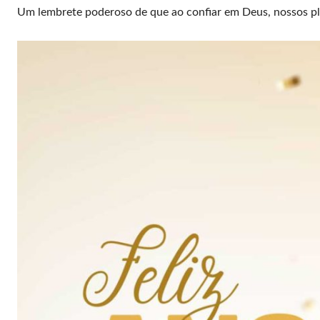
Um lembrete poderoso de que ao confiar em Deus, nossos pl