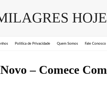
MILAGRES HOJE
onhos
Política de Privacidade
Quem Somos
Fale Conosco
 Novo – Comece Com 