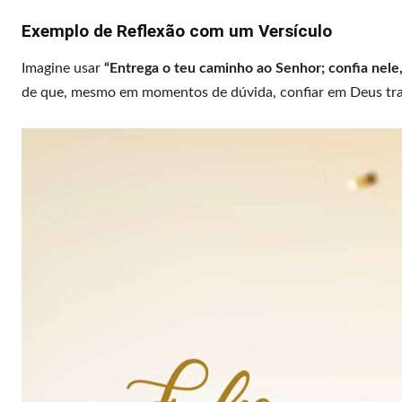
Exemplo de Reflexão com um Versículo
Imagine usar
“Entrega o teu caminho ao Senhor; confia nele, 
de que, mesmo em momentos de dúvida, confiar em Deus traz 