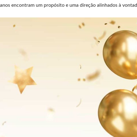
anos encontram um propósito e uma direção alinhados à vontade