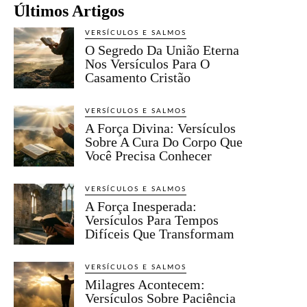
Últimos Artigos
VERSÍCULOS E SALMOS
O Segredo Da União Eterna
Nos Versículos Para O
Casamento Cristão
VERSÍCULOS E SALMOS
A Força Divina: Versículos
Sobre A Cura Do Corpo Que
Você Precisa Conhecer
VERSÍCULOS E SALMOS
A Força Inesperada:
Versículos Para Tempos
Difíceis Que Transformam
VERSÍCULOS E SALMOS
Milagres Acontecem:
Versículos Sobre Paciência