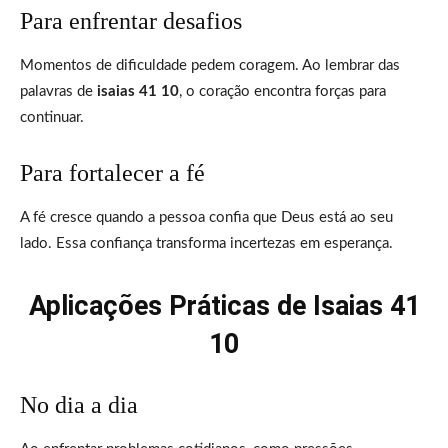
Para enfrentar desafios
Momentos de dificuldade pedem coragem. Ao lembrar das
palavras de
isaias 41 10
, o coração encontra forças para
continuar.
Para fortalecer a fé
A fé cresce quando a pessoa confia que Deus está ao seu
lado. Essa confiança transforma incertezas em esperança.
Aplicações Práticas de Isaias 41
10
No dia a dia