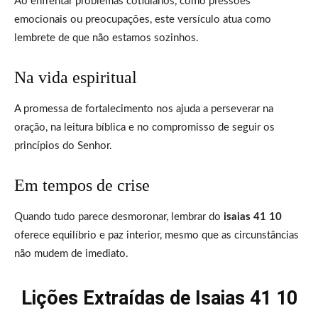
Ao enfrentar problemas cotidianos, como pressões
emocionais ou preocupações, este versículo atua como
lembrete de que não estamos sozinhos.
Na vida espiritual
A promessa de fortalecimento nos ajuda a perseverar na
oração, na leitura bíblica e no compromisso de seguir os
princípios do Senhor.
Em tempos de crise
Quando tudo parece desmoronar, lembrar do
isaias 41 10
oferece equilíbrio e paz interior, mesmo que as circunstâncias
não mudem de imediato.
Lições Extraídas de Isaias 41 10