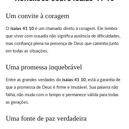
Um convite à coragem
O
isaias 41 10
é um chamado direto à coragem. Ele lembra
que viver com ousadia não significa ausência de dificuldades,
mas confiança plena na presença de Deus que caminha junto
em todas as situações.
Uma promessa inquebrável
Entre as grandes verdades do
isaias 41 10
, está a garantia de
que a promessa de Deus é firme e imutável. Sua palavra não
falha, não muda com o tempo e permanece válida para todas
as gerações.
Uma fonte de paz verdadeira