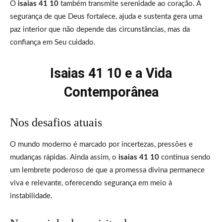
O
isaias 41 10
também transmite serenidade ao coração. A
segurança de que Deus fortalece, ajuda e sustenta gera uma
paz interior que não depende das circunstâncias, mas da
confiança em Seu cuidado.
Isaias 41 10 e a Vida
Contemporânea
Nos desafios atuais
O mundo moderno é marcado por incertezas, pressões e
mudanças rápidas. Ainda assim, o
isaias 41 10
continua sendo
um lembrete poderoso de que a promessa divina permanece
viva e relevante, oferecendo segurança em meio à
instabilidade.