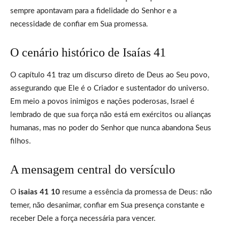
sempre apontavam para a fidelidade do Senhor e a
necessidade de confiar em Sua promessa.
O cenário histórico de Isaías 41
O capítulo 41 traz um discurso direto de Deus ao Seu povo,
assegurando que Ele é o Criador e sustentador do universo.
Em meio a povos inimigos e nações poderosas, Israel é
lembrado de que sua força não está em exércitos ou alianças
humanas, mas no poder do Senhor que nunca abandona Seus
filhos.
A mensagem central do versículo
O
isaias 41 10
resume a essência da promessa de Deus: não
temer, não desanimar, confiar em Sua presença constante e
receber Dele a força necessária para vencer.