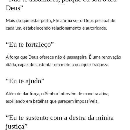
Deus”
Mais do que estar perto, Ele afirma ser o Deus pessoal de
cada um, estabelecendo relacionamento e autoridade.
“Eu te fortaleço”
A força que Deus oferece não é passageira. É uma renovação
diária, capaz de sustentar em meio a qualquer fraqueza.
“Eu te ajudo”
Além de dar força, o Senhor intervém de maneira ativa,
auxiliando em batalhas que parecem impossíveis.
“Eu te sustento com a destra da minha
justiça”