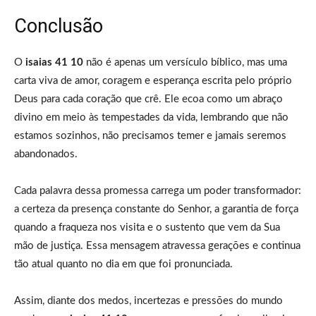
Conclusão
O
isaias 41 10
não é apenas um versículo bíblico, mas uma
carta viva de amor, coragem e esperança escrita pelo próprio
Deus para cada coração que crê. Ele ecoa como um abraço
divino em meio às tempestades da vida, lembrando que não
estamos sozinhos, não precisamos temer e jamais seremos
abandonados.
Cada palavra dessa promessa carrega um poder transformador:
a certeza da presença constante do Senhor, a garantia de força
quando a fraqueza nos visita e o sustento que vem da Sua
mão de justiça. Essa mensagem atravessa gerações e continua
tão atual quanto no dia em que foi pronunciada.
Assim, diante dos medos, incertezas e pressões do mundo