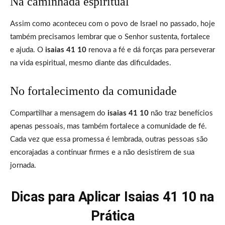
Na caminhada espiritual
Assim como aconteceu com o povo de Israel no passado, hoje
também precisamos lembrar que o Senhor sustenta, fortalece
e ajuda. O
isaias 41 10
renova a fé e dá forças para perseverar
na vida espiritual, mesmo diante das dificuldades.
No fortalecimento da comunidade
Compartilhar a mensagem do
isaias 41 10
não traz benefícios
apenas pessoais, mas também fortalece a comunidade de fé.
Cada vez que essa promessa é lembrada, outras pessoas são
encorajadas a continuar firmes e a não desistirem de sua
jornada.
Dicas para Aplicar Isaias 41 10 na
Prática