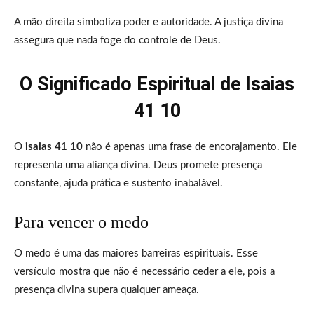
A mão direita simboliza poder e autoridade. A justiça divina
assegura que nada foge do controle de Deus.
O Significado Espiritual de Isaias
41 10
O
isaias 41 10
não é apenas uma frase de encorajamento. Ele
representa uma aliança divina. Deus promete presença
constante, ajuda prática e sustento inabalável.
Para vencer o medo
O medo é uma das maiores barreiras espirituais. Esse
versículo mostra que não é necessário ceder a ele, pois a
presença divina supera qualquer ameaça.