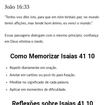
João 16:33
“Tenho-vos dito isto, para que em mim tenhais paz; no mundo
tereis aflições, mas tende bom ânimo, eu venci o mundo.”
Essas passagens dialogam com o mesmo princípio: confiança
em Deus elimina o medo.
Como Memorizar Isaias 41 10
Repetir diariamente em oração.
Anotar em cartões ou post-its para fixação.
Meditar no significado de cada palavra.
Aplicar em momentos de dificuldade.
Reflexões sobre Isaias 41 10