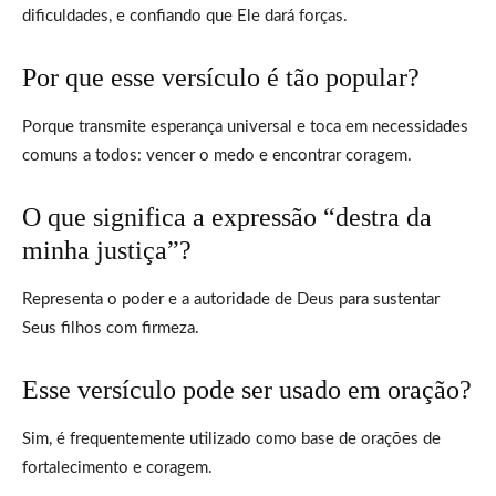
dificuldades, e confiando que Ele dará forças.
Por que esse versículo é tão popular?
Porque transmite esperança universal e toca em necessidades
comuns a todos: vencer o medo e encontrar coragem.
O que significa a expressão “destra da
minha justiça”?
Representa o poder e a autoridade de Deus para sustentar
Seus filhos com firmeza.
Esse versículo pode ser usado em oração?
Sim, é frequentemente utilizado como base de orações de
fortalecimento e coragem.