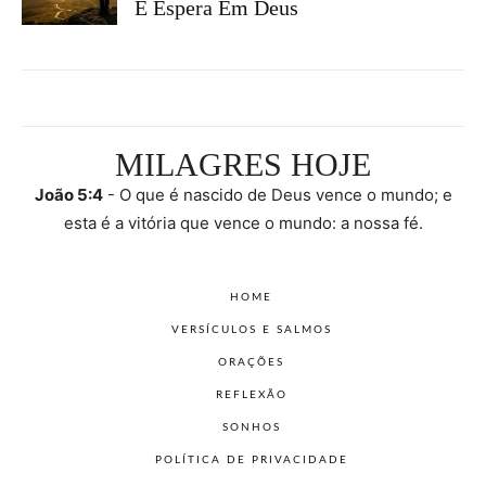
E Espera Em Deus
MILAGRES HOJE
João 5:4
- O que é nascido de Deus vence o mundo; e
esta é a vitória que vence o mundo: a nossa fé.
HOME
VERSÍCULOS E SALMOS
ORAÇÕES
REFLEXÃO
SONHOS
POLÍTICA DE PRIVACIDADE