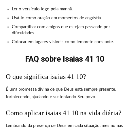
Ler o versículo logo pela manhã.
Usá-lo como oração em momentos de angústia.
Compartilhar com amigos que estejam passando por
dificuldades.
Colocar em lugares visíveis como lembrete constante.
FAQ sobre Isaias 41 10
O que significa isaias 41 10?
É uma promessa divina de que Deus está sempre presente,
fortalecendo, ajudando e sustentando Seu povo.
Como aplicar isaias 41 10 na vida diária?
Lembrando da presença de Deus em cada situação, mesmo nas