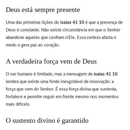
Deus está sempre presente
Uma das primeiras lições do
isaias 41 10
é que a presença de
Deus é constante. Não existe circunstância em que o Senhor
abandone aqueles que confiam n’Ele. Essa certeza afasta o
medo e gera paz ao coração.
A verdadeira força vem de Deus
O ser humano é limitado, mas a mensagem de
isaias 41 10
lembra que existe uma fonte inesgotável de renovação: a
força que vem do Senhor. É essa força divina que sustenta,
fortalece e permite seguir em frente mesmo nos momentos
mais difíceis.
O sustento divino é garantido